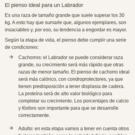
El pienso ideal para un Labrador
Es una raza de tamaño grande que suele superar los 30
kg. A esto hay que sumarle que, algunos ejemplares, son
insaciables y, por eso, su tendencia a engordar es mayor.
Según la etapa de vida, el pienso debe cumplir una serie
de condiciones:
Cachorros: el Labrador se puede considerar raza
grande, su crecimiento será más rápido que otras
razas de menor tamaño. El pienso de cachorro ideal
será más calórico, con condroprotectores, ya que
tienen predisposición a tener displasia de cadera.
La proteína será de alto valor biológico para
completar su crecimiento. Los porcentajes de calcio
y fósforo son importante para que se desarrolle
correctamente.
Adulto: en esta etapa vamos a tener en cuenta otros