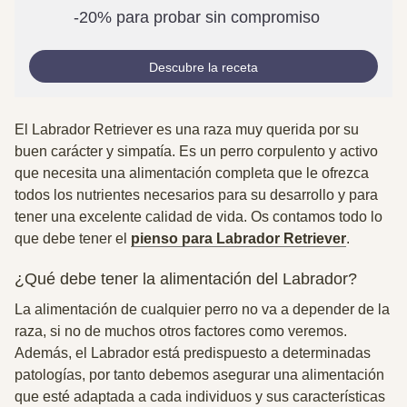
-20% para probar sin compromiso
Descubre la receta
El Labrador Retriever es una raza muy querida por su
buen carácter y simpatía. Es un perro corpulento y activo
que necesita una alimentación completa que le ofrezca
todos los nutrientes necesarios para su desarrollo y para
tener una excelente calidad de vida. Os contamos todo lo
que debe tener el
pienso para Labrador Retriever
.
¿Qué debe tener la alimentación del Labrador?
La alimentación de cualquier perro no va a depender de la
raza, si no de muchos otros factores como veremos.
Además, el Labrador está predispuesto a determinadas
patologías, por tanto debemos asegurar una alimentación
que esté adaptada a cada individuos y sus características