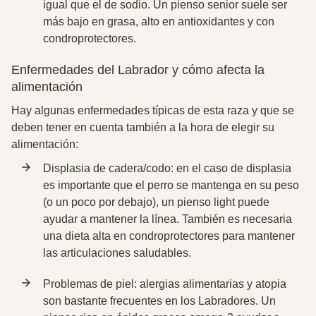
igual que el de sodio. Un pienso senior suele ser
más bajo en grasa, alto en antioxidantes y con
condroprotectores.
Enfermedades del Labrador y cómo afecta la
alimentación
Hay algunas enfermedades típicas de esta raza y que se
deben tener en cuenta también a la hora de elegir su
alimentación:
Displasia de cadera/codo: en el caso de displasia
es importante que el perro se mantenga en su peso
(o un poco por debajo), un pienso light puede
ayudar a mantener la línea. También es necesaria
una dieta alta en condroprotectores para mantener
las articulaciones saludables.
Problemas de piel: alergias alimentarias y atopia
son bastante frecuentes en los Labradores. Un