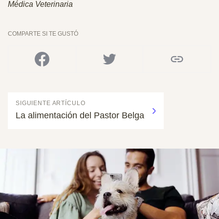
Médica Veterinaria
COMPARTE SI TE GUSTÓ
SIGUIENTE ARTÍCULO
La alimentación del Pastor Belga