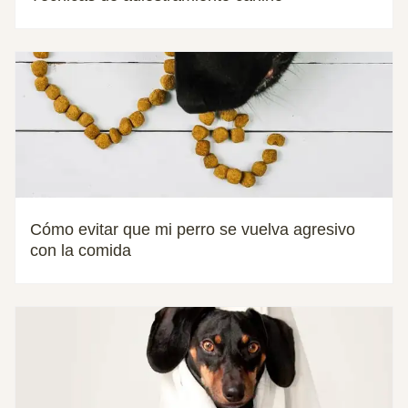
Cómo evitar que mi perro se vuelva agresivo
con la comida