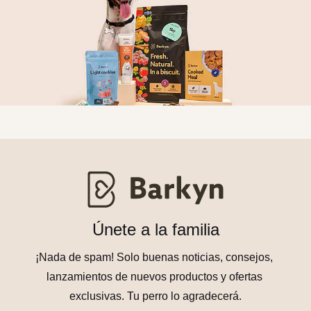
Únete a la familia
¡Nada de spam! Solo buenas noticias, consejos, 
lanzamientos de nuevos productos y ofertas 
exclusivas. Tu perro lo agradecerá.