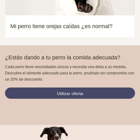
Mi perro tiene orejas caídas ¿es normal?
¿Estás dando a tu perro la comida adecuada?
Cada perro tiene necesidades únicas y necesita una dieta a su medida.
Descubre el alimento adecuado para tu perro, pruébalo sin compromiso con
un 20% de descuento.
Utilizar oferta