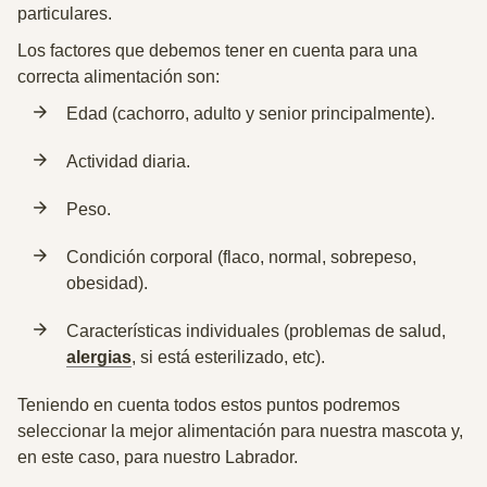
particulares.
Los factores que debemos tener en cuenta para una
correcta alimentación son:
Edad (cachorro, adulto y senior principalmente).
Actividad diaria.
Peso.
Condición corporal (flaco, normal, sobrepeso,
obesidad).
Características individuales (problemas de salud,
alergias
, si está esterilizado, etc).
Teniendo en cuenta todos estos puntos podremos
seleccionar la mejor alimentación para nuestra mascota y,
en este caso, para nuestro Labrador.