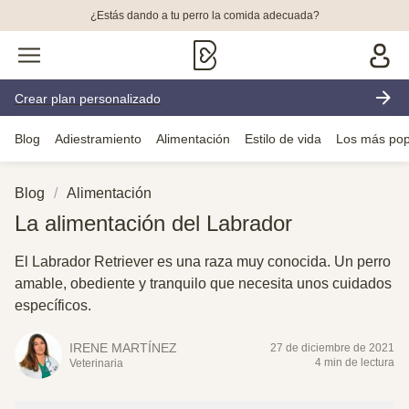
¿Estás dando a tu perro la comida adecuada?
Crear plan personalizado
Blog
Adiestramiento
Alimentación
Estilo de vida
Los más pop
Blog
Alimentación
La alimentación del Labrador
El Labrador Retriever es una raza muy conocida. Un perro
amable, obediente y tranquilo que necesita unos cuidados
específicos.
IRENE MARTÍNEZ
27 de diciembre de 2021
4 min de lectura
Veterinaria