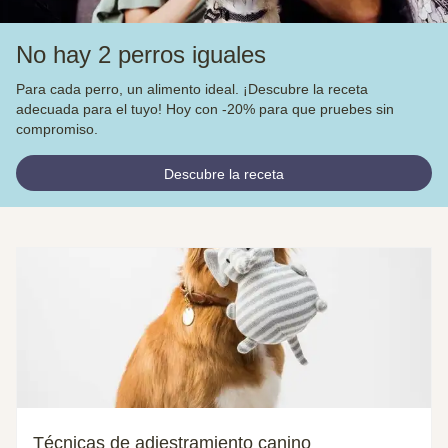
No hay 2 perros iguales
Para cada perro, un alimento ideal. ¡Descubre la receta
adecuada para el tuyo! Hoy con -20% para que pruebes sin
compromiso.
Descubre la receta
Técnicas de adiestramiento canino