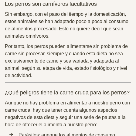
Los perros son carnívoros facultativos
Sin embargo, con el paso del tiempo y la domesticación,
estos animales se han adaptado poco a poco al consumo
de alimentos procesado. Esto no quiere decir que sean
animales omnívoros.
Por tanto, los perros pueden alimentarse sin problema de
carne sin procesar, siempre y cuando esta dieta no sea
exclusivamente de carne y sea variada y adaptada al
animal, según su etapa de vida, estado fisiológico y nivel
de actividad.
¿Qué peligros tiene la carne cruda para los perros?
Aunque no hay problema en alimentar a nuestro perro con
carne cruda, hay que tener cuenta algunos aspectos
negativos de esta dieta y seguir una serie de pautas a la
hora de ofrecer el alimento a nuestro perro:
Parásitos:
aunque los alimentos de consumo