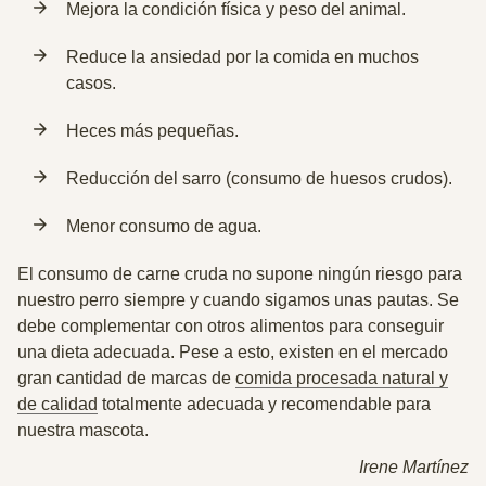
Mejora la condición física y peso del animal.
Reduce la ansiedad por la comida en muchos
casos.
Heces más pequeñas.
Reducción del sarro (consumo de huesos crudos).
Menor consumo de agua.
El consumo de carne cruda no supone ningún riesgo para
nuestro perro siempre y cuando sigamos unas pautas. Se
debe complementar con otros alimentos para conseguir
una dieta adecuada. Pese a esto, existen en el mercado
gran cantidad de marcas de
comida procesada natural y
de calidad
totalmente adecuada y recomendable para
nuestra mascota.
Irene
Martínez