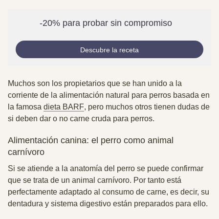
-20% para probar sin compromiso
Descubre la receta
Muchos son los propietarios que se han unido a la
corriente de la alimentación natural para perros basada en
la famosa
dieta BARF
, pero muchos otros tienen dudas de
si deben dar o no carne cruda para perros.
Alimentación canina: el perro como animal
carnívoro
Si se atiende a la anatomía del perro se puede confirmar
que se trata de un animal carnívoro
. Por tanto está
perfectamente adaptado al consumo de carne, es decir, su
dentadura y sistema digestivo están preparados para ello.