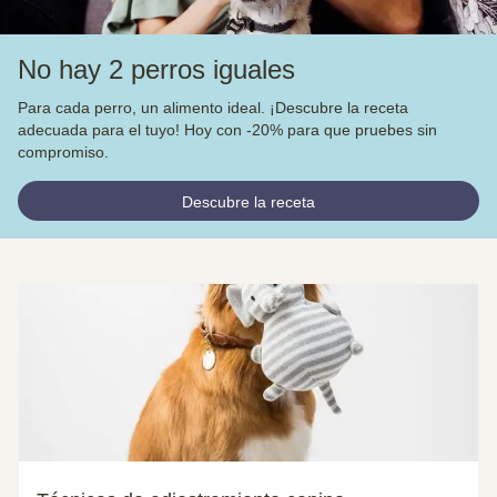
No hay 2 perros iguales
Para cada perro, un alimento ideal. ¡Descubre la receta
adecuada para el tuyo! Hoy con -20% para que pruebes sin
compromiso.
Descubre la receta