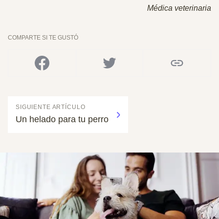
Médica veterinaria
COMPARTE SI TE GUSTÓ
SIGUIENTE ARTÍCULO
Un helado para tu perro