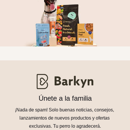
Únete a la familia
¡Nada de spam! Solo buenas noticias, consejos, 
lanzamientos de nuevos productos y ofertas 
exclusivas. Tu perro lo agradecerá.