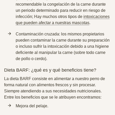
recomendable la congelación de la carne durante
un periodo determinado para reducir en riesgo de
infección; Hay muchos otros tipos de
intoxicaciones
que pueden afectar a nuestras mascotas
.
Contaminación cruzada:
los mismos propietarios
pueden contaminar la carne durante su preparación
o incluso sufrir la intoxicación debido a una higiene
deficiente al manipular la carne (sobre todo carne
de pollo o cerdo).
Dieta BARF: ¿qué es y qué beneficios tiene?
La dieta BARF consiste
en alimentar a nuestro perro de
forma natural con alimentos frescos y sin procesar.
Siempre atendiendo a sus necesidades nutricionales.
Entre los beneficios que se le atribuyen encontramos:
Mejora del pelaje.