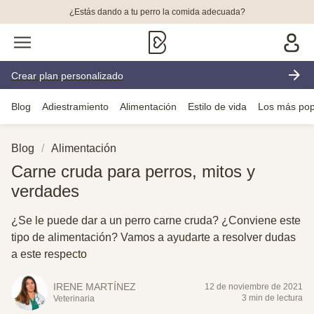
¿Estás dando a tu perro la comida adecuada?
Crear plan personalizado
Blog
Adiestramiento
Alimentación
Estilo de vida
Los más pop
Blog
Alimentación
Carne cruda para perros, mitos y
verdades
¿Se le puede dar a un perro carne cruda? ¿Conviene este
tipo de alimentación? Vamos a ayudarte a resolver dudas
a este respecto
IRENE MARTÍNEZ
12 de noviembre de 2021
3 min de lectura
Veterinaria