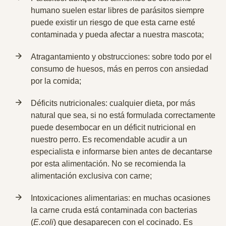
humano suelen estar libres de parásitos siempre
puede existir un riesgo de que esta carne esté
contaminada y pueda afectar a nuestra mascota;
Atragantamiento y obstrucciones:
sobre todo por el
consumo de huesos, más en perros con ansiedad
por la comida;
Déficits nutricionales:
cualquier dieta, por más
natural que sea, si no está formulada correctamente
puede desembocar en un déficit nutricional en
nuestro perro. Es recomendable acudir a un
especialista e informarse bien antes de decantarse
por esta alimentación. No se recomienda la
alimentación exclusiva con carne;
Intoxicaciones alimentarias:
en muchas ocasiones
la carne cruda está contaminada con bacterias
(
E.coli
) que desaparecen con el cocinado. Es