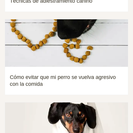
Técnicas de adiestramiento canino
Cómo evitar que mi perro se vuelva agresivo
con la comida