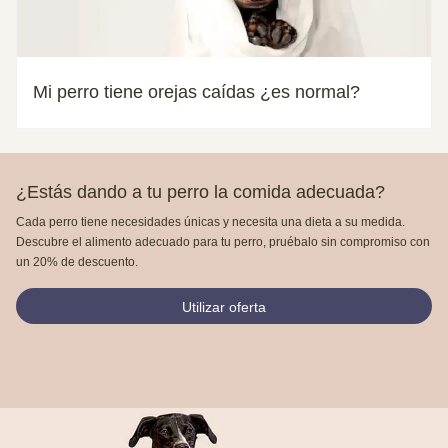
Mi perro tiene orejas caídas ¿es normal?
¿Estás dando a tu perro la comida adecuada?
Cada perro tiene necesidades únicas y necesita una dieta a su medida.
Descubre el alimento adecuado para tu perro, pruébalo sin compromiso con
un 20% de descuento.
Utilizar oferta