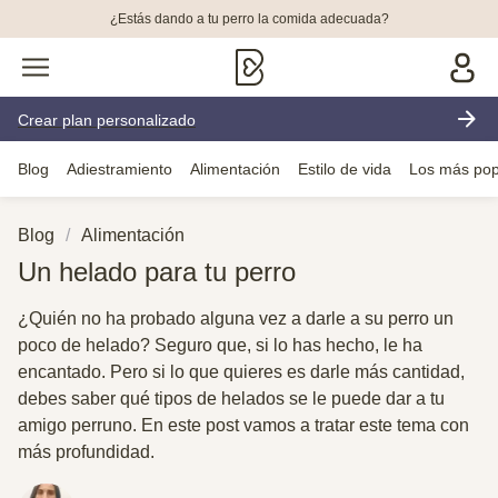
¿Estás dando a tu perro la comida adecuada?
Crear plan personalizado
Blog
Adiestramiento
Alimentación
Estilo de vida
Los más pop
Blog
Alimentación
Un helado para tu perro
¿Quién no ha probado alguna vez a darle a su perro un
poco de helado? Seguro que, si lo has hecho, le ha
encantado. Pero si lo que quieres es darle más cantidad,
debes saber qué tipos de helados se le puede dar a tu
amigo perruno. En este post vamos a tratar este tema con
más profundidad.