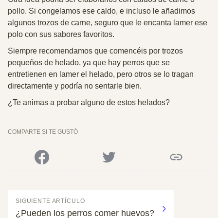
pollo. Si congelamos ese caldo, e incluso le añadimos
algunos trozos de carne, seguro que le encanta lamer ese
polo con sus sabores favoritos.
Siempre recomendamos que comencéis por trozos
pequeños de helado, ya que hay perros que se
entretienen en lamer el helado, pero otros se lo tragan
directamente y podría no sentarle bien.
¿Te animas a probar alguno de estos helados?
COMPARTE SI TE GUSTÓ
SIGUIENTE ARTÍCULO
¿Pueden los perros comer huevos?