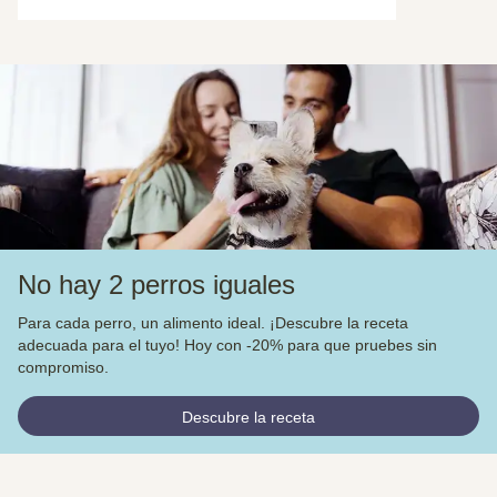
No hay 2 perros iguales
Para cada perro, un alimento ideal. ¡Descubre la receta
adecuada para el tuyo! Hoy con -20% para que pruebes sin
compromiso.
Descubre la receta