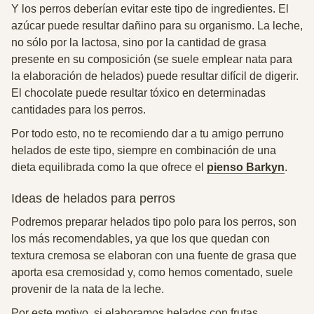
Y los perros deberían evitar este tipo de ingredientes. El
azúcar puede resultar dañino para su organismo. La leche,
no sólo por la lactosa, sino por la cantidad de grasa
presente en su composición (se suele emplear nata para
la elaboración de helados) puede resultar difícil de digerir.
El chocolate puede resultar tóxico en determinadas
cantidades para los perros.
Por todo esto, no te recomiendo dar a tu amigo perruno
helados de este tipo, siempre en combinación de una
dieta equilibrada como la que ofrece el
pienso Barkyn
.
Ideas de helados para perros
Podremos preparar helados tipo polo para los perros, son
los más recomendables, ya que los que quedan con
textura cremosa se elaboran con una fuente de grasa que
aporta esa cremosidad y, como hemos comentado, suele
provenir de la nata de la leche.
Por este motivo, si elaboramos helados con frutas,