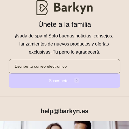
Únete a la familia
¡Nada de spam! Solo buenas noticias, consejos, 
lanzamientos de nuevos productos y ofertas 
exclusivas. Tu perro lo agradecerá.
Suscríbete
help@barkyn.es