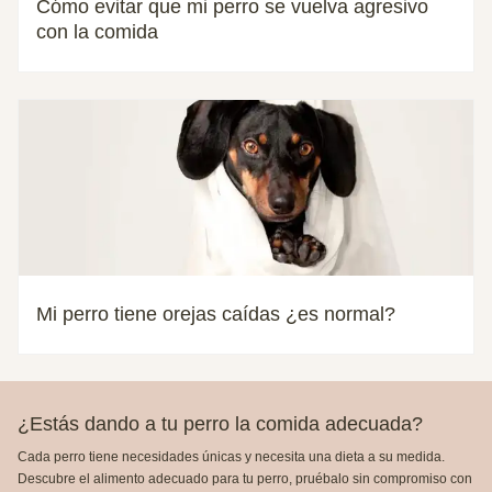
Cómo evitar que mi perro se vuelva agresivo
con la comida
Mi perro tiene orejas caídas ¿es normal?
¿Estás dando a tu perro la comida adecuada?
Cada perro tiene necesidades únicas y necesita una dieta a su medida.
Descubre el alimento adecuado para tu perro, pruébalo sin compromiso con