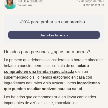
PAULA GIMENO
12 de mayo de 2021
3 min de lectura
Veterinaria
-20% para probar sin compromiso
Descubre la receta
Helados para personas: ¿aptos para perros?
Lo primero que debemos considerar a la hora de ofrecerle
helado a nuestro perro es si se trata de un
helado
comprado en una tienda especializada
o en un
supermercado o si lo hemos elaborado en casa con
ingredientes naturales y sin azúcar u otros
ingredientes
que pueden resultar nocivos para su salud
.
Los helados que compramos suelen llevar cantidades
importantes de azúcar, leche, chocolate, etc.