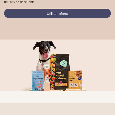
un 20% de descuento.
Utilizar oferta