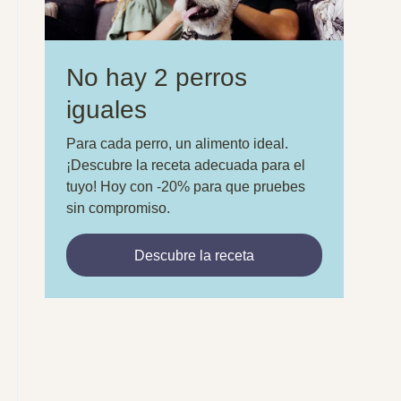
No hay 2 perros
iguales
Para cada perro, un alimento ideal.
¡Descubre la receta adecuada para el
tuyo! Hoy con -20% para que pruebes
sin compromiso.
Descubre la receta