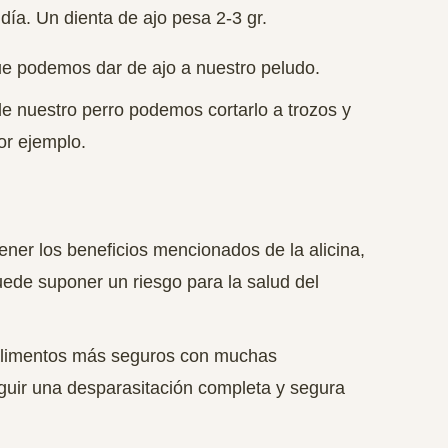
 día. Un dienta de ajo pesa 2-3 gr.
e podemos dar de ajo a nuestro peludo.
e nuestro perro podemos cortarlo a trozos y
or ejemplo.
ner los beneficios mencionados de la alicina,
uede suponer un riesgo para la salud del
s alimentos más seguros con muchas
guir una desparasitación completa y segura