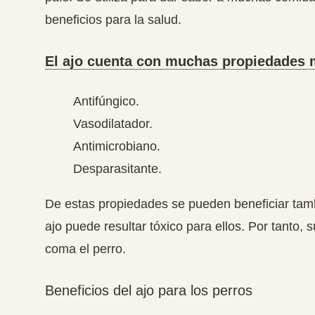
beneficios para la salud.
El ajo cuenta con muchas propiedades 
Antifúngico.
Vasodilatador.
Antimicrobiano.
Desparasitante.
De estas propiedades se pueden beneficiar tambi
ajo puede resultar tóxico para ellos. Por tanto,
coma el perro.
Beneficios del ajo para los perros