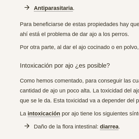
Antiparasitaria
.
Para beneficiarse de estas propiedades hay que
ahí está el problema de dar ajo a los perros.
Por otra parte, al dar el ajo cocinado o en pol
Intoxicación por ajo ¿es posible?
Como hemos comentado, para conseguir las cua
cantidad de ajo un poco alta.
La toxicidad del aj
que se le da
. Esta toxicidad va a depender del p
La
intoxicación
por ajo tiene los siguientes sí
Daño de la flora intestinal:
diarrea
.