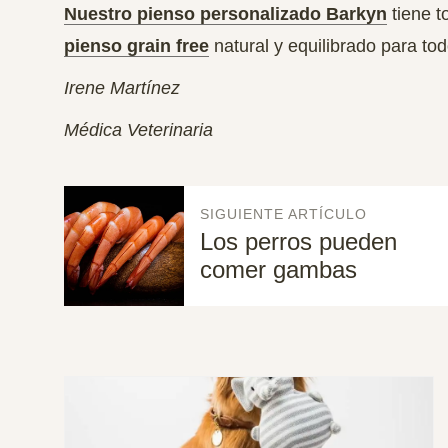
Nuestro pienso personalizado Barkyn
tiene t
pienso grain free
natural y equilibrado para tod
Irene Martínez
Médica Veterinaria
SIGUIENTE ARTÍCULO
Los perros pueden
comer gambas