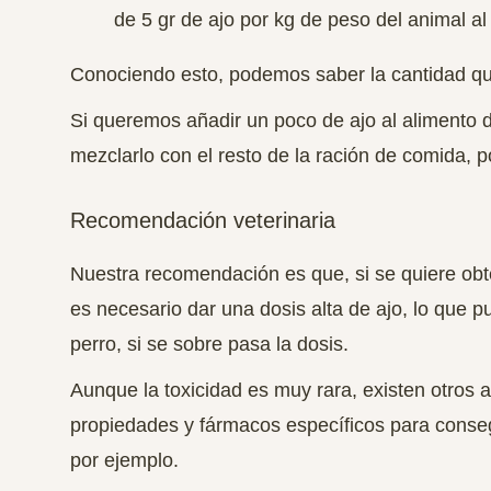
de 5 gr de ajo por kg de peso del animal al
Conociendo esto, podemos saber la cantidad qu
Si queremos añadir un poco de ajo al alimento d
mezclarlo con el resto de la ración de comida, p
Recomendación veterinaria
Nuestra recomendación es que, si se quiere obte
es necesario dar una dosis alta de ajo, lo que p
perro, si se sobre pasa la dosis.
Aunque la toxicidad es muy rara, existen otro
propiedades y fármacos específicos para conse
por ejemplo.