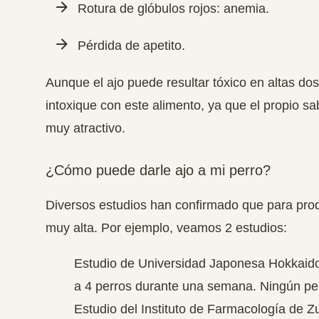
Rotura de glóbulos rojos: anemia.
Pérdida de apetito.
Aunque el ajo puede resultar tóxico en altas dosi
intoxique con este alimento, ya que el propio sab
muy atractivo.
¿Cómo puede darle ajo a mi perro?
Diversos estudios han confirmado que para produ
muy alta. Por ejemplo, veamos 2 estudios:
Estudio de Universidad Japonesa Hokkaido:
a 4 perros durante una semana. Ningún per
Estudio del Instituto de Farmacología de Zur