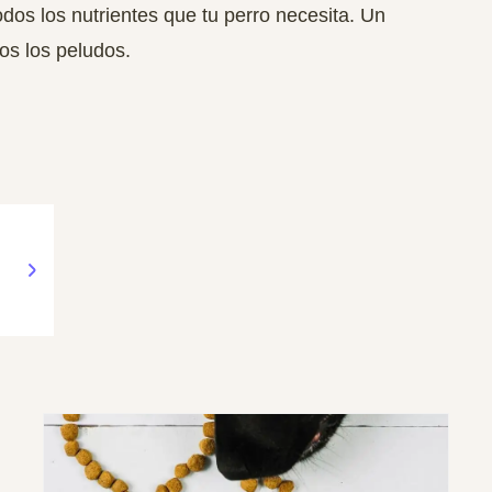
odos los nutrientes que tu perro necesita. Un
os los peludos.