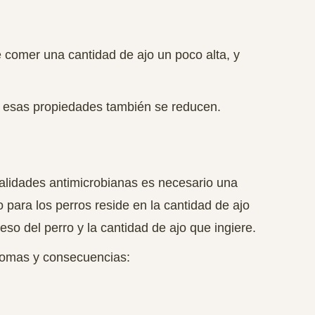
 comer una cantidad de ajo un poco alta
, y
vo, esas propiedades también se reducen.
lidades antimicrobianas es necesario una
o para los perros reside en la cantidad de ajo
eso del perro y la cantidad de ajo que ingiere.
ntomas y consecuencias: