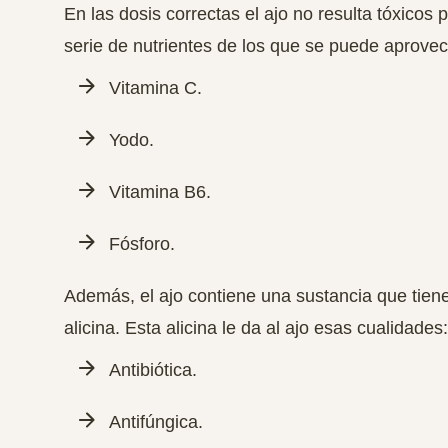
En las dosis correctas el ajo no resulta tóxicos 
serie de nutrientes de los que se puede aprove
Vitamina C.
Yodo.
Vitamina B6.
Fósforo.
Además, el ajo contiene una sustancia que tien
alicina
. Esta alicina le da al ajo esas cualidades:
Antibiótica.
Antifúngica.