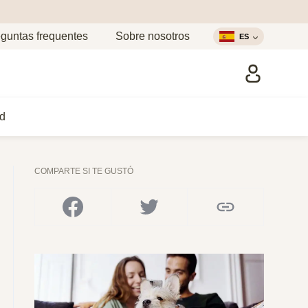
guntas frequentes
Sobre nosotros
ES
d
COMPARTE SI TE GUSTÓ