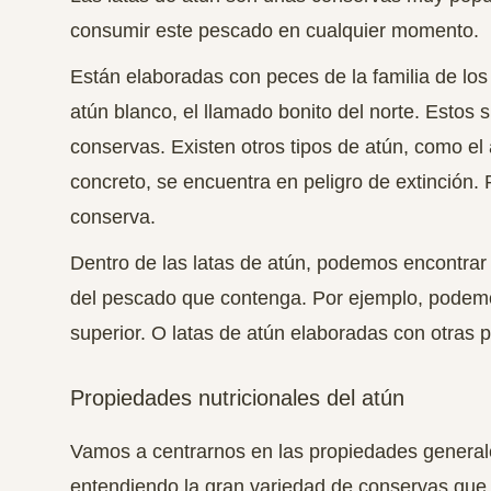
consumir este pescado en cualquier momento.
Están elaboradas con peces de la familia de los
atún blanco, el llamado bonito del norte.
Estos s
conservas
. Existen otros tipos de atún, como el
concreto, se encuentra en peligro de extinción. 
conserva.
Dentro de las latas de atún, podemos encontrar d
del pescado que contenga. Por ejemplo, podem
superior. O latas de atún elaboradas con otras p
Propiedades nutricionales del atún
Vamos a centrarnos en las propiedades general
entendiendo la gran variedad de conservas que e