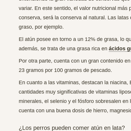
variar. En este sentido, el valor nutricional más
conserva, será la conserva al natural.
Las latas
graso, por ejemplo.
El atún posee en torno a un 12% de grasa, lo qu
además,
se trata de una grasa rica en
ácidos g
Por otra parte, cuenta con un gran contenido en 
23 gramos por 100 gramos de pescado.
En cuanto a las vitaminas, destacan la niacina,
cantidades muy significativas de vitaminas lipos
minerales, el
selenio y el fósforo sobresalen en 
cuenta con una buena dosis de hierro, magnesio
¿Los perros pueden comer atún en lata?