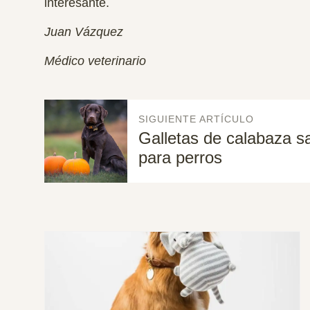
interesante.
Juan Vázquez
Médico veterinario
SIGUIENTE ARTÍCULO
Galletas de calabaza s
para perros