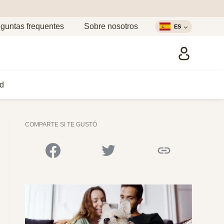
guntas frequentes
Sobre nosotros
ES
d
COMPARTE SI TE GUSTÓ