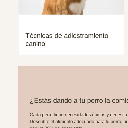
Técnicas de adiestramiento
canino
¿Estás dando a tu perro la com
Cada perro tiene necesidades únicas y necesita
Descubre el alimento adecuado para tu perro, p