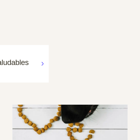
aludables