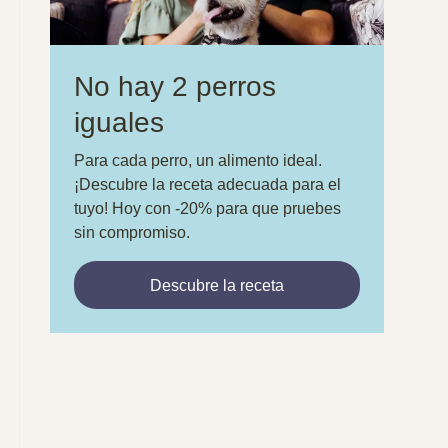
No hay 2 perros
iguales
Para cada perro, un alimento ideal.
¡Descubre la receta adecuada para el
tuyo! Hoy con -20% para que pruebes
sin compromiso.
Descubre la receta