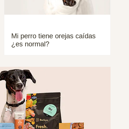
Mi perro tiene orejas caídas
¿es normal?