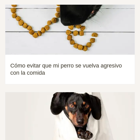
Cómo evitar que mi perro se vuelva agresivo
con la comida