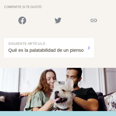
COMPARTE SI TE GUSTÓ
SIGUIENTE ARTÍCULO
Qué es la palatabilidad de un pienso