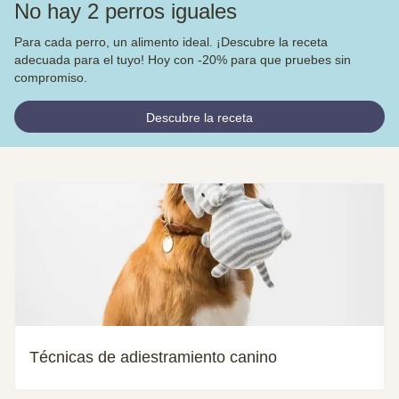
No hay 2 perros iguales
Para cada perro, un alimento ideal. ¡Descubre la receta
adecuada para el tuyo! Hoy con -20% para que pruebes sin
compromiso.
Descubre la receta
Técnicas de adiestramiento canino