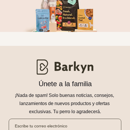
Únete a la familia
¡Nada de spam! Solo buenas noticias, consejos, 
lanzamientos de nuevos productos y ofertas 
exclusivas. Tu perro lo agradecerá.