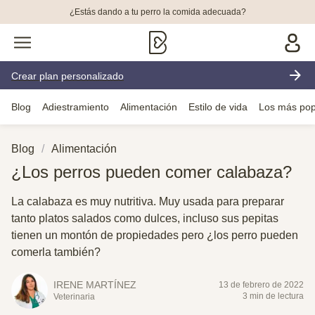
¿Estás dando a tu perro la comida adecuada?
Crear plan personalizado
Blog
Adiestramiento
Alimentación
Estilo de vida
Los más pop
Blog
Alimentación
¿Los perros pueden comer calabaza?
La calabaza es muy nutritiva. Muy usada para preparar
tanto platos salados como dulces, incluso sus pepitas
tienen un montón de propiedades pero ¿los perro pueden
comerla también?
IRENE MARTÍNEZ
13 de febrero de 2022
3 min de lectura
Veterinaria