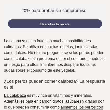
-20% para probar sin compromiso
Descubre la receta
La calabaza es un fruto con muchas posibilidades
culinarias. Se utiliza en muchas recetas, tanto saladas
como dulces. No es raro preguntarse si los perros pueden
comer calabaza sin problema o, por el contrario, puede ser
un riesgo para ellos. Intentaremos despejar todas las
dudas sobre el consumo de este vegetal.
¿Los perros pueden comer calabaza? La respuesta
es sí
La calabaza
es muy rica en vitaminas y minerales.
Además, es baja en carbohidratos, azúcares y grasas por
lo que pueden consumirla como
alimentos los perros con