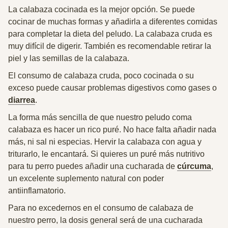
La calabaza cocinada es la mejor opción. Se puede
cocinar de muchas formas y añadirla a diferentes comidas
para completar la dieta del peludo. La calabaza cruda es
muy difícil de digerir. También es recomendable retirar la
piel y las semillas de la calabaza.
El consumo de calabaza cruda, poco cocinada o su
exceso puede causar problemas digestivos como gases o
diarrea
.
La forma más sencilla de que nuestro peludo coma
calabaza es hacer un rico puré. No hace falta añadir nada
más, ni sal ni especias. Hervir la calabaza con agua y
triturarlo, le encantará. Si quieres un puré más nutritivo
para tu perro puedes añadir una cucharada de
cúrcuma
,
un excelente suplemento natural con poder
antiinflamatorio.
Para no excedernos en el consumo de calabaza de
nuestro perro, la dosis general será de
una cucharada