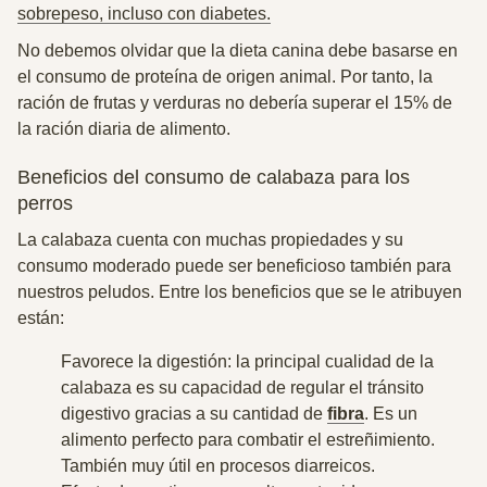
sobrepeso, incluso con diabetes.
No debemos olvidar que la dieta canina debe basarse en
el consumo de proteína de origen animal. Por tanto, la
ración de frutas y verduras no debería superar el 15% de
la ración diaria de alimento.
Beneficios del consumo de calabaza para los
perros
La calabaza cuenta con muchas propiedades y su
consumo moderado puede ser beneficioso también para
nuestros peludos. Entre los beneficios que se le atribuyen
están:
Favorece la digestión: la principal cualidad de la
calabaza es su capacidad de regular el tránsito
digestivo gracias a su cantidad de
fibra
. Es un
alimento perfecto para combatir el estreñimiento.
También muy útil en procesos diarreicos.