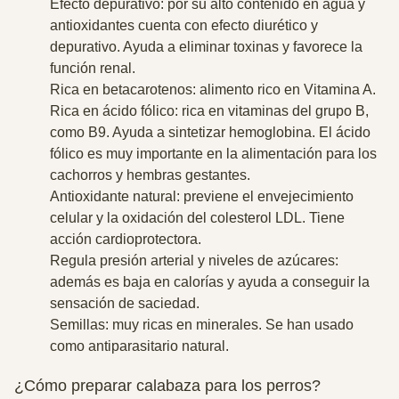
Efecto depurativo: por su alto contenido en agua y
antioxidantes cuenta con efecto diurético y
depurativo. Ayuda a eliminar toxinas y favorece la
función renal.
Rica en betacarotenos: alimento rico en Vitamina A.
Rica en ácido fólico: rica en vitaminas del grupo B,
como B9. Ayuda a sintetizar hemoglobina. El ácido
fólico es muy importante en la alimentación para los
cachorros y hembras gestantes.
Antioxidante natural: previene el envejecimiento
celular y la oxidación del colesterol LDL. Tiene
acción cardioprotectora.
Regula presión arterial y niveles de azúcares:
además es baja en calorías y ayuda a conseguir la
sensación de saciedad.
Semillas: muy ricas en minerales. Se han usado
como antiparasitario natural.
¿Cómo preparar calabaza para los perros?