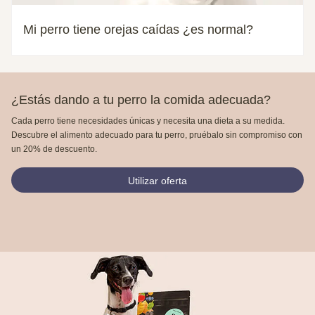
Mi perro tiene orejas caídas ¿es normal?
¿Estás dando a tu perro la comida adecuada?
Cada perro tiene necesidades únicas y necesita una dieta a su medida.
Descubre el alimento adecuado para tu perro, pruébalo sin compromiso con
un 20% de descuento.
Utilizar oferta