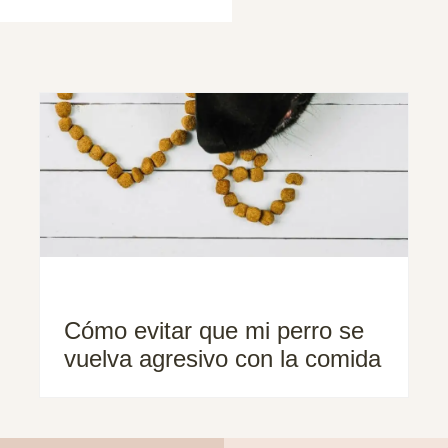
Cómo evitar que mi perro se
vuelva agresivo con la comida