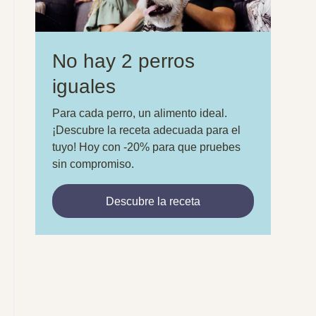
No hay 2 perros
iguales
Para cada perro, un alimento ideal.
¡Descubre la receta adecuada para el
tuyo! Hoy con -20% para que pruebes
sin compromiso.
Descubre la receta