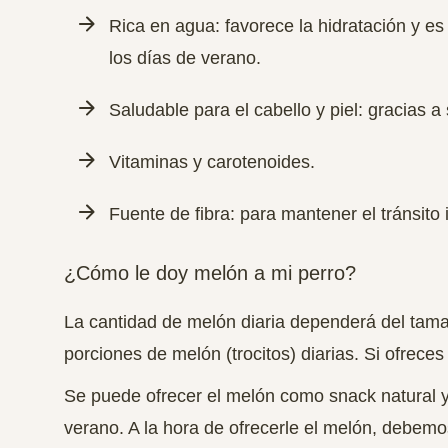
Rica en agua: favorece la hidratación y e
los días de verano.
Saludable para el cabello y piel: gracias a
Vitaminas y carotenoides.
Fuente de fibra: para mantener el tránsito i
¿Cómo le doy melón a mi perro?
La cantidad de melón diaria dependerá del tama
porciones de melón (trocitos) diarias. Si ofrece
Se puede ofrecer el melón como snack natural y
verano. A la hora de ofrecerle el melón, debemo