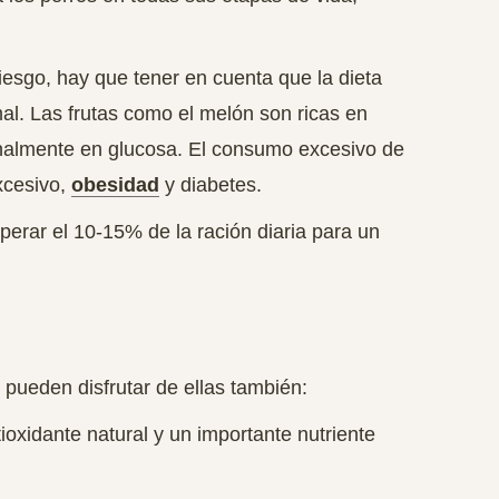
esgo, hay que tener en cuenta que la dieta
al. Las frutas como el melón son ricas en
finalmente en glucosa. El consumo excesivo de
xcesivo,
obesidad
y diabetes.
perar el 10-15% de la ración diaria para un
pueden disfrutar de ellas también:
ioxidante natural y un importante nutriente