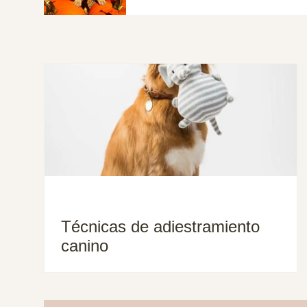
Técnicas de adiestramiento
canino