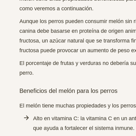
como veremos a continuación.
Aunque los perros pueden consumir melón sin ri
canina debe basarse en proteína de origen anim
fructosa, un azúcar natural que se transforma 
fructosa puede provocar un aumento de peso e
El porcentaje de frutas y verduras no debería su
perro
.
Beneficios del melón para los perros
El melón tiene muchas propiedades y los perros 
Alto en vitamina C: la vitamina C en un ant
que ayuda a fortalecer el sistema inmune.