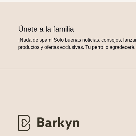
Únete a la familia
¡Nada de spam! Solo buenas noticias, consejos, lanza
productos y ofertas exclusivas. Tu perro lo agradecerá.