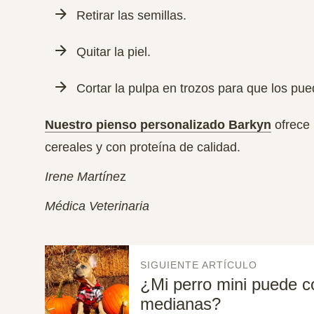
Retirar las semillas.
Quitar la piel.
Cortar la pulpa en trozos para que los pue
Nuestro pienso personalizado Barkyn
ofrece 
cereales y con proteína de calidad.
Irene Martíne
z
Médica Veterinaria
SIGUIENTE ARTÍCULO
¿Mi perro mini puede 
medianas?