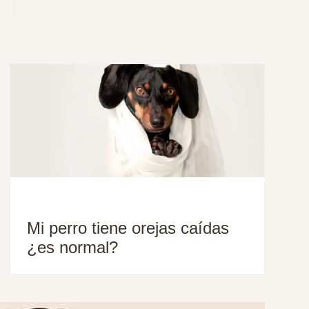
Mi perro tiene orejas caídas
¿es normal?