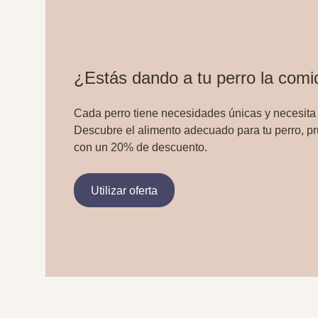
¿Estás dando a tu perro la com
Cada perro tiene necesidades únicas y necesita
Descubre el alimento adecuado para tu perro, p
con un 20% de descuento.
Utilizar oferta