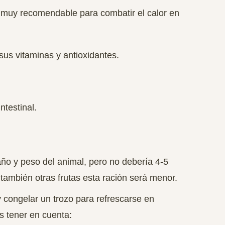
s muy recomendable para combatir el calor en
 sus vitaminas y antioxidantes.
ntestinal.
ño y peso del animal, pero no debería 4-5
s también otras frutas esta ración será menor.
 congelar un trozo para refrescarse en
s tener en cuenta: