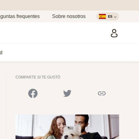
guntas frequentes
Sobre nosotros
ES
d
COMPARTE SI TE GUSTÓ