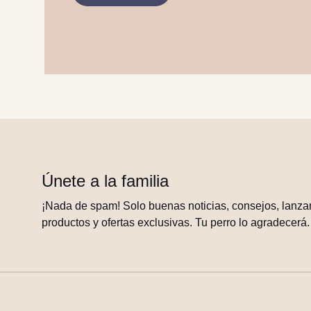
Únete a la familia
¡Nada de spam! Solo buenas noticias, consejos, lanza
productos y ofertas exclusivas. Tu perro lo agradecerá.