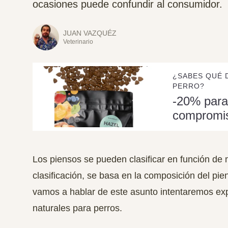
ocasiones puede confundir al consumidor.
JUAN VAZQUÉZ
Veterinario
¿SABES QUÉ 
PERRO?
-20% para
compromi
Los piensos se pueden clasificar en función de
clasificación, se basa en la composición del piens
vamos a hablar de este asunto intentaremos
ex
naturales para perros.