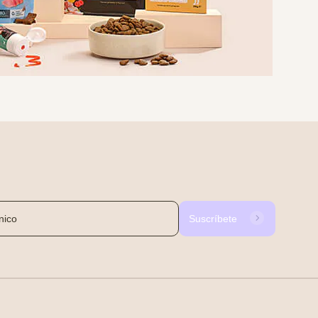
Suscríbete