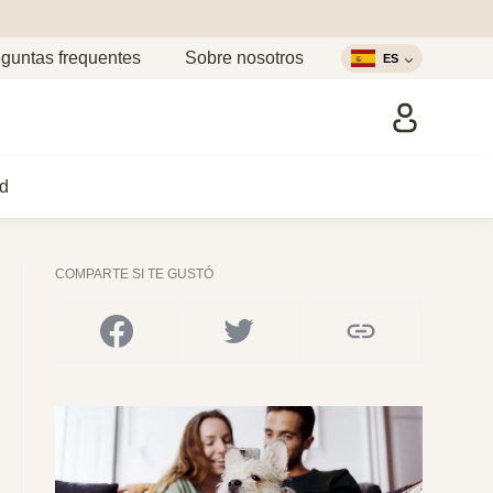
guntas frequentes
Sobre nosotros
ES
d
COMPARTE SI TE GUSTÓ