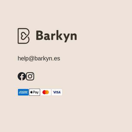
help@barkyn.es