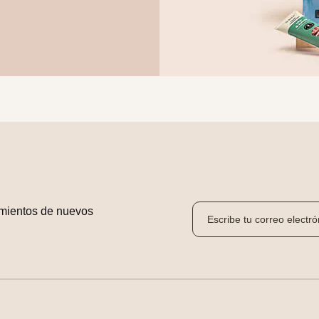
mientos de nuevos 