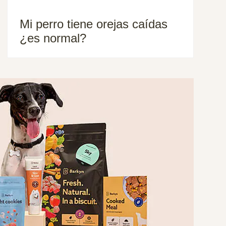
Mi perro tiene orejas caídas
¿es normal?