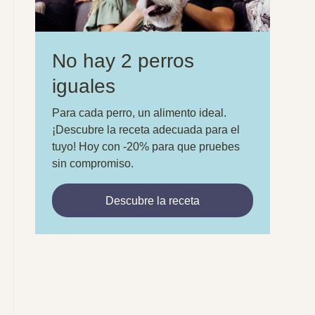
No hay 2 perros
iguales
Para cada perro, un alimento ideal.
¡Descubre la receta adecuada para el
tuyo! Hoy con -20% para que pruebes
sin compromiso.
Descubre la receta