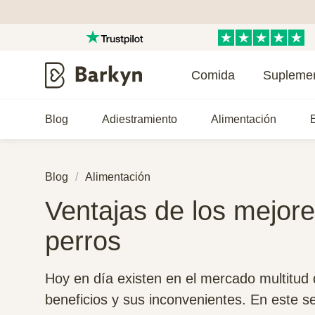
Comida
Supleme
Blog
Adiestramiento
Alimentación
E
Blog
Alimentación
Ventajas de los mejore
perros
Hoy en día existen en el mercado multitud
beneficios y sus inconvenientes. En este se