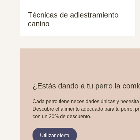
Técnicas de adiestramiento
canino
¿Estás dando a tu perro la com
Cada perro tiene necesidades únicas y necesita
Descubre el alimento adecuado para tu perro, p
con un 20% de descuento.
Utilizar oferta