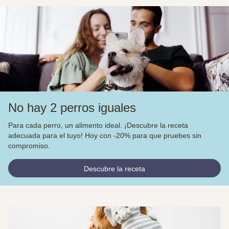
No hay 2 perros iguales
Para cada perro, un alimento ideal. ¡Descubre la receta
adecuada para el tuyo! Hoy con -20% para que pruebes sin
compromiso.
Descubre la receta