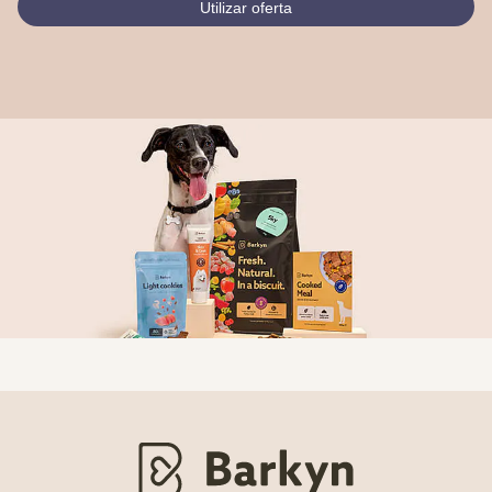
Utilizar oferta