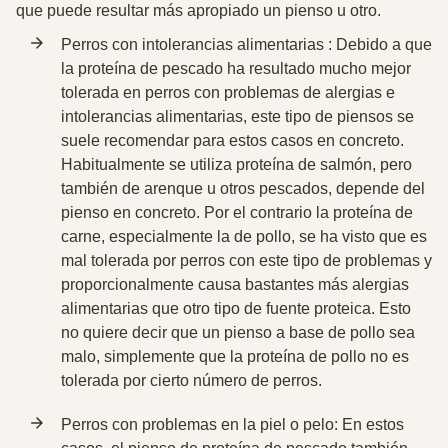
que puede resultar más apropiado un pienso u otro.
Perros con intolerancias alimentarias : Debido a que
la proteína de pescado ha resultado mucho mejor
tolerada en perros con problemas de alergias
e
intolerancias alimentarias, este tipo de piensos se
suele recomendar para estos casos en concreto.
Habitualmente se utiliza
proteína de salmón
, pero
también de arenque u otros pescados, depende del
pienso en concreto. Por el contrario la proteína de
carne, especialmente la de pollo, se ha visto que es
mal tolerada por perros con este tipo de problemas y
proporcionalmente causa bastantes más alergias
alimentarias que otro tipo de fuente proteica. Esto
no quiere decir que un pienso a base de pollo sea
malo, simplemente que la proteína de pollo no es
tolerada por cierto número de perros.
Perros con problemas en la piel o pelo: En estos