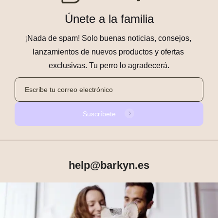
Únete a la familia
¡Nada de spam! Solo buenas noticias, consejos, 
lanzamientos de nuevos productos y ofertas 
exclusivas. Tu perro lo agradecerá.
Suscríbete
help@barkyn.es