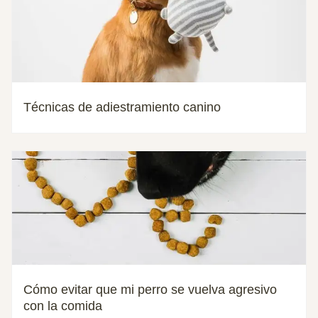
Técnicas de adiestramiento canino
Cómo evitar que mi perro se vuelva agresivo
con la comida