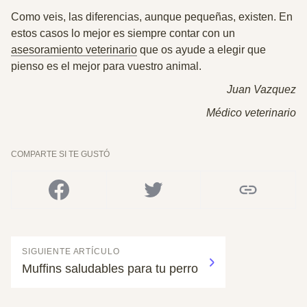
Como veis, las diferencias, aunque pequeñas, existen. En
estos casos lo mejor es siempre contar con un
asesoramiento veterinario
que os ayude a elegir que
pienso es el mejor para vuestro animal.
Juan Vazquez
Médico veterinario
COMPARTE SI TE GUSTÓ
SIGUIENTE ARTÍCULO
Muffins saludables para tu perro