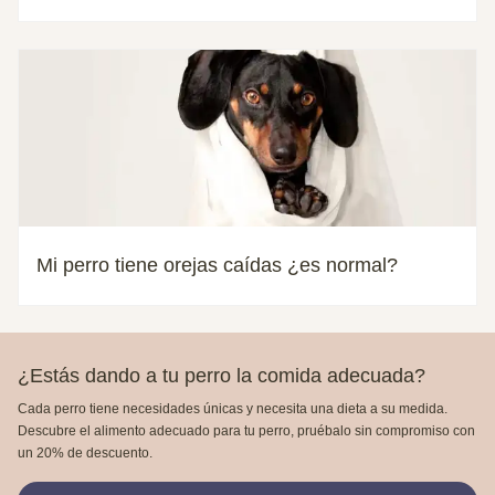
Mi perro tiene orejas caídas ¿es normal?
¿Estás dando a tu perro la comida adecuada?
Cada perro tiene necesidades únicas y necesita una dieta a su medida.
Descubre el alimento adecuado para tu perro, pruébalo sin compromiso con
un 20% de descuento.