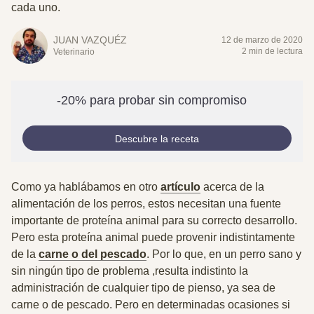
cada uno.
JUAN VAZQUÉZ
12 de marzo de 2020
2 min de lectura
Veterinario
-20% para probar sin compromiso
Descubre la receta
Como ya hablábamos en otro
artículo
acerca de la
alimentación de los perros, estos necesitan una fuente
importante de proteína animal para su correcto desarrollo.
Pero esta
proteína animal puede provenir indistintamente
de la
carne o del pescado
. Por lo que, en un perro sano y
sin ningún tipo de problema ,resulta indistinto la
administración de cualquier tipo de pienso, ya sea de
carne o de pescado. Pero en determinadas ocasiones si