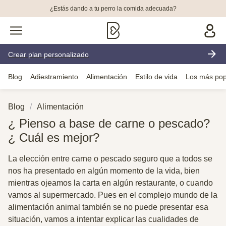
¿Estás dando a tu perro la comida adecuada?
Crear plan personalizado
Blog
Adiestramiento
Alimentación
Estilo de vida
Los más pop
Blog
Alimentación
¿ Pienso a base de carne o pescado?
¿ Cuál es mejor?
La elección entre carne o pescado seguro que a todos se
nos ha presentado en algún momento de la vida, bien
mientras ojeamos la carta en algún restaurante, o cuando
vamos al supermercado. Pues en el complejo mundo de la
alimentación animal también se no puede presentar esa
situación, vamos a intentar explicar las cualidades de