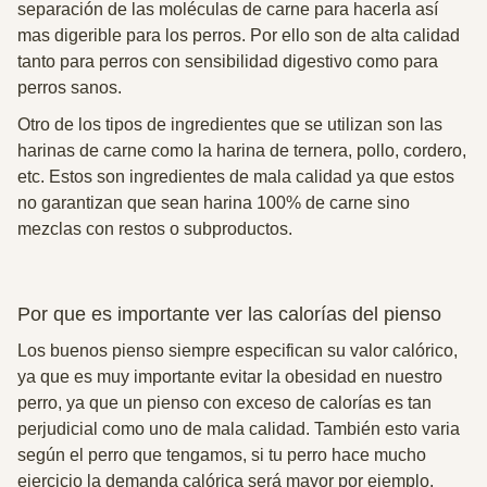
separación de las moléculas de carne para hacerla así
mas digerible para los perros. Por ello son de alta calidad
tanto para perros con sensibilidad digestivo como para
perros sanos.
Otro de los tipos de ingredientes que se utilizan son las
harinas de carne como la harina de ternera, pollo, cordero,
etc. Estos son ingredientes de mala calidad ya que estos
no garantizan que sean harina 100% de carne sino
mezclas con restos o subproductos.
Por que es importante ver las calorías del pienso
Los buenos pienso siempre especifican su valor calórico,
ya que es muy importante evitar la obesidad en nuestro
perro, ya que un pienso con exceso de calorías es tan
perjudicial como uno de mala calidad. También esto varia
según el perro que tengamos, si tu perro hace mucho
ejercicio la demanda calórica será mayor por ejemplo.