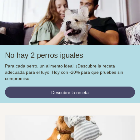
No hay 2 perros iguales
Para cada perro, un alimento ideal. ¡Descubre la receta
adecuada para el tuyo! Hoy con -20% para que pruebes sin
compromiso.
Descubre la receta