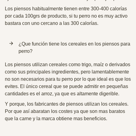
Los piensos habitualmente tienen entre 300-400 calorías
por cada 100grs de producto, si tu perro no es muy activo
bastara con uno cercano a las 300 calorías.
¿Que función tiene los cereales en los piensos para
perro?
Los piensos utilizan cereales como trigo, maíz o derivados
como sus principales ingredientes, pero lamentablemente
no son necesarios para tu perro por lo que ideal es que los
evites. El único cereal que se puede admitir en pequeñas
cantidades es el arroz, ya que es altamente digerible.
Y porque, los fabricantes de piensos utilizan los cereales.
Por que así abaratan los costes ya que son mas baratos
que la carne y la marca obtiene mas beneficios.