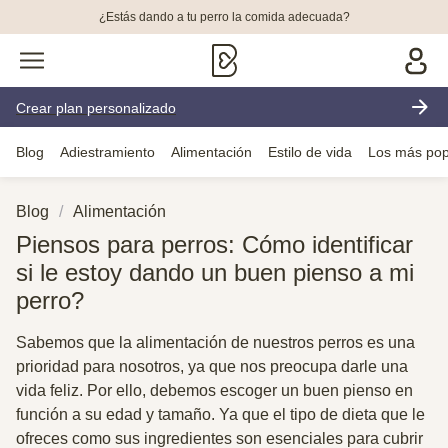
¿Estás dando a tu perro la comida adecuada?
Crear plan personalizado
Blog
Adiestramiento
Alimentación
Estilo de vida
Los más pop
Blog
Alimentación
Piensos para perros: Cómo identificar
si le estoy dando un buen pienso a mi
perro?
Sabemos que la alimentación de nuestros perros es una
prioridad para nosotros, ya que nos preocupa darle una
vida feliz. Por ello, debemos escoger un buen pienso en
función a su edad y tamaño. Ya que el tipo de dieta que le
ofreces como sus ingredientes son esenciales para cubrir