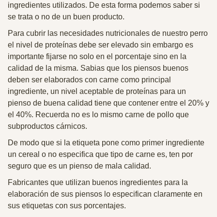
ingredientes utilizados. De esta forma podemos saber si
se trata o no de un buen producto.
Para cubrir las necesidades nutricionales de nuestro perro
el nivel de proteínas debe ser elevado sin embargo es
importante fijarse no solo en el porcentaje sino en la
calidad de la misma. Sabias que los piensos buenos
deben ser elaborados con carne como principal
ingrediente, un nivel aceptable de proteínas para un
pienso de buena calidad tiene que contener entre el 20% y
el 40%. Recuerda no es lo mismo carne de pollo que
subproductos cárnicos.
De modo que si la etiqueta pone como primer ingrediente
un cereal o no especifica que tipo de carne es, ten por
seguro que es un pienso de mala calidad.
Fabricantes que utilizan buenos ingredientes para la
elaboración de sus piensos lo especifican claramente en
sus etiquetas con sus porcentajes.