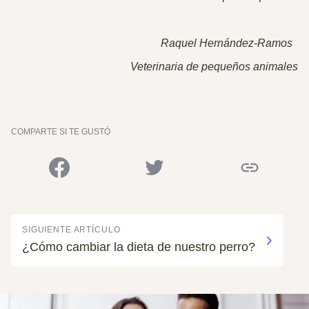
Raquel Hernández-Ramos
Veterinaria de pequeños animales
COMPARTE SI TE GUSTÓ
SIGUIENTE ARTÍCULO
¿Cómo cambiar la dieta de nuestro perro?