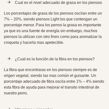
Cual es el nivel adecuado de grasa en los piensos
Los porcentajes de grasa de los piensos oscilan entre un
7% – 20%, siendo piensos Light los que contengan un
porcentaje menor. Para los perros la grasa es importante
ya que es una fuente de energía sin embargo, muchos
piensos la utilizan con otro fines como para aromatizar la
croqueta y hacerla mas apetecible.
¿Cual es la función de la fibra en los piensos?
La fibra que encontraras en los piensos siempre es de
origen vegetal, siendo las mas común el guisante. Un
porcentaje adecuado de fibra oscila entre 1% – 4% siendo
esta fibra de ayuda para mejorar el transito intestinal de
nuestro perro.