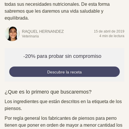
todas sus necesidades nutricionales. De esta forma
sabremos que les daremos una vida saludable y
equilibrada.
RAQUEL HERNANDEZ
15 de abril de 2019
4 min de lectura
Veterinaria
-20% para probar sin compromiso
Descubre la receta
¿Que es lo primero que buscaremos?
Los ingredientes que están descritos en la etiqueta de los
piensos.
Por regla general los fabricantes de piensos para perro
tienen que poner en orden de mayor a menor cantidad los