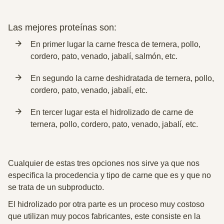
Las mejores proteínas son:
En primer lugar la carne fresca de ternera, pollo,
cordero, pato, venado, jabalí, salmón, etc.
En segundo la carne deshidratada de ternera, pollo,
cordero, pato, venado, jabalí, etc.
En tercer lugar esta el hidrolizado de carne de
ternera, pollo, cordero, pato, venado, jabalí, etc.
Cualquier de estas tres opciones nos sirve ya que nos
especifica la procedencia y tipo de carne que es y que no
se trata de un subproducto.
El hidrolizado por otra parte es un proceso muy costoso
que utilizan muy pocos fabricantes, este consiste en la