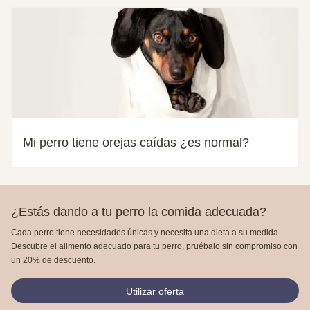
Mi perro tiene orejas caídas ¿es normal?
¿Estás dando a tu perro la comida adecuada?
Cada perro tiene necesidades únicas y necesita una dieta a su medida.
Descubre el alimento adecuado para tu perro, pruébalo sin compromiso con
un 20% de descuento.
Utilizar oferta