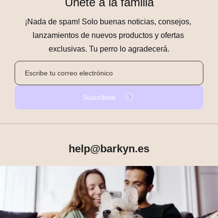
Únete a la familia
¡Nada de spam! Solo buenas noticias, consejos, 
lanzamientos de nuevos productos y ofertas 
exclusivas. Tu perro lo agradecerá.
Suscríbete
help@barkyn.es