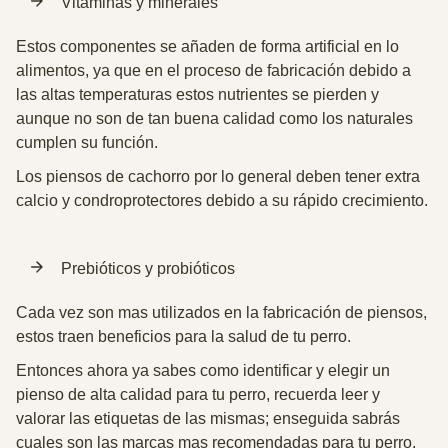
Vitaminas y minerales
Estos componentes se añaden de forma artificial en lo
alimentos, ya que en el proceso de fabricación debido a
las altas temperaturas estos nutrientes se pierden y
aunque no son de tan buena calidad como los naturales
cumplen su función.
Los piensos de cachorro por lo general deben tener extra
calcio y condroprotectores debido a su rápido crecimiento.
Prebióticos y probióticos
Cada vez son mas utilizados en la fabricación de piensos,
estos traen beneficios para la salud de tu perro.
Entonces ahora ya sabes como identificar y elegir un
pienso de alta calidad para tu perro, recuerda leer y
valorar las etiquetas de las mismas; enseguida sabrás
cuales son las marcas mas recomendadas para tu perro.