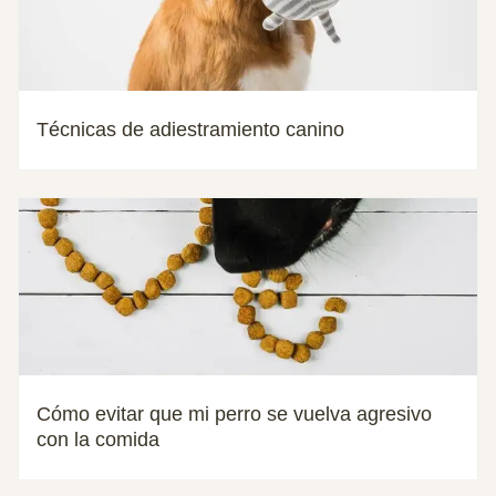
Técnicas de adiestramiento canino
Cómo evitar que mi perro se vuelva agresivo
con la comida