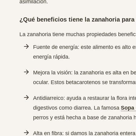
asimilación
.
¿Qué beneficios tiene la zanahoria para
La zanahoria tiene muchas propiedades benefici
Fuente de energía: este alimento es alto 
energía rápida.
Mejora la visión:
la zanahoria es alta en b
ocular. Estos betacarotenos se transforma
Antidiarreico: ayuda a restaurar la flora i
digestivos como diarrea. La famosa
Sopa 
perros y está hecha a base de zanahoria 
Alta en fibra: si damos la zanahoria entera