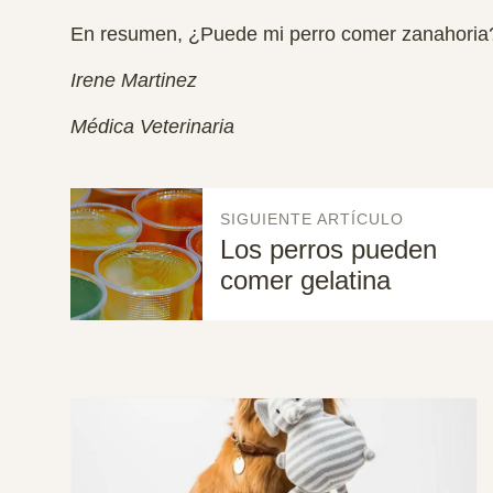
En resumen, ¿Puede mi perro comer zanahoria?
Irene Martinez
Médica Veterinaria
SIGUIENTE ARTÍCULO
Los perros pueden
comer gelatina