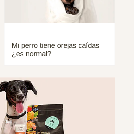
Mi perro tiene orejas caídas
¿es normal?