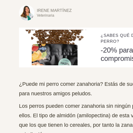
IRENE MARTÍNEZ
Veterinaria
¿SABES QUÉ 
PERRO?
-20% para
compromi
¿Puede mi perro comer zanahoria? Estás de sue
para nuestros amigos peludos.
Los perros pueden comer zanahoria sin ningún 
ellos. El tipo de almidón (amilopectina) de esta 
que los que tienen lo cereales, por tanto
la zana