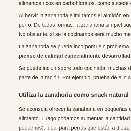
alimentos ricos en carbohidratos, como sucede 
Al hervir la zanahoria eliminamos el almidón en
perro. De todas formas, l
a zanahoria sin piel sue
No obstante, si se la cocinamos será mucho mej
La zanahoria se puede incorporar sin problema 
pienso de calidad especialmente desarrollad
Se puede incluir sobre todo cocinada, muchas d
parte de la ración. Por ejemplo, prueba de ello 
Utiliza la zanahoria como snack natural
Se aconseja ofrecer la zanahoria en pequeñas c
alimento. Luego podemos aumentar la cantidad d
pequeños), ideal para perros que están a dieta.