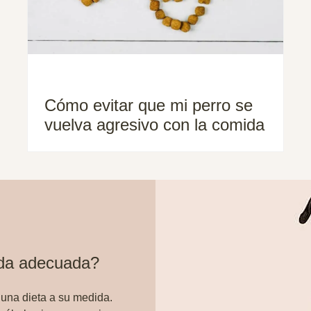
Cómo evitar que mi perro se
vuelva agresivo con la comida
ida adecuada?
 una dieta a su medida.