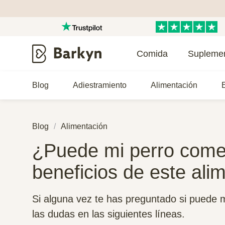
Comida
Supleme
Blog
Adiestramiento
Alimentación
E
Blog
Alimentación
¿Puede mi perro come
beneficios de este ali
Si alguna vez te has preguntado si puede 
las dudas en las siguientes líneas.