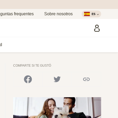
guntas frequentes
Sobre nosotros
ES
d
COMPARTE SI TE GUSTÓ