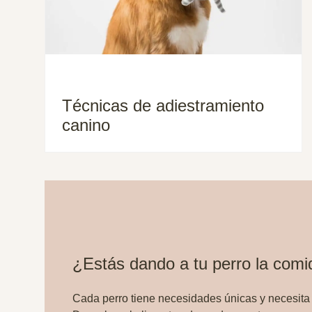
Técnicas de adiestramiento
canino
¿Estás dando a tu perro la com
Cada perro tiene necesidades únicas y necesita