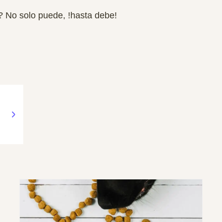
 No solo puede, !hasta debe!