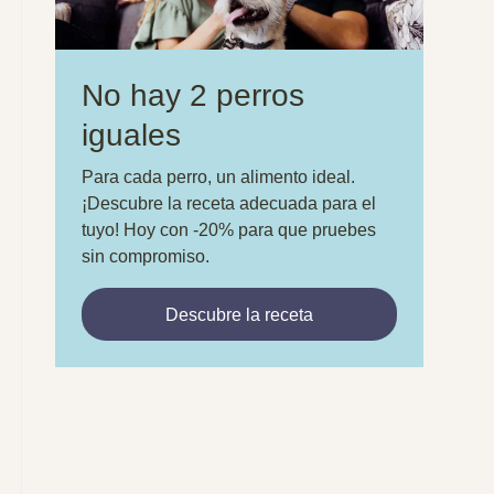
No hay 2 perros
iguales
Para cada perro, un alimento ideal.
¡Descubre la receta adecuada para el
tuyo! Hoy con -20% para que pruebes
sin compromiso.
Descubre la receta