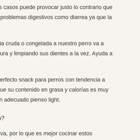
s casos puede provocar justo lo contrario que
 problemas digestivos como diarrea ya que la
ria cruda o congelada a nuestro perro va a
ra y limpiando sus dientes a la vez. Ayuda a
erfecto snack para perros con tendencia a
ue su contenido en grasa y calorías es muy
 adecuado pienso light.
o?
iva
, por lo que es mejor cocinar estos