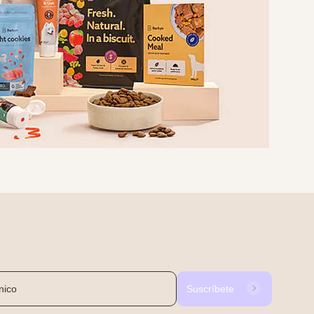
Suscríbete