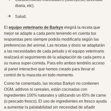
diaria, etc).
Salud.
El
equipo veterinario de Barkyn
elegirá la receta que
mejor se adapte a cada perro teniendo en cuenta tus
respuestas pero siempre podrás modificarla según las
preferencias del animal. Las recetas y dosis se adaptarán
a las necesidades de cada peludo y el equipo veterinario
realizará el seguimiento de la adaptación de cada perro a
su nueva super-comida. Para ello ambos tendréis acceso
al panel interactivo que hemos creado para llevar el
control de tu mascota en todo momento.
Como he comentado, las recetas Barkyn no contienen
OGM, aditivos ni cereales, están cocinadas con
ingredientes 100% naturales y utilizando un 65% de carne
(o pescado fresco). El uso de ingredientes en fresco ayuda
a aumentar la palatabilidad sin necesidad de añadir