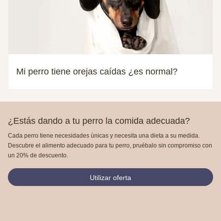
Mi perro tiene orejas caídas ¿es normal?
¿Estás dando a tu perro la comida adecuada?
Cada perro tiene necesidades únicas y necesita una dieta a su medida.
Descubre el alimento adecuado para tu perro, pruébalo sin compromiso con
un 20% de descuento.
Utilizar oferta