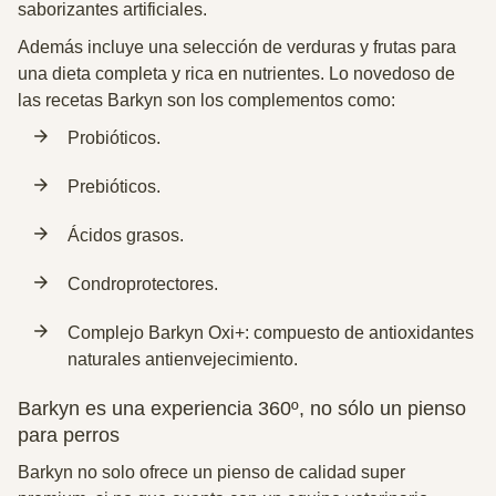
saborizantes artificiales.
Además incluye una selección de verduras y frutas para
una dieta completa y rica en nutrientes. Lo novedoso de
las recetas Barkyn son los complementos como:
Probióticos.
Prebióticos.
Ácidos grasos.
Condroprotectores.
Complejo Barkyn Oxi+: compuesto de antioxidantes
naturales antienvejecimiento.
Barkyn es una experiencia 360º, no sólo un pienso
para perros
Barkyn no solo ofrece un pienso de calidad super