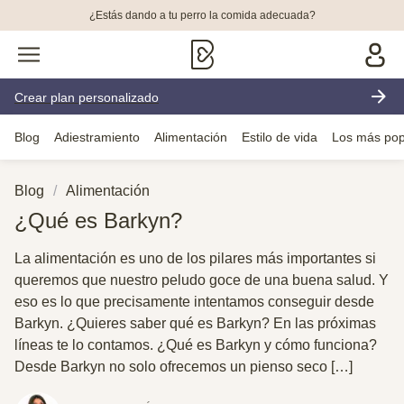
¿Estás dando a tu perro la comida adecuada?
Crear plan personalizado
Blog
Adiestramiento
Alimentación
Estilo de vida
Los más pop
Blog
Alimentación
¿Qué es Barkyn?
La alimentación es uno de los pilares más importantes si
queremos que nuestro peludo goce de una buena salud. Y
eso es lo que precisamente intentamos conseguir desde
Barkyn. ¿Quieres saber qué es Barkyn? En las próximas
líneas te lo contamos. ¿Qué es Barkyn y cómo funciona?
Desde Barkyn no solo ofrecemos un pienso seco […]