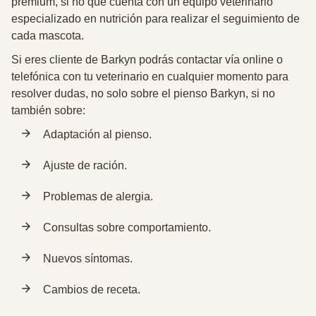
premium, si no que cuenta con un equipo veterinario
especializado en nutrición para realizar el seguimiento de
cada mascota.
Si eres cliente de Barkyn podrás contactar vía online o
telefónica con tu veterinario en cualquier momento para
resolver dudas, no solo sobre el pienso Barkyn, si no
también sobre:
Adaptación al pienso.
Ajuste de ración.
Problemas de alergia.
Consultas sobre comportamiento.
Nuevos síntomas.
Cambios de receta.