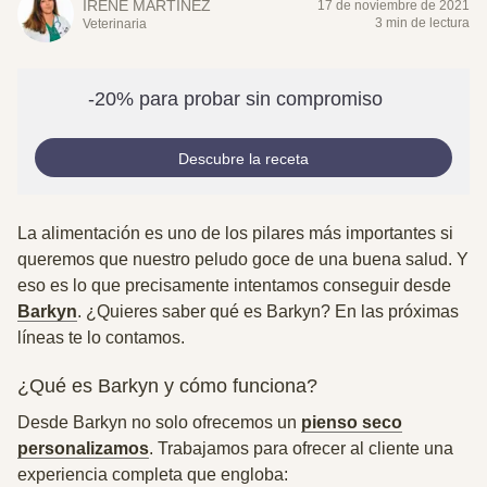
IRENE MARTÍNEZ
17 de noviembre de 2021
3 min de lectura
Veterinaria
-20% para probar sin compromiso
Descubre la receta
La alimentación es uno de los pilares más importantes si
queremos que nuestro peludo goce de una buena salud. Y
eso es lo que precisamente intentamos conseguir desde
Barkyn
. ¿Quieres saber qué es Barkyn? En las próximas
líneas te lo contamos.
¿Qué es Barkyn y cómo funciona?
Desde Barkyn no solo ofrecemos un
pienso seco
personalizamos
.
Trabajamos para ofrecer al cliente una
experiencia completa
que engloba: