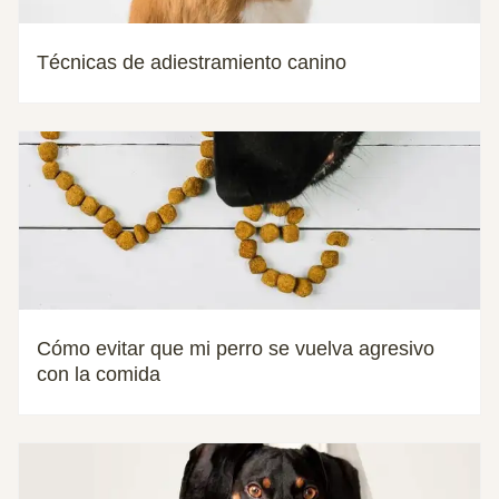
Técnicas de adiestramiento canino
Cómo evitar que mi perro se vuelva agresivo
con la comida