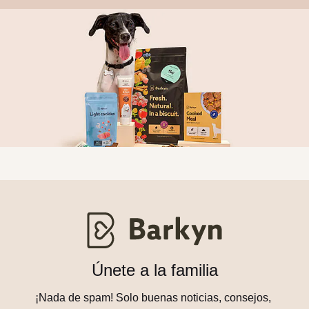
Únete a la familia
¡Nada de spam! Solo buenas noticias, consejos, 