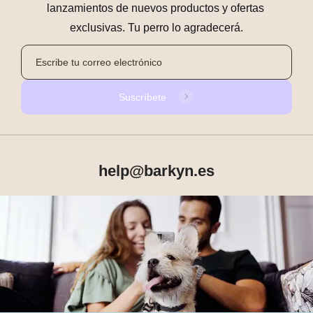
lanzamientos de nuevos productos y ofertas 
exclusivas. Tu perro lo agradecerá.
Suscríbete
help@barkyn.es
Productos
Sobre Barkyn