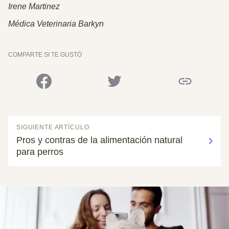
Irene Martinez
Médica Veterinaria
Barkyn
COMPARTE SI TE GUSTÓ
SIGUIENTE ARTÍCULO
Pros y contras de la alimentación natural
para perros