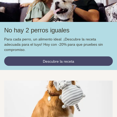
No hay 2 perros iguales
Para cada perro, un alimento ideal. ¡Descubre la receta
adecuada para el tuyo! Hoy con -20% para que pruebes sin
compromiso.
Descubre la receta