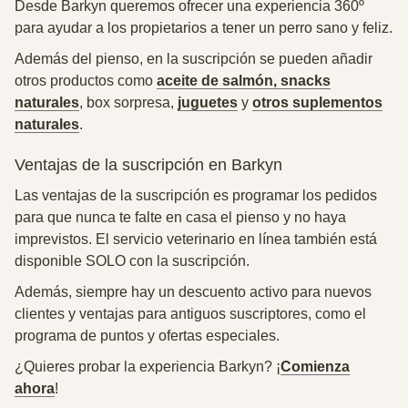
Desde Barkyn
queremos ofrecer una experiencia 360º
para ayudar a los propietarios a tener un perro sano y feliz
.
Además del pienso, en la suscripción se pueden añadir
otros productos como
aceite de sa
lmón, snacks
naturales
, box sorpresa,
juguetes
y
otros suplementos
naturales
.
Ventajas de la suscripción en Barkyn
Las ventajas de la suscripción es programar los pedidos
para que nunca te falte en casa el pienso y no haya
imprevistos. El servicio veterinario en línea también está
disponible SOLO con la suscripción.
Además, siempre hay un descuento activo para nuevos
clientes y ventajas para antiguos suscriptores, como el
programa de puntos y ofertas especiales.
¿Quieres probar la experiencia Barkyn? ¡
Comienza
ahora
!