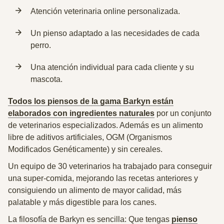
Atención veterinaria online personalizada.
Un pienso adaptado a las necesidades de cada
perro.
Una atención individual para cada cliente y su
mascota.
Todos los piensos de la gama Barkyn están
elaborados con ingredientes naturales
por un conjunto
de veterinarios especializados. Además es un alimento
libre de aditivos artificiales, OGM (Organismos
Modificados Genéticamente) y sin cereales.
Un equipo de 30 veterinarios ha trabajado para conseguir
una
super-comida
, mejorando las recetas anteriores y
consiguiendo un alimento de mayor calidad, más
palatable y más digestible para los canes.
La filosofía de Barkyn es sencilla: Que tengas
pienso