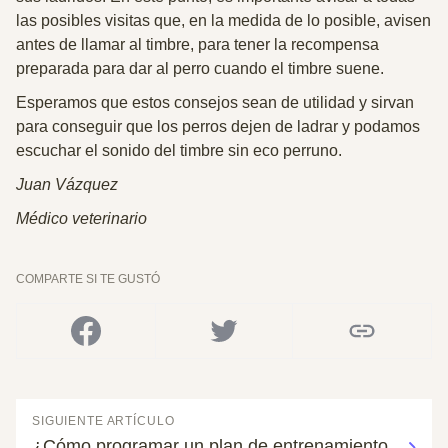
las posibles visitas que, en la medida de lo posible, avisen
antes de llamar al timbre, para tener la recompensa
preparada para dar al perro cuando el timbre suene.
Esperamos que estos consejos sean de utilidad y sirvan
para conseguir que los perros dejen de ladrar
y podamos
escuchar el sonido del timbre sin eco perruno.
Juan Vázquez
Médico veterinario
COMPARTE SI TE GUSTÓ
SIGUIENTE ARTÍCULO
¿Cómo programar un plan de entrenamiento