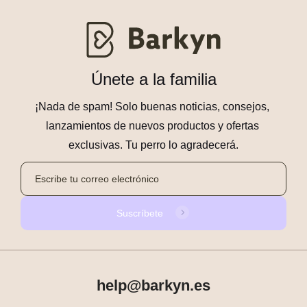
Únete a la familia
¡Nada de spam! Solo buenas noticias, consejos, 
lanzamientos de nuevos productos y ofertas 
exclusivas. Tu perro lo agradecerá.
Suscríbete
help@barkyn.es