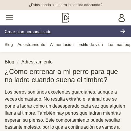
¿Estás dando a tu perro la comida adecuada?
Crear plan personalizado
Blog
Adiestramiento
Alimentación
Estilo de vida
Los más pop
Blog
Adiestramiento
¿Cómo entrenar a mi perro para que
no ladre cuando suena el timbre?
Los perros son unos excelentes guardianes, aunque a
veces demasiado. No resulta extraño el animal que se
pone a ladrar como un desesperado cada vez que alguien
llama al timbre. También hay perros que ladran mientras
esperan su pienso. Este comportamiento puede resultar
bastante molesto, por lo que a continuación os vamos a