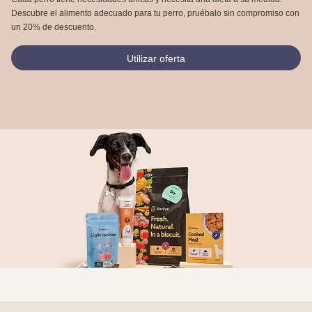
Descubre el alimento adecuado para tu perro, pruébalo sin compromiso con
un 20% de descuento.
Utilizar oferta