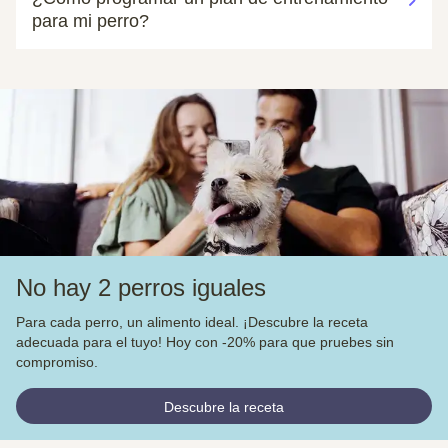
para mi perro?
No hay 2 perros iguales
Para cada perro, un alimento ideal. ¡Descubre la receta
adecuada para el tuyo! Hoy con -20% para que pruebes sin
compromiso.
Descubre la receta