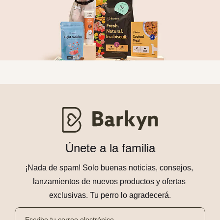
Únete a la familia
¡Nada de spam! Solo buenas noticias, consejos, 
lanzamientos de nuevos productos y ofertas 
exclusivas. Tu perro lo agradecerá.