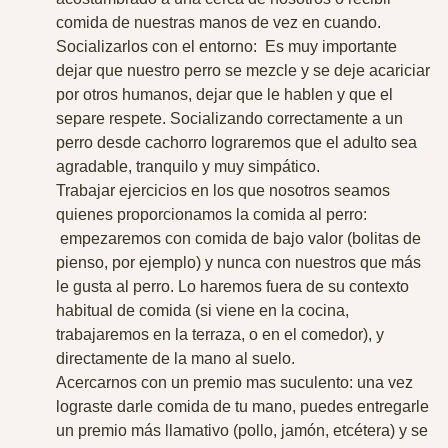
comida de nuestras manos de vez en cuando.
Socializarlos con el entorno:
Es muy importante
dejar que nuestro perro se mezcle y se deje acariciar
por otros humanos, dejar que le hablen y que el
separe respete.
Socializando correctamente a un
perro desde cachorro lograremos que el adulto sea
agradable, tranquilo y muy simpático.
Trabajar ejercicios en los que nosotros seamos
quienes proporcionamos la comida al perro:
empezaremos con comida de bajo valor (bolitas de
pienso, por ejemplo) y nunca con nuestros que más
le gusta al perro.
Lo haremos fuera de su contexto
habitual de comida (si viene en la cocina,
trabajaremos en la terraza, o en el comedor), y
directamente de la mano al suelo.
Acercarnos con un premio mas suculento: una vez
lograste darle comida de tu mano, puedes entregarle
un premio más llamativo (pollo, jamón, etcétera) y se