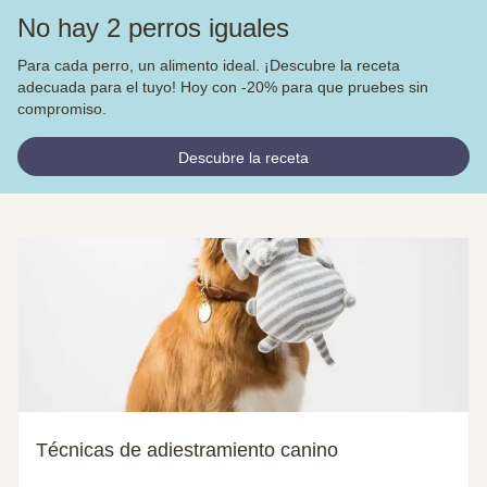
No hay 2 perros iguales
Para cada perro, un alimento ideal. ¡Descubre la receta
adecuada para el tuyo! Hoy con -20% para que pruebes sin
compromiso.
Descubre la receta
Técnicas de adiestramiento canino