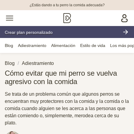
¿Estás dando a tu perro la comida adecuada?
Crear plan personalizado
Blog
Adiestramiento
Alimentación
Estilo de vida
Los más pop
Blog
Adiestramiento
Cómo evitar que mi perro se vuelva
agresivo con la comida
Se trata de un problema común que algunos perros se
encuentran muy protectores con la comida y la comida o la
comida cuando alguien se les acerca a las personas que
están comiendo o, simplemente, merodea cerca de su
plato.