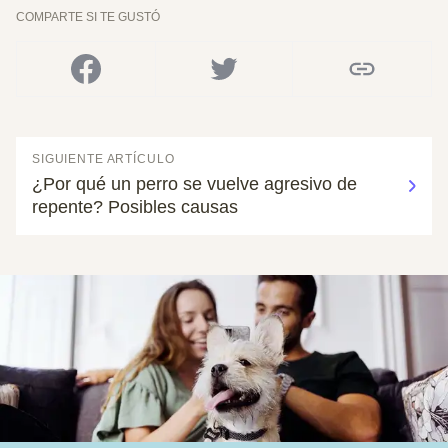
COMPARTE SI TE GUSTÓ
SIGUIENTE ARTÍCULO
¿Por qué un perro se vuelve agresivo de
repente? Posibles causas