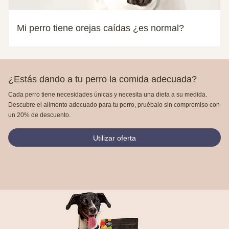
Mi perro tiene orejas caídas ¿es normal?
¿Estás dando a tu perro la comida adecuada?
Cada perro tiene necesidades únicas y necesita una dieta a su medida.
Descubre el alimento adecuado para tu perro, pruébalo sin compromiso con
un 20% de descuento.
Utilizar oferta