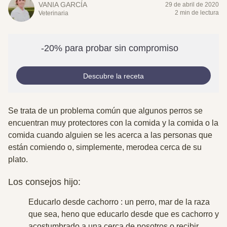
VANIA GARCÍA
29 de abril de 2020
2 min de lectura
Veterinaria
-20% para probar sin compromiso
Descubre la receta
Se trata de un problema común que algunos perros se
encuentran muy protectores con la comida y la comida o la
comida cuando alguien se les acerca a las personas que
están comiendo o, simplemente, merodea cerca de su
plato.
Los consejos hijo:
Educarlo desde cachorro
: un perro, mar de la raza
que sea, heno que educarlo desde que es cachorro y
acostumbrado a una cerca de nosotros o recibir