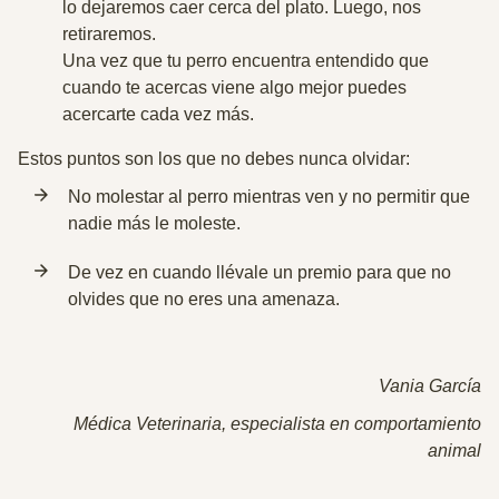
lo dejaremos caer cerca del plato.
Luego, nos
retiraremos.
Una vez que tu perro encuentra entendido que
cuando te acercas viene algo mejor puedes
acercarte cada vez más.
Estos puntos son los que no debes nunca olvidar:
No molestar al perro mientras ven y no permitir que
nadie más le moleste.
De vez en cuando llévale un premio para que no
olvides que no eres una amenaza.
Vania García
Médica Veterinaria, especialista en comportamiento
animal