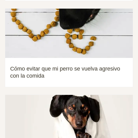
Cómo evitar que mi perro se vuelva agresivo
con la comida