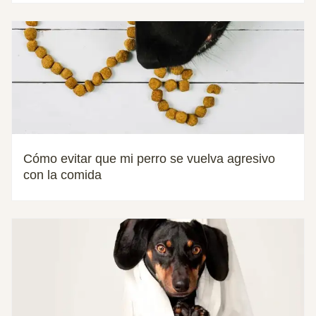
Cómo evitar que mi perro se vuelva agresivo
con la comida