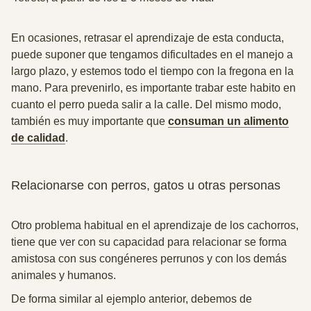
En ocasiones, retrasar el aprendizaje de esta conducta,
puede suponer que tengamos dificultades en el manejo a
largo plazo, y estemos todo el tiempo con la fregona en la
mano.
Para prevenirlo, es importante trabar este habito en
cuanto el perro pueda salir a la calle.
Del mismo modo,
también es muy importante que
consuman un alimento
de calidad
.
Relacionarse con perros, gatos u otras personas
Otro problema habitual en el aprendizaje de los cachorros,
tiene que ver con su capacidad para relacionar se forma
amistosa con sus congéneres
perrunos y con los demás
animales y humanos.
De forma similar al ejemplo anterior, debemos de