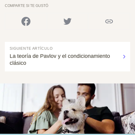
COMPARTE SI TE GUSTÓ
SIGUIENTE ARTÍCULO
La teoría de Pavlov y el condicionamiento
clásico