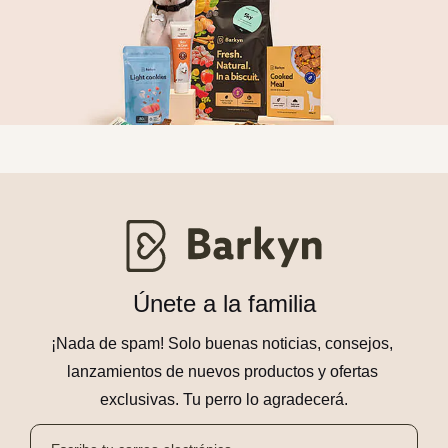
Únete a la familia
¡Nada de spam! Solo buenas noticias, consejos, 
lanzamientos de nuevos productos y ofertas 
exclusivas. Tu perro lo agradecerá.