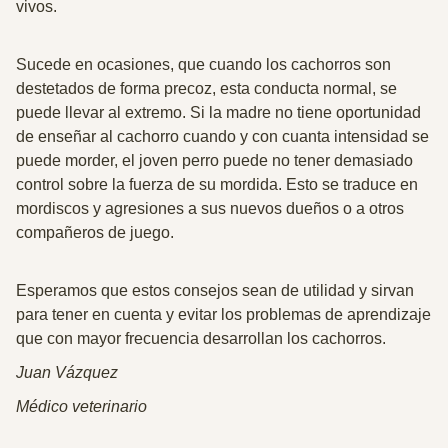
vivos.
Sucede en ocasiones, que cuando los cachorros son
destetados de forma precoz, esta conducta normal, se
puede llevar al extremo. Si la madre no tiene oportunidad
de enseñar al cachorro cuando y con cuanta intensidad se
puede morder,
el joven perro puede no tener demasiado
control sobre la fuerza de su mordida.
Esto se traduce en
mordiscos y agresiones a sus nuevos dueños o a otros
compañeros de juego.
Esperamos que estos consejos sean de utilidad y sirvan
para tener en cuenta y
evitar los problemas de aprendizaje
que con mayor frecuencia desarrollan los cachorros.
Juan Vázquez
Médico veterinario