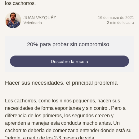
los cachorros.
JUAN VAZQUÉZ
16 de marzo de 2021
2 min de lectura
Veterinario
-20% para probar sin compromiso
Descubre la receta
Hacer sus necesidades, el principal problema
Los cachorros, como los niños pequeños, hacen sus
necesidades de forma espontanea y sin control. Pero a
diferencia de los primeros, los segundos crecen y
aprenden a manejar esta conducta mucho antes.
Un
cachorrito debería de comenzar a entender donde está su
“retrete, a partir de los 2-3 meses de vida.