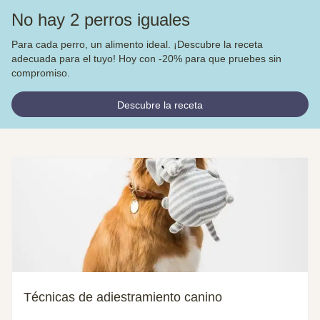
No hay 2 perros iguales
Para cada perro, un alimento ideal. ¡Descubre la receta
adecuada para el tuyo! Hoy con -20% para que pruebes sin
compromiso.
Descubre la receta
Técnicas de adiestramiento canino