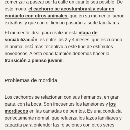
comenzar a pasear por la calle en cuanto sea posible. De
este modo,
el cachorro se acostumbrará a estar en
contacto con otros animales,
que en su momento fueron
extraños, y que con el tiempo pasarán a serle familiares.
El momento ideal
para realizar esta
etapa de
sociabilización
, es entre los 2 y 4 meses,
que es cuando
el animal está mas receptivo a este tipo de estímulos
novedosos. A esta edad también debemos hacer la
transición a pienso juvenil.
Problemas de mordida
Los cachorros se relacionan con sus hermanos, en gran
parte, con la boca.
Son frecuentes los lametones y
los
mordiscos
en las camadas de perrito
s. Es una conducta
perfectamente normal, que refuerza los lazos familiares y
capacita para entender las relaciones con otros seres