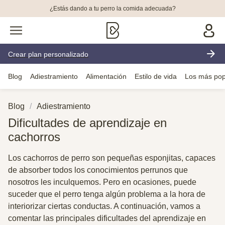
¿Estás dando a tu perro la comida adecuada?
Crear plan personalizado
Blog
Adiestramiento
Alimentación
Estilo de vida
Los más pop
Blog
Adiestramiento
Dificultades de aprendizaje en
cachorros
Los cachorros de perro son pequeñas esponjitas, capaces
de absorber todos los conocimientos perrunos que
nosotros les inculquemos. Pero en ocasiones, puede
suceder que el perro tenga algún problema a la hora de
interiorizar ciertas conductas. A continuación, vamos a
comentar las principales dificultades del aprendizaje en