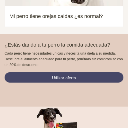
Mi perro tiene orejas caídas ¿es normal?
¿Estás dando a tu perro la comida adecuada?
Cada perro tiene necesidades únicas y necesita una dieta a su medida.
Descubre el alimento adecuado para tu perro, pruébalo sin compromiso con
un 20% de descuento.
Utilizar oferta