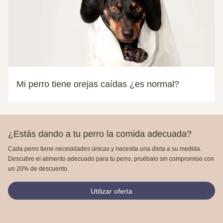
Mi perro tiene orejas caídas ¿es normal?
¿Estás dando a tu perro la comida adecuada?
Cada perro tiene necesidades únicas y necesita una dieta a su medida.
Descubre el alimento adecuado para tu perro, pruébalo sin compromiso con
un 20% de descuento.
Utilizar oferta