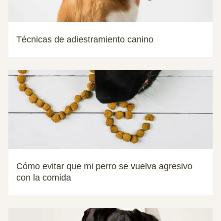
Técnicas de adiestramiento canino
Cómo evitar que mi perro se vuelva agresivo
con la comida