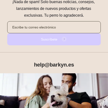
¡Nada de spam! Solo buenas noticias, consejos, 
lanzamientos de nuevos productos y ofertas 
exclusivas. Tu perro lo agradecerá.
Suscríbete
help@barkyn.es
Productos