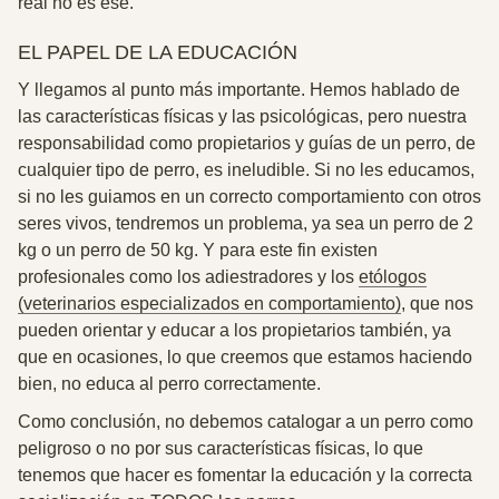
real no es ese.
EL PAPEL DE LA EDUCACIÓN
Y llegamos al punto más importante. Hemos hablado de
las características físicas y las psicológicas, pero nuestra
responsabilidad como propietarios y guías de un perro, de
cualquier tipo de perro, es ineludible. Si no les educamos,
si no les guiamos en un correcto comportamiento con otros
seres vivos, tendremos un problema, ya sea un perro de 2
kg o un perro de 50 kg. Y para este fin existen
profesionales como los adiestradores y los
etólogos
(veterinarios especializados en comportamiento)
, que nos
pueden orientar y educar a los propietarios también, ya
que en ocasiones, lo que creemos que estamos haciendo
bien, no educa al perro correctamente.
Como conclusión, no debemos catalogar a un perro como
peligroso o no por sus características físicas, lo que
tenemos que hacer es fomentar la educación y la correcta