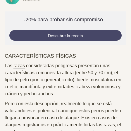
-20% para probar sin compromiso
Descubre la receta
CARACTERÍSTICAS FÍSICAS
Las
razas
consideradas peligrosas presentan unas
características comunes: la altura (entre 50 y 70 cm), el
tipo de pelo (por lo general, corto), fuerte musculatura en
cuello, mandíbula y extremidades, cabeza voluminosa y
cráneo y pecho anchos.
Pero con esta descripción, realmente lo que se está
valorando es el potencial daño que estos perros pueden
llegar a provocar en caso de ataque. Existen casos de
ataques registrados en prácticamente todas las razas, el