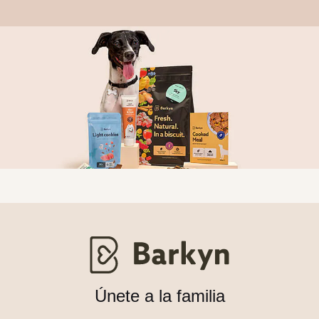
Únete a la familia