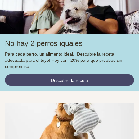
No hay 2 perros iguales
Para cada perro, un alimento ideal. ¡Descubre la receta
adecuada para el tuyo! Hoy con -20% para que pruebes sin
compromiso.
Descubre la receta