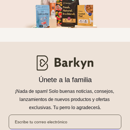
Únete a la familia
¡Nada de spam! Solo buenas noticias, consejos, 
lanzamientos de nuevos productos y ofertas 
exclusivas. Tu perro lo agradecerá.