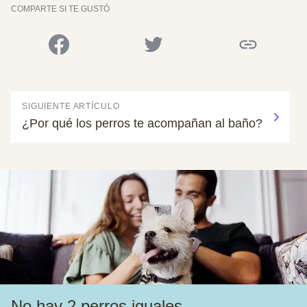
COMPARTE SI TE GUSTÓ
SIGUIENTE ARTÍCULO
¿Por qué los perros te acompañan al baño?
No hay 2 perros iguales