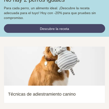
Para cada perro, un alimento ideal. ¡Descubre la receta
adecuada para el tuyo! Hoy con -20% para que pruebes sin
compromiso.
Descubre la receta
Técnicas de adiestramiento canino