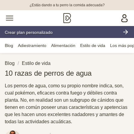
¿Estás dando a tu perro la comida adecuada?
Crear plan personalizado
Blog
Adiestramiento
Alimentación
Estilo de vida
Los más pop
Blog
Estilo de vida
10 razas de perros de agua
Los perros de agua, como su propio nombre indica, son,
cual pokémon, eficaces contra fuego y débiles contra
planta. No, en realidad son un subgrupo de cánidos que
tienen en común poseer unas características y apetencias
que les hacen unos excelentes nadadores y amantes de
todas las actividades acuáticas.