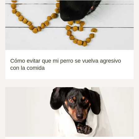
Cómo evitar que mi perro se vuelva agresivo
con la comida