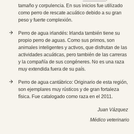
tamaño y corpulencia.
En sus inicios fue utilizado
como perro de rescate acuático debido a su gran
peso y fuerte complexión.
Perro de agua irlandés: Irlanda también tiene su
propio perro de aguas. Como sus primos,
son
animales inteligentes y activos
, que disfrutan de las
actividades acuáticas, pero también de las carreras
y la compañía de sus congéneres. No es una raza
muy extendida fuera de su país.
Perro de agua cantábrico: Originario de esta región,
son ejemplares muy rústicos y de gran fortaleza
física.
Fue catalogado como raza en el 2011.
Juan Vázquez
Médico veterinario