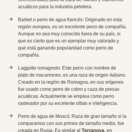
acuáticos para la industria peletera.
Barbet o perro de agua francés: Originado en esta
región europea, es un excelente perro de compañía.
Aunque no sea muy conocido fuera de su país, si
que es cierto que
es un ejemplar muy valorado y
que está ganando popularidad
como perro de
compañía.
Laggotto romagnolo: Este perro con nombre de
plato de macarrones, es una raza de origen italiano.
Creado en la región de Romagna
, en sus orígenes
fue usado como perro de cobro y caza de presas
acuáticas. Actualmente se emplea como perro
rastreador por su excelente olfato e inteligencia.
Perro de agua de Moscú: Raza de gran tamaño si la
comparamos con sus primos de tamaño medio, fue
creada en Rusia.
Es similar al
Terranova
, en