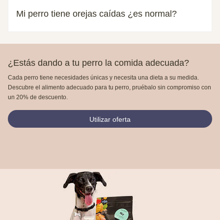
Mi perro tiene orejas caídas ¿es normal?
¿Estás dando a tu perro la comida adecuada?
Cada perro tiene necesidades únicas y necesita una dieta a su medida.
Descubre el alimento adecuado para tu perro, pruébalo sin compromiso con
un 20% de descuento.
Utilizar oferta