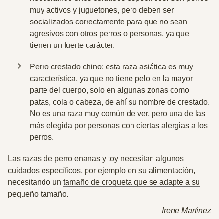
muy activos y juguetones, pero
deben ser
socializados correctamente
para que no sean
agresivos con otros perros o personas, ya que
tienen un fuerte carácter.
Perro crestado chino
: esta raza asiática es muy
característica, ya que no tiene pelo en la mayor
parte del cuerpo, solo en algunas zonas como
patas, cola o cabeza, de ahí su nombre de crestado.
No es una raza muy común de ver, pero una de las
más elegida por personas con ciertas alergias a los
perros.
Las razas de perro enanas y toy necesitan algunos
cuidados específicos, por ejemplo en su alimentación,
necesitando un
tamaño de croqueta que se adapte a su
pequeño tamaño
.
Irene Martinez