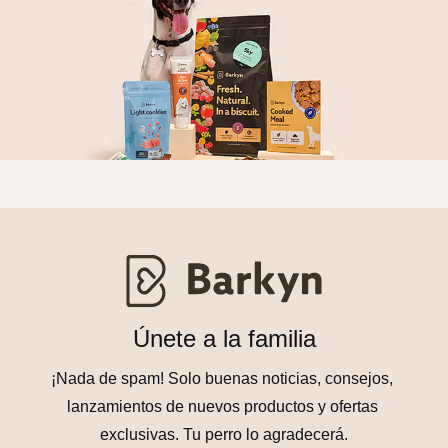
Únete a la familia
¡Nada de spam! Solo buenas noticias, consejos, 
lanzamientos de nuevos productos y ofertas 
exclusivas. Tu perro lo agradecerá.