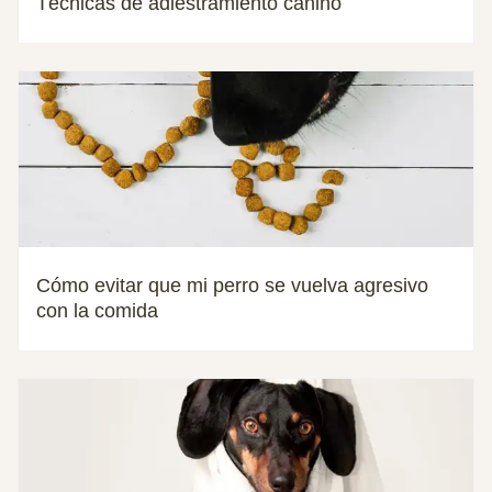
Técnicas de adiestramiento canino
Cómo evitar que mi perro se vuelva agresivo
con la comida