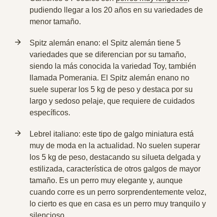
pudiendo llegar a los 20 años en su variedades de
menor tamaño.
Spitz alemán enano: el Spitz alemán tiene 5
variedades que se diferencian por su tamaño,
siendo la más conocida la variedad Toy, también
llamada
Pomerania
. El Spitz alemán enano no
suele superar los 5 kg de peso y destaca por su
largo y sedoso pelaje
, que requiere de cuidados
específicos.
Lebrel italiano: este tipo de galgo miniatura está
muy de moda en la actualidad. No suelen superar
los 5 kg de peso, destacando su
silueta delgada y
estilizada
, característica de otros galgos de mayor
tamaño. Es un perro muy elegante y, aunque
cuando corre es un perro sorprendentemente veloz,
lo cierto es que en casa es un perro muy tranquilo y
silencioso.