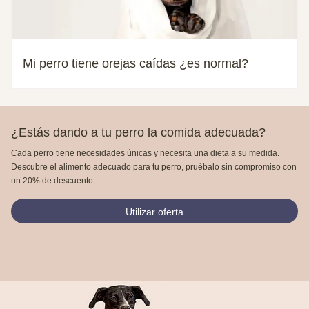
Mi perro tiene orejas caídas ¿es normal?
¿Estás dando a tu perro la comida adecuada?
Cada perro tiene necesidades únicas y necesita una dieta a su medida.
Descubre el alimento adecuado para tu perro, pruébalo sin compromiso con
un 20% de descuento.
Utilizar oferta