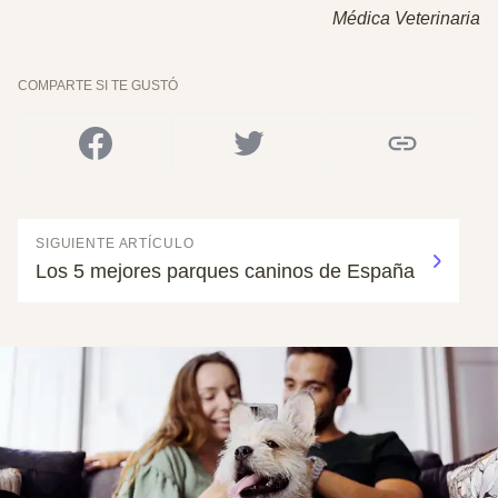
Médica Veterinaria
COMPARTE SI TE GUSTÓ
SIGUIENTE ARTÍCULO
Los 5 mejores parques caninos de España