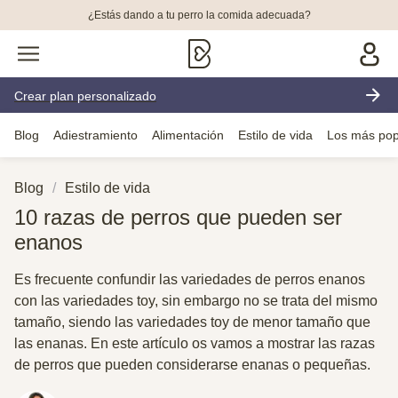
¿Estás dando a tu perro la comida adecuada?
Crear plan personalizado
Blog
Adiestramiento
Alimentación
Estilo de vida
Los más pop
Blog
Estilo de vida
10 razas de perros que pueden ser
enanos
Es frecuente confundir las variedades de perros enanos
con las variedades toy, sin embargo no se trata del mismo
tamaño, siendo las variedades toy de menor tamaño que
las enanas. En este artículo os vamos a mostrar las razas
de perros que pueden considerarse enanas o pequeñas.