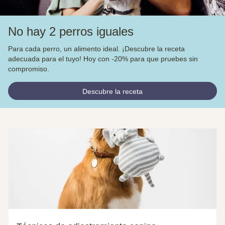
No hay 2 perros iguales
Para cada perro, un alimento ideal. ¡Descubre la receta
adecuada para el tuyo! Hoy con -20% para que pruebes sin
compromiso.
Descubre la receta