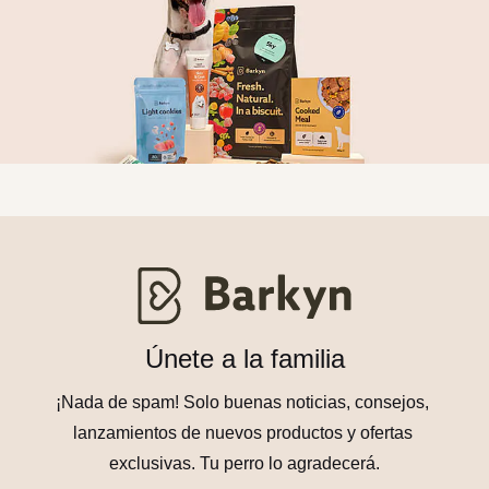
Únete a la familia
¡Nada de spam! Solo buenas noticias, consejos, 
lanzamientos de nuevos productos y ofertas 
exclusivas. Tu perro lo agradecerá.