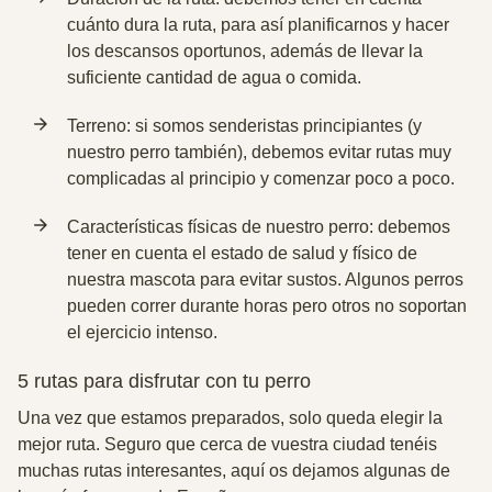
cuánto dura la ruta, para así planificarnos y hacer
los descansos oportunos, además de llevar la
suficiente cantidad de agua o comida.
Terreno: si somos senderistas principiantes (y
nuestro perro también), debemos evitar rutas muy
complicadas al principio y comenzar poco a poco.
Características físicas de nuestro perro: debemos
tener en cuenta el estado de salud y físico de
nuestra mascota para evitar sustos. Algunos perros
pueden correr durante horas pero otros no soportan
el ejercicio intenso.
5 rutas para disfrutar con tu perro
Una vez que estamos preparados, solo queda elegir la
mejor ruta. Seguro que cerca de vuestra ciudad tenéis
muchas rutas interesantes, aquí os dejamos algunas de