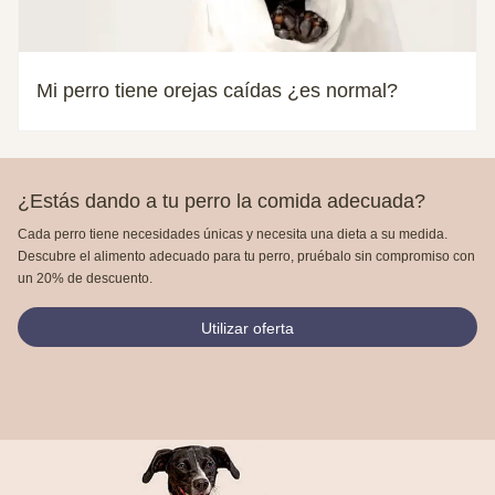
Mi perro tiene orejas caídas ¿es normal?
¿Estás dando a tu perro la comida adecuada?
Cada perro tiene necesidades únicas y necesita una dieta a su medida.
Descubre el alimento adecuado para tu perro, pruébalo sin compromiso con
un 20% de descuento.
Utilizar oferta