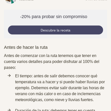
-20% para probar sin compromiso
Descubre la receta
Antes de hacer la ruta
Antes de comenzar con la ruta tenemos que tener en
cuenta varios detalles para poder disfrutar al 100% del
paseo:
El tiempo: antes de salir debemos conocer qué
temperatura va a hacer y si puede haber lluvias por
ejemplo. Debemos evitar salir durante las horas de
verano con más calor o en caso de inclemencias
meteorológicas, como nieve y lluvias fuertes.
Duración de la ruta: debemos tener en cuenta