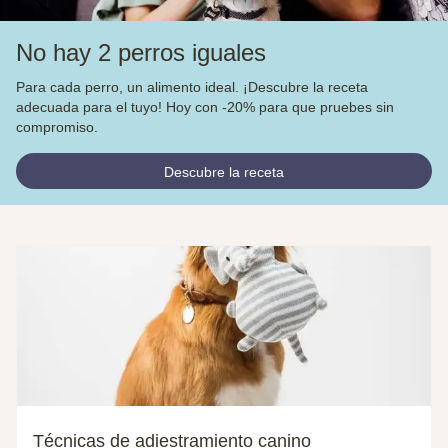
No hay 2 perros iguales
Para cada perro, un alimento ideal. ¡Descubre la receta
adecuada para el tuyo! Hoy con -20% para que pruebes sin
compromiso.
Descubre la receta
Técnicas de adiestramiento canino