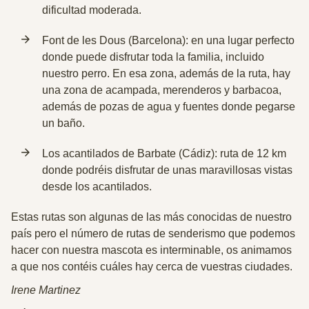
dificultad moderada.
Font de les Dous (Barcelona): en una lugar perfecto
donde puede disfrutar toda la familia, incluido
nuestro perro. En esa zona, además de la ruta, hay
una
zona de acampada, merenderos y barbacoa
,
además de pozas de agua y fuentes donde pegarse
un baño.
Los acantilados de Barbate (Cádiz): ruta de 12 km
donde podréis disfrutar de unas
maravillosas vistas
desde los acantilados.
Estas rutas son algunas de las más conocidas de nuestro
país pero el número de rutas de senderismo que podemos
hacer con nuestra mascota es interminable,
os animamos
a que nos contéis cuáles hay cerca de vuestras ciudades
.
Irene Martinez