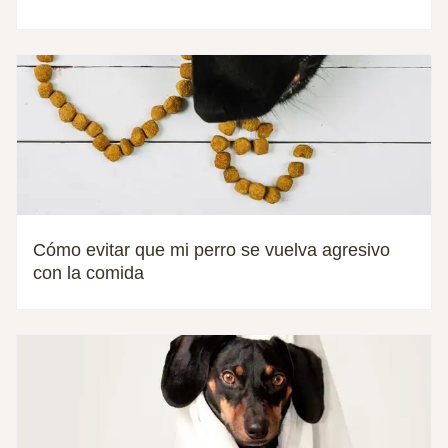
Cómo evitar que mi perro se vuelva agresivo
con la comida