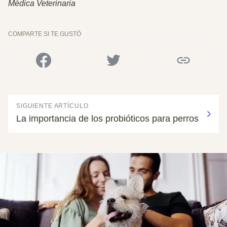
Médica Veterinaria
COMPARTE SI TE GUSTÓ
SIGUIENTE ARTÍCULO
La importancia de los probióticos para perros