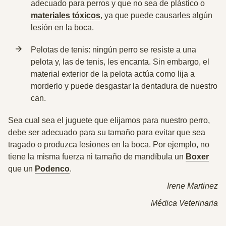
adecuado para perros y que no sea de plástico o
materiales tóxicos
, ya que puede causarles algún
lesión en la boca.
Pelotas de tenis: ningún perro se resiste a una
pelota y, las de tenis, les encanta. Sin embargo, el
material exterior de la pelota actúa como lija a
morderlo y puede desgastar la dentadura de nuestro
can.
Sea cual sea el juguete que elijamos para nuestro perro,
debe ser adecuado para su tamaño
para evitar que sea
tragado o produzca lesiones en la boca. Por ejemplo, no
tiene la misma fuerza ni tamaño de mandíbula un
Boxer
que un
Podenco
.
Irene Martinez
Médica Veterinaria