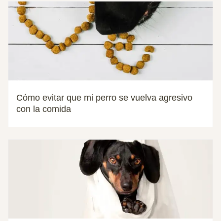
Cómo evitar que mi perro se vuelva agresivo
con la comida