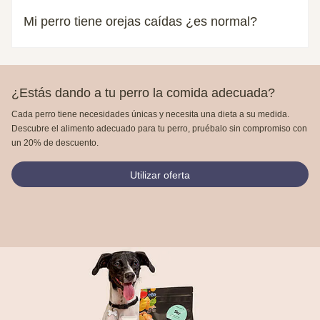
Mi perro tiene orejas caídas ¿es normal?
¿Estás dando a tu perro la comida adecuada?
Cada perro tiene necesidades únicas y necesita una dieta a su medida.
Descubre el alimento adecuado para tu perro, pruébalo sin compromiso con
un 20% de descuento.
Utilizar oferta