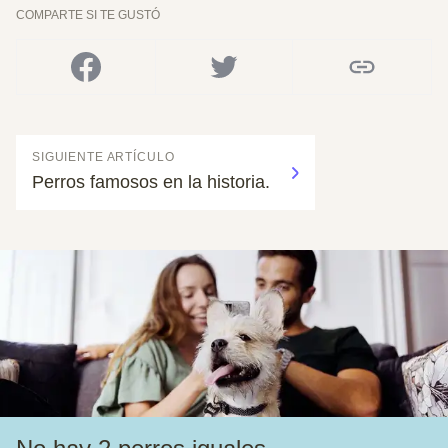
COMPARTE SI TE GUSTÓ
SIGUIENTE ARTÍCULO
Perros famosos en la historia.