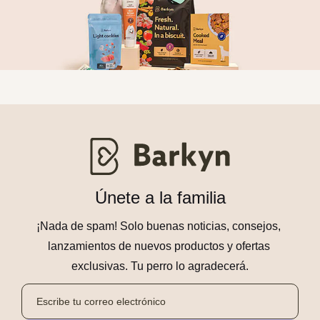
Únete a la familia
¡Nada de spam! Solo buenas noticias, consejos, 
lanzamientos de nuevos productos y ofertas 
exclusivas. Tu perro lo agradecerá.