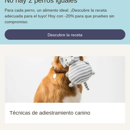
No hay 2 perros iguales
Para cada perro, un alimento ideal. ¡Descubre la receta
adecuada para el tuyo! Hoy con -20% para que pruebes sin
compromiso.
Descubre la receta
Técnicas de adiestramiento canino