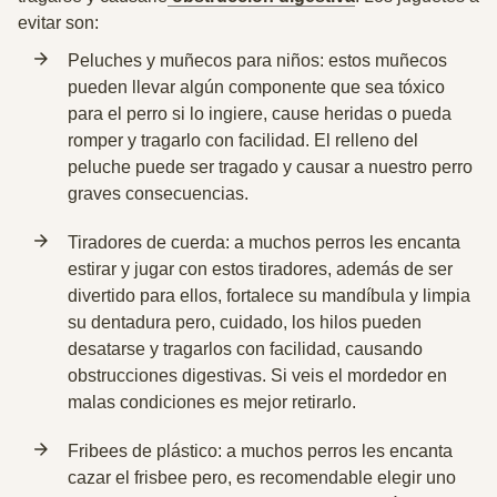
evitar son:
Peluches y muñecos para niños: estos muñecos
pueden llevar algún componente que sea tóxico
para el perro si lo ingiere, cause heridas o pueda
romper y tragarlo con facilidad. El relleno del
peluche puede ser tragado y causar a nuestro perro
graves consecuencias.
Tiradores de cuerda: a muchos perros les encanta
estirar y jugar con estos tiradores, además de ser
divertido para ellos, fortalece su mandíbula y limpia
su dentadura pero, cuidado, los hilos pueden
desatarse y tragarlos con facilidad, causando
obstrucciones digestivas. Si veis el mordedor en
malas condiciones es mejor retirarlo.
Fribees de plástico: a muchos perros les encanta
cazar el frisbee pero, es recomendable elegir uno