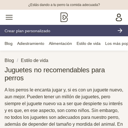
¿Estás dando a tu perro la comida adecuada?
Crear plan personalizado
Blog
Adiestramiento
Alimentación
Estilo de vida
Los más pop
Blog
Estilo de vida
Juguetes no recomendables para
perros
A los perros le encanta jugar y, si es con un juguete nuevo,
aun mejor. Pueden tener un millón de juguetes, pero
siempre el juguete nuevo va a ser que despierte su interés
y es que, en ese aspecto, son como niños. Sin embargo,
no todos los juguetes son adecuados para nuestro perro,
además de depender del tamaño y mordida del animal. En