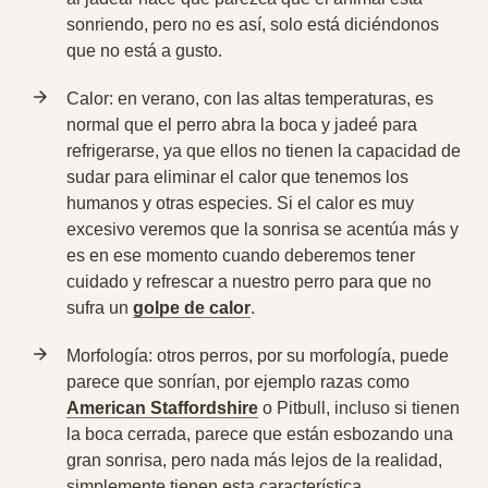
sonriendo, pero no es así, solo está diciéndonos
que no está a gusto.
Calor: en verano, con las altas temperaturas, es
normal que el perro abra la boca y jadeé para
refrigerarse, ya que ellos no tienen la capacidad de
sudar para eliminar el calor que tenemos los
humanos y otras especies. Si el calor es muy
excesivo veremos que la sonrisa se acentúa más y
es en ese momento cuando deberemos tener
cuidado y refrescar a nuestro perro para que no
sufra un
golpe de calor
.
Morfología: otros perros, por su morfología, puede
parece que sonrían, por ejemplo razas como
American Staffordshire
o Pitbull, incluso si tienen
la boca cerrada, parece que están esbozando una
gran sonrisa, pero nada más lejos de la realidad,
simplemente tienen esta característica.