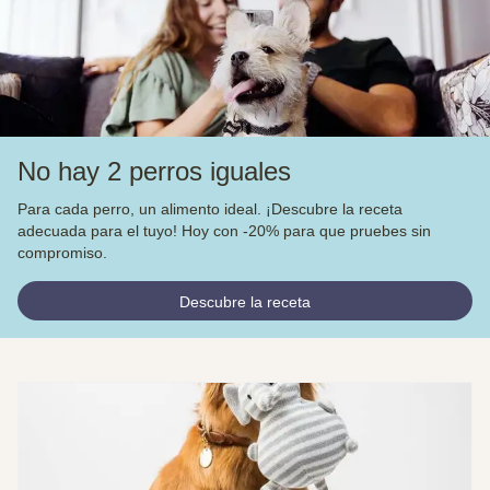
No hay 2 perros iguales
Para cada perro, un alimento ideal. ¡Descubre la receta
adecuada para el tuyo! Hoy con -20% para que pruebes sin
compromiso.
Descubre la receta