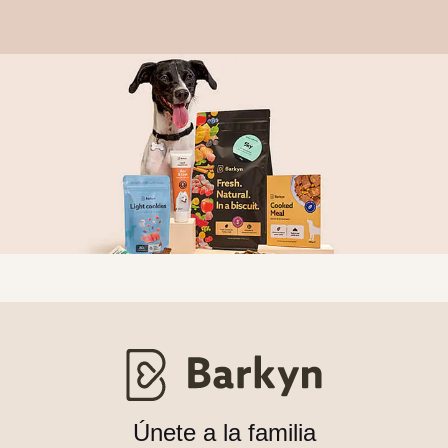
Únete a la familia