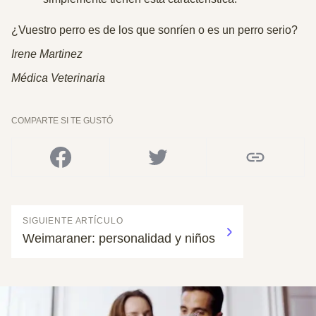
¿Vuestro perro es de los que sonríen o es un perro serio?
Irene Martinez
Médica Veterinaria
COMPARTE SI TE GUSTÓ
SIGUIENTE ARTÍCULO
Weimaraner: personalidad y niños