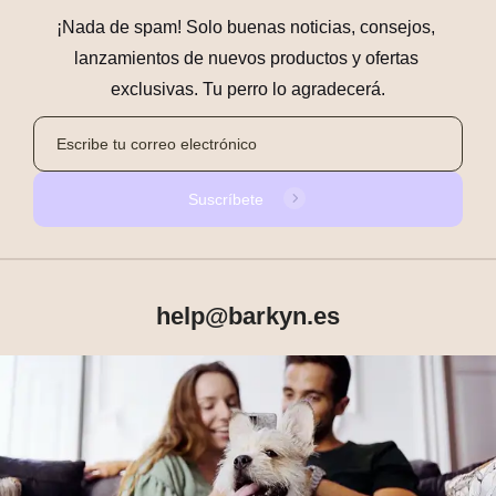
¡Nada de spam! Solo buenas noticias, consejos, 
lanzamientos de nuevos productos y ofertas 
exclusivas. Tu perro lo agradecerá.
Suscríbete
help@barkyn.es