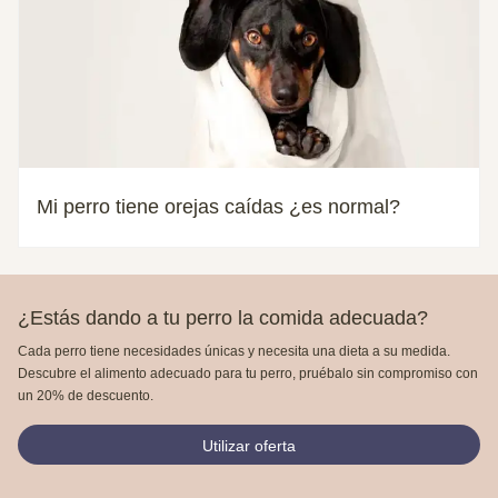
Mi perro tiene orejas caídas ¿es normal?
¿Estás dando a tu perro la comida adecuada?
Cada perro tiene necesidades únicas y necesita una dieta a su medida.
Descubre el alimento adecuado para tu perro, pruébalo sin compromiso con
un 20% de descuento.
Utilizar oferta