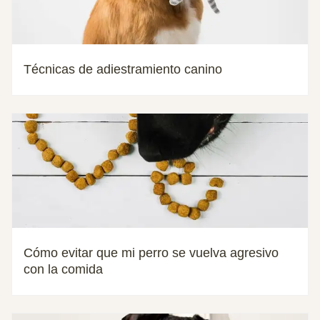
Técnicas de adiestramiento canino
Cómo evitar que mi perro se vuelva agresivo
con la comida