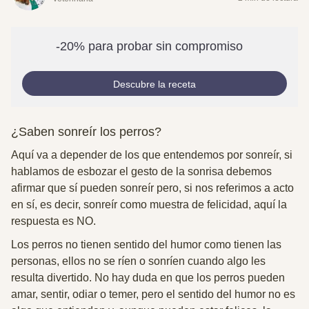
-20% para probar sin compromiso
Descubre la receta
¿Saben sonreír los perros?
Aquí va a depender de los que entendemos por sonreír, si
hablamos de esbozar el gesto de la sonrisa debemos
afirmar que sí pueden sonreír pero, si nos referimos a acto
en sí, es decir, sonreír como muestra de felicidad, aquí la
respuesta es NO.
Los perros no tienen sentido del humor como tienen las
personas, ellos no se ríen o sonríen cuando algo les
resulta divertido. No hay duda en que
los perros pueden
amar, sentir, odiar o temer, pero el sentido del humor no es