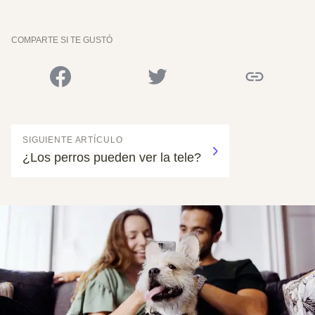
COMPARTE SI TE GUSTÓ
SIGUIENTE ARTÍCULO
¿Los perros pueden ver la tele?