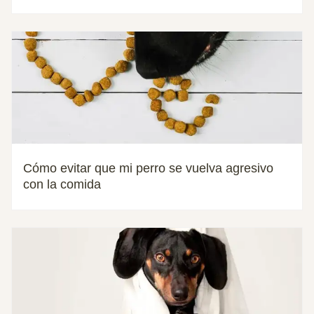
Cómo evitar que mi perro se vuelva agresivo
con la comida