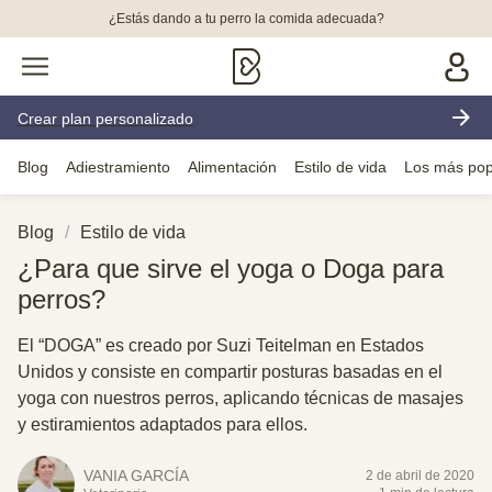
¿Estás dando a tu perro la comida adecuada?
Crear plan personalizado
Blog
Adiestramiento
Alimentación
Estilo de vida
Los más pop
Blog
Estilo de vida
¿Para que sirve el yoga o Doga para
perros?
El “DOGA” es creado por Suzi Teitelman en Estados
Unidos y consiste en compartir posturas basadas en el
yoga con nuestros perros, aplicando técnicas de masajes
y estiramientos adaptados para ellos.
VANIA GARCÍA
2 de abril de 2020