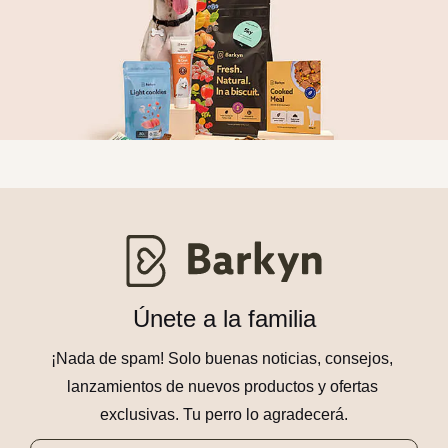
Únete a la familia
¡Nada de spam! Solo buenas noticias, consejos, 
lanzamientos de nuevos productos y ofertas 
exclusivas. Tu perro lo agradecerá.