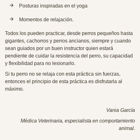
Posturas inspiradas en el yoga
Momentos de relajación.
Todos los pueden practicar, desde perros pequeños hasta
gigantes, cachorros y perros ancianos, siempre y cuando
sean guiados por un buen instructor quien estará
pendiente de cuidar la resistencia del perro, su capacidad
y flexibilidad para no lesionarlo.
Si tu perro no se relaja con esta práctica sin fuerzas,
entonces el principio de esta práctica es disfrutarla al
máximo.
Vania García
Médica Veterinaria, especialista en comportamiento
animal.