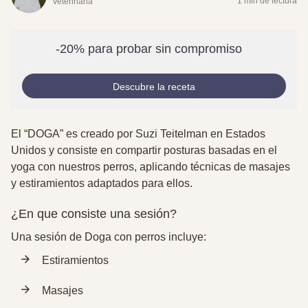
1 min de lectura
Veterinaria
-20% para probar sin compromiso
Descubre la receta
El “DOGA” es creado por Suzi Teitelman en Estados
Unidos y consiste en compartir posturas basadas en el
yoga con nuestros perros, aplicando técnicas de masajes
y estiramientos adaptados para ellos.
¿En que consiste una sesión?
Una sesión de Doga con perros incluye:
Estiramientos
Masajes