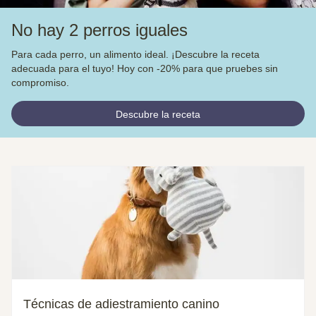
No hay 2 perros iguales
Para cada perro, un alimento ideal. ¡Descubre la receta
adecuada para el tuyo! Hoy con -20% para que pruebes sin
compromiso.
Descubre la receta
Técnicas de adiestramiento canino