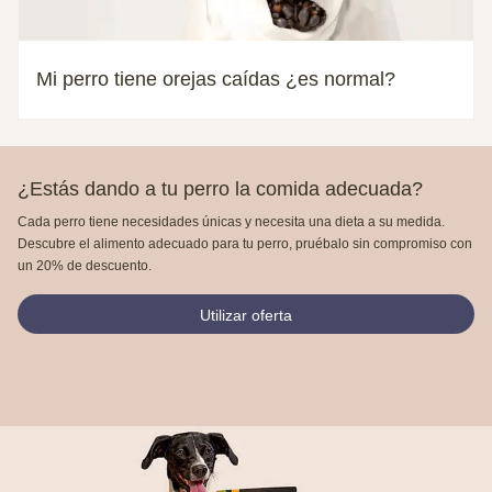
Mi perro tiene orejas caídas ¿es normal?
¿Estás dando a tu perro la comida adecuada?
Cada perro tiene necesidades únicas y necesita una dieta a su medida.
Descubre el alimento adecuado para tu perro, pruébalo sin compromiso con
un 20% de descuento.
Utilizar oferta