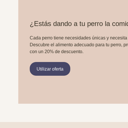
¿Estás dando a tu perro la com
Cada perro tiene necesidades únicas y necesita
Descubre el alimento adecuado para tu perro, p
con un 20% de descuento.
Utilizar oferta