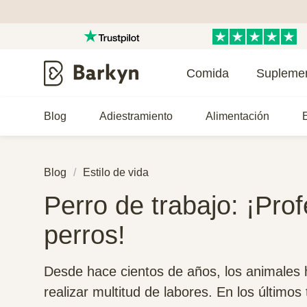
Comida
Supleme
Blog
Adiestramiento
Alimentación
E
Blog
Estilo de vida
Perro de trabajo: ¡Pro
perros!
Desde hace cientos de años, los animales 
realizar multitud de labores. En los últimos