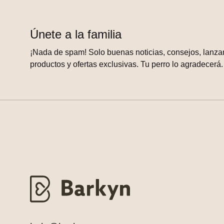
Únete a la familia
¡Nada de spam! Solo buenas noticias, consejos, lanza
productos y ofertas exclusivas. Tu perro lo agradecerá.