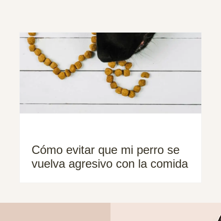
Cómo evitar que mi perro se
vuelva agresivo con la comida