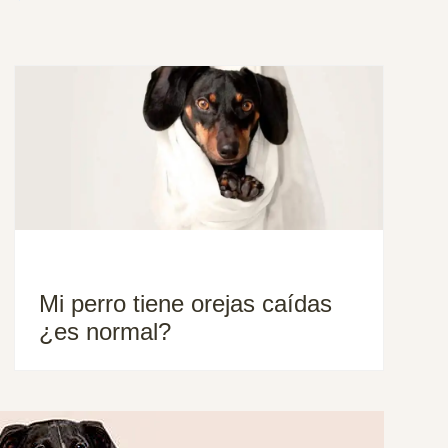
Mi perro tiene orejas caídas
¿es normal?