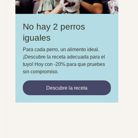
No hay 2 perros
iguales
Para cada perro, un alimento ideal.
¡Descubre la receta adecuada para el
tuyo! Hoy con -20% para que pruebes
sin compromiso.
Descubre la receta