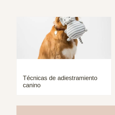
Técnicas de adiestramiento
canino