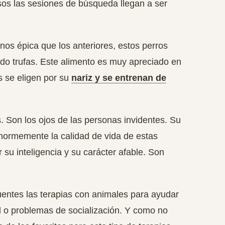
sos las sesiones de búsqueda llegan a ser
nos épica que los anteriores, estos perros
do trufas. Este alimento es muy apreciado en
os
se eligen por su
nariz y se entrenan de
. Son los ojos de las personas invidentes. Su
normemente la calidad de vida de estas
su inteligencia y su carácter afable. Son
uentes las terapias con animales para ayudar
 o problemas de socialización.
Y como no