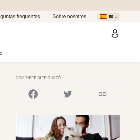
guntas frequentes
Sobre nosotros
ES
d
COMPARTE SI TE GUSTÓ