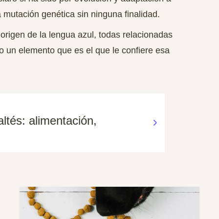
 mutación genética sin ninguna finalidad.
 origen de la lengua azul, todas relacionadas
 un elemento que es el que le confiere esa
ltés: alimentación,