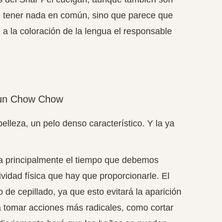
e tener nada en común, sino que parece que
 a la coloración de la lengua el responsable
r un Chow Chow
lleza, un pelo denso característico. Y la ya
na principalmente el tiempo que debemos
vidad física que hay que proporcionarle. El
 de cepillado, ya que esto evitará la aparición
 tomar acciones más radicales, como cortar