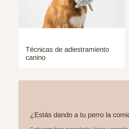
Técnicas de adiestramiento
canino
¿Estás dando a tu perro la com