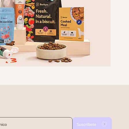
Suscríbete