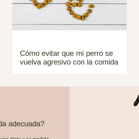
Cómo evitar que mi perro se
vuelva agresivo con la comida
ida adecuada?