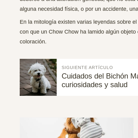
alguna necesidad física, o por un accidente, una
En la mitología existen varias leyendas sobre el
con que un Chow Chow ha lamido algún objeto o
coloración.
SIGUIENTE ARTÍCULO
Cuidados del Bichón Ma
curiosidades y salud