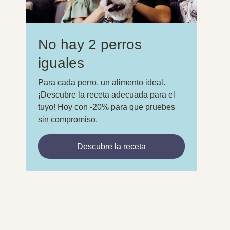
No hay 2 perros
iguales
Para cada perro, un alimento ideal.
¡Descubre la receta adecuada para el
tuyo! Hoy con -20% para que pruebes
sin compromiso.
Descubre la receta