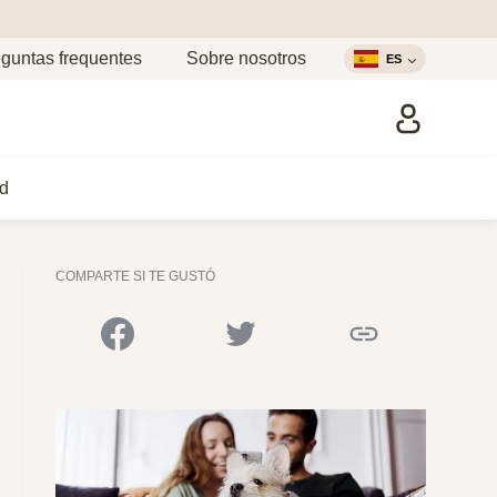
guntas frequentes
Sobre nosotros
ES
d
COMPARTE SI TE GUSTÓ