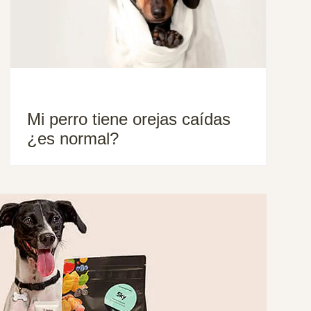
Mi perro tiene orejas caídas
¿es normal?