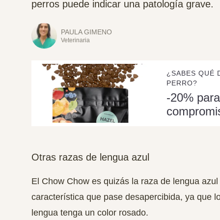
perros puede indicar una patología grave.
PAULA GIMENO
Veterinaria
¿SABES QUÉ 
PERRO?
-20% para
compromi
Otras razas de lengua azul
El Chow Chow es quizás la raza de lengua azul
característica que pase desapercibida, ya que l
lengua tenga un color rosado.