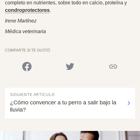
completo en nutrientes, sobre todo en calcio, proteína y
condroprotectores
.
Irene Martínez
Médica veterinaria
COMPARTE SI TE GUSTÓ
SIGUIENTE ARTÍCULO
¿Cómo convencer a tu perro a salir bajo la
lluvia?