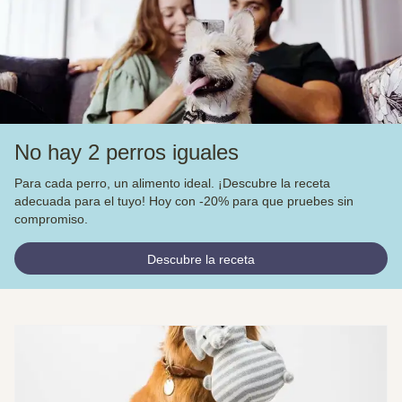
No hay 2 perros iguales
Para cada perro, un alimento ideal. ¡Descubre la receta
adecuada para el tuyo! Hoy con -20% para que pruebes sin
compromiso.
Descubre la receta