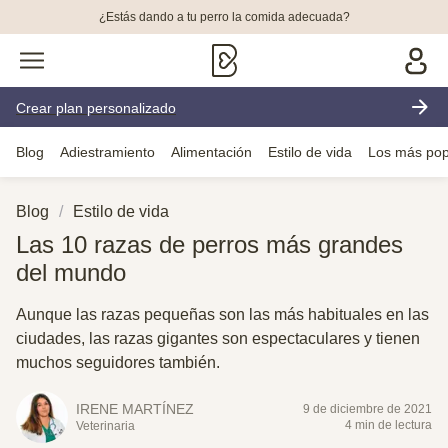
¿Estás dando a tu perro la comida adecuada?
Crear plan personalizado
Blog
Adiestramiento
Alimentación
Estilo de vida
Los más pop
Blog
Estilo de vida
Las 10 razas de perros más grandes
del mundo
Aunque las razas pequeñas son las más habituales en las
ciudades, las razas gigantes son espectaculares y tienen
muchos seguidores también.
IRENE MARTÍNEZ
9 de diciembre de 2021
4 min de lectura
Veterinaria