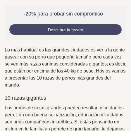
-20% para probar sin compromiso
Descubre la receta
Lo más habitual es las grandes ciudades es ver a la gente
pasear con su perro que pequeño tamaño pero cada vez
se ven más razas caninas consideradas gigantes, es decir,
que están por encima de los 40 kg de peso. Hoy os vamos
a presentar las 10 razas de perros más grandes del
mundo.
10 razas gigantes
Los perros de razas grandes pueden resultar intimidantes
pero, con una buena socialización, educación y cuidados
son unos compañeros increíbles. Si estás pensando en
incluir en tu familia un perrete de gran tamaño, te dejamos