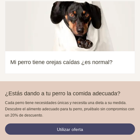
Mi perro tiene orejas caídas ¿es normal?
¿Estás dando a tu perro la comida adecuada?
Cada perro tiene necesidades únicas y necesita una dieta a su medida.
Descubre el alimento adecuado para tu perro, pruébalo sin compromiso con
un 20% de descuento.
Utilizar oferta