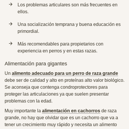
Los problemas articulares son más frecuentes en
ellos.
Una socialización temprana y buena educación es
primordial.
Más recomendables para propietarios con
experiencia en perros y en estas razas.
Alimentación para gigantes
Un
alimento adecuado para un perro de raza grande
debe ser de calidad y alto en proteínas alto valor biológico.
Se aconseja que contenga condroprotectores para
proteger las articulaciones ya que suelen presentar
problemas con la edad.
Muy importante la
alimentación en cachorros
de raza
grande, no hay que olvidar que es un cachorro que va a
tener un crecimiento muy rápido y necesita un alimento