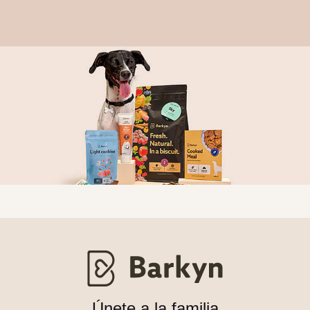
Únete a la familia