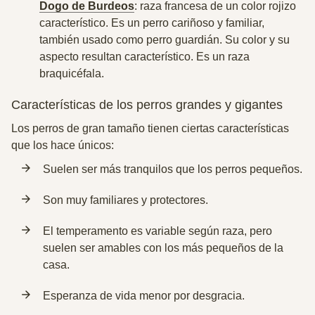
Dogo de Burdeos
: raza francesa de un color rojizo
característico. Es un perro cariñoso y familiar,
también usado como perro guardián. Su color y su
aspecto resultan característico. Es un raza
braquicéfala.
Características de los perros grandes y gigantes
Los perros de gran tamaño tienen ciertas características
que los hace únicos:
Suelen ser más tranquilos que los perros pequeños.
Son muy familiares y protectores.
El temperamento es variable según raza, pero
suelen ser amables con los más pequeños de la
casa.
Esperanza de vida menor por desgracia.