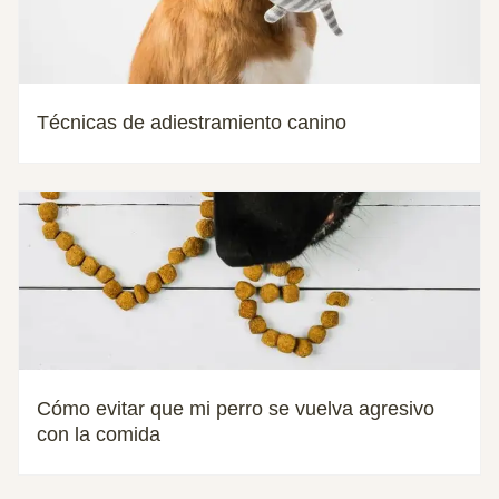
Técnicas de adiestramiento canino
Cómo evitar que mi perro se vuelva agresivo
con la comida