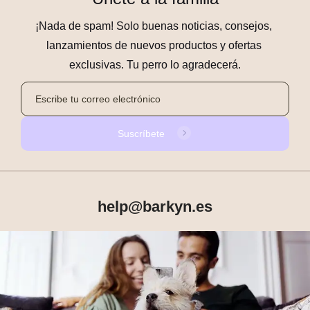
¡Nada de spam! Solo buenas noticias, consejos, 
lanzamientos de nuevos productos y ofertas 
exclusivas. Tu perro lo agradecerá.
Suscríbete
help@barkyn.es