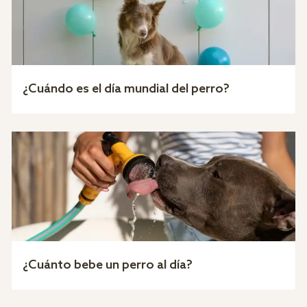
¿Cuándo es el día mundial del perro?
¿Cuánto bebe un perro al día?