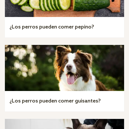
¿Los perros pueden comer pepino?
¿Los perros pueden comer guisantes?