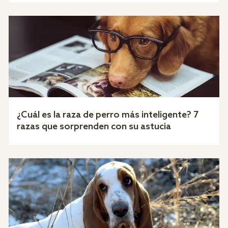
¿Cuál es la raza de perro más inteligente? 7
razas que sorprenden con su astucia