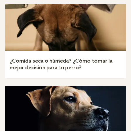
¿Comida seca o húmeda? ¿Cómo tomar la
mejor decisión para tu perro?