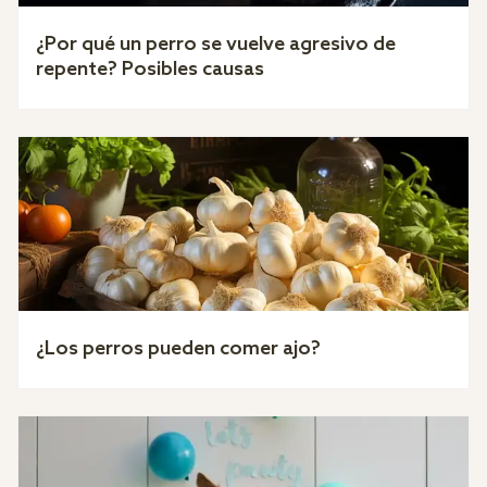
¿Por qué un perro se vuelve agresivo de
repente? Posibles causas
¿Los perros pueden comer ajo?