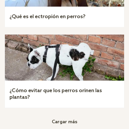
¿Qué es el ectropión en perros?
¿Cómo evitar que los perros orinen las
plantas?
Cargar más