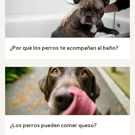
¿Por qué los perros te acompañan al baño?
¿Los perros pueden comer queso?