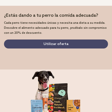
¿Estás dando a tu perro la comida adecuada?
Cada perro tiene necesidades únicas y necesita una dieta a su medida.
Descubre el alimento adecuado para tu perro, pruébalo sin compromiso
con un 20% de descuento.
Utilizar oferta