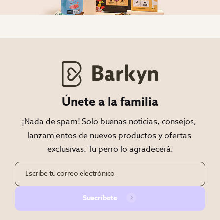
Únete a la familia
¡Nada de spam! Solo buenas noticias, consejos, 
lanzamientos de nuevos productos y ofertas 
exclusivas. Tu perro lo agradecerá.
Suscríbete