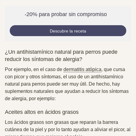
-20% para probar sin compromiso
Descubre la receta
¿Un antihistamínico natural para perros puede
reducir los síntomas de alergia?
Por ejemplo, en el caso de
dermatitis atópica
, que cursa
con picor y otros síntomas, el uso de un antihistamínico
natural para perros puede ser muy útil. De hecho, hay
suplementos naturales que ayudan a reducir los síntomas
de alergia, por ejemplo:
Aceites altos en ácidos grasos
Los ácidos grasos
son grasas que reparan la barrera
cutánea de la piel y por lo tanto a
yudan a aliviar el picor, al