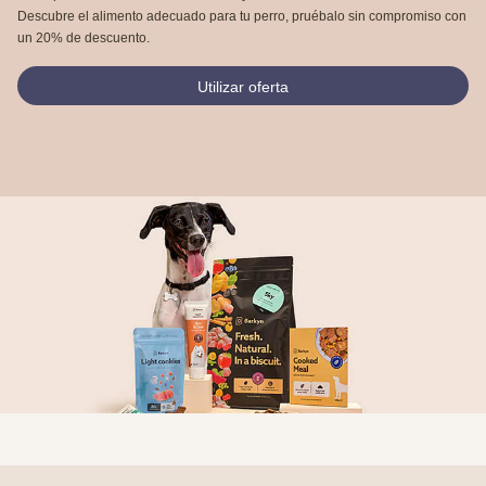
Descubre el alimento adecuado para tu perro, pruébalo sin compromiso con
un 20% de descuento.
Utilizar oferta