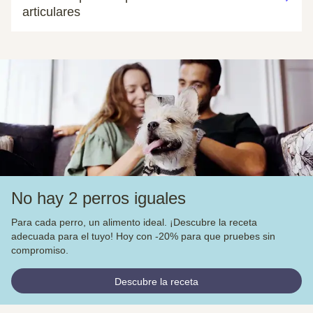
articulares
No hay 2 perros iguales
Para cada perro, un alimento ideal. ¡Descubre la receta
adecuada para el tuyo! Hoy con -20% para que pruebes sin
compromiso.
Descubre la receta