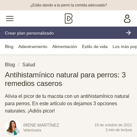
¿Estás dando a tu perro la comida adecuada?
Crear plan personalizado
Blog
Adiestramiento
Alimentación
Estilo de vida
Los más pop
Blog
Salud
Antihistamínico natural para perros: 3
remedios caseros
Alivia el picor de tu macota con un antihistamínico natural
para perros. En este artículo os dejamos 3 opciones
naturales. ¡Adiós picor!
IRENE MARTÍNEZ
18 de octubre de 2021
3 min de lectura
Veterinaria