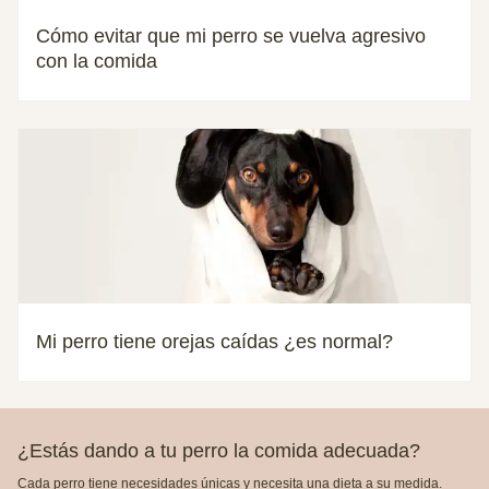
Cómo evitar que mi perro se vuelva agresivo
con la comida
Mi perro tiene orejas caídas ¿es normal?
¿Estás dando a tu perro la comida adecuada?
Cada perro tiene necesidades únicas y necesita una dieta a su medida.