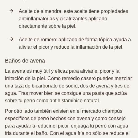
Aceite
de almendra:
este aceite tiene propiedades
antiinflamatorias y
cicatrizantes aplicado
directamente sobre la piel.
Aceite
de romero:
aplicado de forma tópica ayuda a
aliviar el picor y
reduce la inflamación de la piel.
Baños de avena
La avena es muy útil y eficaz para aliviar el picor y la
irritación de la piel. Como remedio casero puedes mezclar
una taza de bicarbonato de sodio, dos de avena y tres de
agua. Tras mover bien
se consigue una pasta que actúa
sobre tu perro como antihistamínico natural.
Por otro lado también existen en el mercado
champús
específicos de
perro hechos con avena
y como consejo
para ayudar a reducir el picor, enjuaga tu perro con agua
fría durante el baño. Con el agua fría no sólo se reduce el