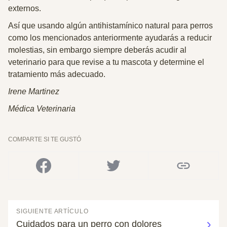
externos.
Así que usando algún antihistamínico natural para perros
como los mencionados anteriormente ayudarás a reducir
molestias, sin embargo siempre
deberás acudir al
veterinario para que revise a tu mascota
y determine el
tratamiento más adecuado.
Irene Martinez
Médica Veterinaria
COMPARTE SI TE GUSTÓ
SIGUIENTE ARTÍCULO
Cuidados para un perro con dolores