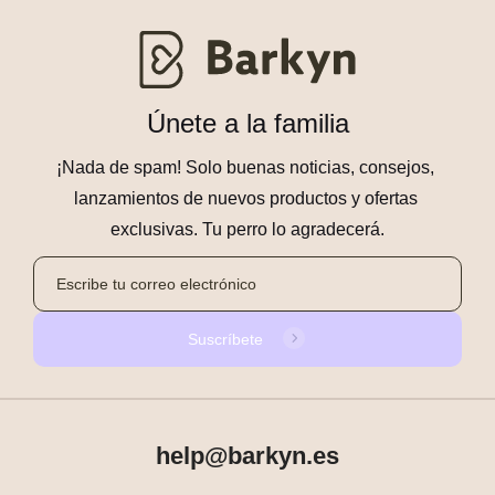
Únete a la familia
¡Nada de spam! Solo buenas noticias, consejos, 
lanzamientos de nuevos productos y ofertas 
exclusivas. Tu perro lo agradecerá.
Suscríbete
help@barkyn.es