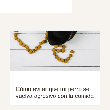
Cómo evitar que mi perro se
vuelva agresivo con la comida