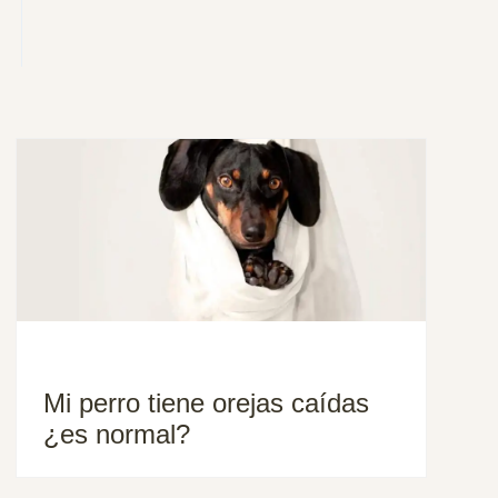
Mi perro tiene orejas caídas
¿es normal?