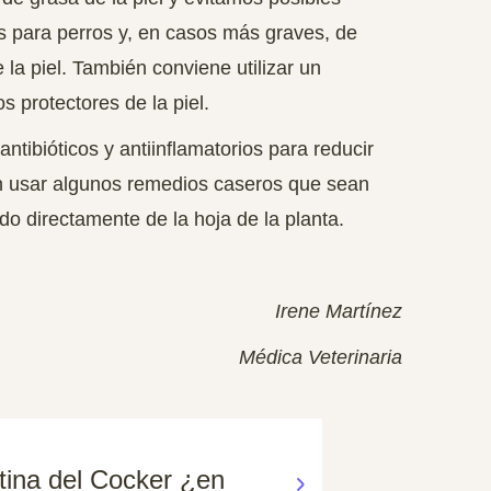
s para perros
y, en casos más graves, de
e la piel. También conviene utilizar un
 protectores de la piel.
tibióticos y antiinflamatorios para reducir
den usar algunos remedios caseros que sean
do directamente de la hoja de la planta.
Irene Martínez
Médica Veterinaria
etina del Cocker ¿en