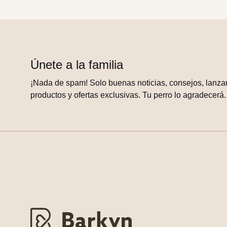
Únete a la familia
¡Nada de spam! Solo buenas noticias, consejos, lanza
productos y ofertas exclusivas. Tu perro lo agradecerá.