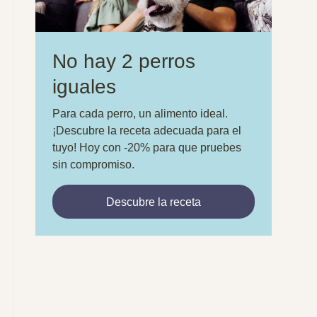
No hay 2 perros
iguales
Para cada perro, un alimento ideal.
¡Descubre la receta adecuada para el
tuyo! Hoy con -20% para que pruebes
sin compromiso.
Descubre la receta