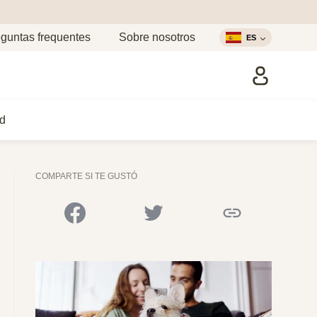
guntas frequentes
Sobre nosotros
ES
d
COMPARTE SI TE GUSTÓ