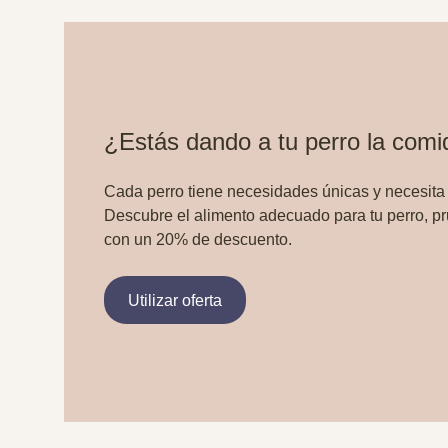
¿Estás dando a tu perro la com
Cada perro tiene necesidades únicas y necesita
Descubre el alimento adecuado para tu perro, p
con un 20% de descuento.
Utilizar oferta