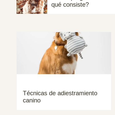
qué consiste?
Técnicas de adiestramiento
canino