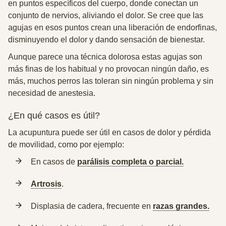
en puntos específicos del cuerpo, donde conectan un
conjunto de nervios, aliviando el dolor.
Se cree que las
agujas en esos puntos crean una liberación de endorfinas,
disminuyendo el dolor y dando sensación de bienestar.
Aunque parece una técnica dolorosa estas agujas son
más finas de los habitual y no provocan ningún daño, es
más, muchos perros las toleran sin ningún problema y sin
necesidad de anestesia.
¿En qué casos es útil?
La acupuntura puede ser útil en casos de dolor y pérdida
de movilidad, como por ejemplo:
En casos de
parálisis completa o parcial.
Artrosis
.
Displasia de cadera, frecuente en
razas grandes.