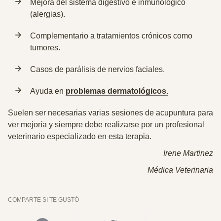
Mejora del sistema digestivo e inmunológico
(alergias).
Complementario a tratamientos crónicos como
tumores.
Casos de parálisis de nervios faciales.
Ayuda en
problemas dermatológicos.
Suelen ser necesarias varias sesiones de acupuntura para
ver mejoría y siempre
debe realizarse por un profesional
veterinario especializado en esta terapia
.
Irene Martinez
Médica Veterinaria
COMPARTE SI TE GUSTÓ