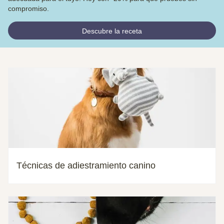
compromiso.
Descubre la receta
Técnicas de adiestramiento canino