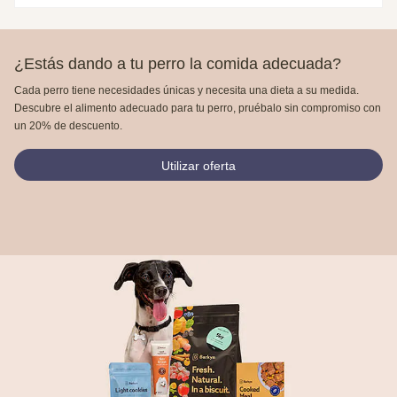
¿Estás dando a tu perro la comida adecuada?
Cada perro tiene necesidades únicas y necesita una dieta a su medida.
Descubre el alimento adecuado para tu perro, pruébalo sin compromiso con
un 20% de descuento.
Utilizar oferta