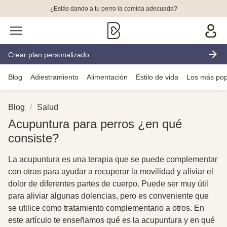
¿Estás dando a tu perro la comida adecuada?
Crear plan personalizado
Blog
Adiestramiento
Alimentación
Estilo de vida
Los más pop
Blog
Salud
Acupuntura para perros ¿en qué
consiste?
La acupuntura es una terapia que se puede complementar
con otras para ayudar a recuperar la movilidad y aliviar el
dolor de diferentes partes de cuerpo. Puede ser muy útil
para aliviar algunas dolencias, pero es conveniente que
se utilice como tratamiento complementario a otros. En
este artículo te enseñamos qué es la acupuntura y en qué