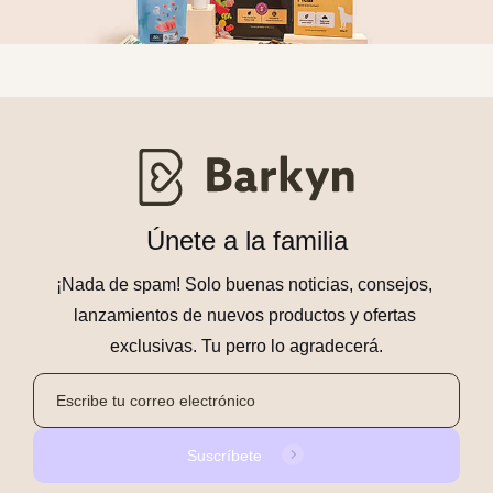
Únete a la familia
¡Nada de spam! Solo buenas noticias, consejos, 
lanzamientos de nuevos productos y ofertas 
exclusivas. Tu perro lo agradecerá.
Suscríbete