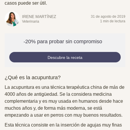
casos puede ser útil.
IRENE MARTÍNEZ
31 de agosto de 2019
1 min de lectura
Veterinaria
-20% para probar sin compromiso
Descubre la receta
¿Qué es la acupuntura?
La acupuntura es una técnica terapéutica china de más de
4000 años de antigüedad. Se la considera medicina
complementaria y es muy usada en humanos desde hace
muchos años y, de forma más moderna, se está
empezando a usar en perros con muy buenos resultados.
Esta técnica consiste en la
inserción de agujas muy finas