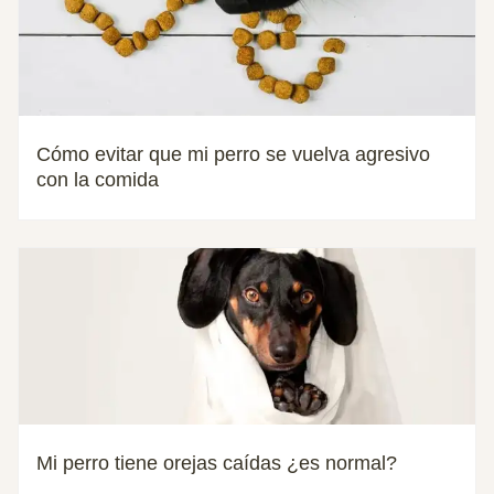
Cómo evitar que mi perro se vuelva agresivo
con la comida
Mi perro tiene orejas caídas ¿es normal?