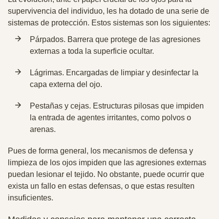
supervivencia del individuo,
les ha dotado de una serie de
sistemas de protección.
Estos sistemas son los siguientes:
Párpados. Barrera que
protege de las agresiones
externas
a toda la superficie ocultar.
Lágrimas. Encargadas de
limpiar y desinfectar la
capa externa del ojo.
Pestañas y cejas. Estructuras pilosas que impiden
la entrada de agentes irritantes, como polvos o
arenas.
Pues de forma general,
los mecanismos de defensa y
limpieza de los ojos impiden que las agresiones externas
puedan lesionar el tejido
. No obstante, puede ocurrir que
exista un fallo en estas defensas, o que estas resulten
insuficientes.