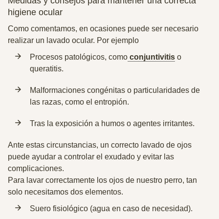
Medidas y consejos para mantener una correcta
higiene ocular
Como comentamos, en ocasiones puede ser necesario
realizar un lavado ocular. Por ejemplo
Procesos patológicos, como
conjuntivitis
o
queratitis.
Malformaciones congénitas o
particularidades de
las razas, como el entropión.
Tras la exposición a humos o agentes irritantes.
Ante estas circunstancias,
un correcto lavado de ojos
puede ayudar a controlar el exudado y evitar las
complicaciones.
Para lavar correctamente los ojos de nuestro perro, tan
solo necesitamos dos elementos.
Suero fisiológico (agua en caso de necesidad).