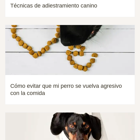
Técnicas de adiestramiento canino
Cómo evitar que mi perro se vuelva agresivo
con la comida