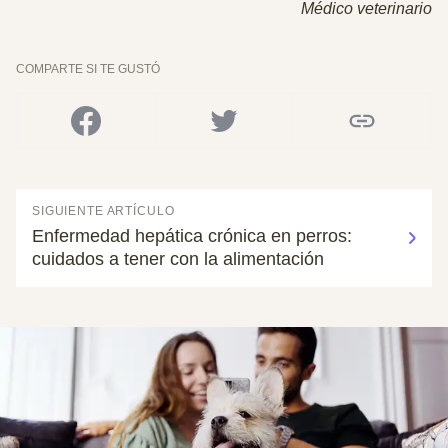
Médico veterinario
COMPARTE SI TE GUSTÓ
SIGUIENTE ARTÍCULO
Enfermedad hepática crónica en perros:
cuidados a tener con la alimentación