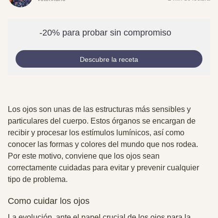
-20% para probar sin compromiso
Descubre la receta
Los ojos son unas de las estructuras más sensibles y
particulares del cuerpo.
Estos órganos se encargan de
recibir y procesar los estímulos lumínicos, así como
conocer las formas y colores del mundo que nos rodea.
Por este motivo, conviene que los ojos sean
correctamente cuidadas para evitar y prevenir cualquier
tipo de problema.
Como cuidar los ojos
La evolución, ante el papel crucial de los ojos para la