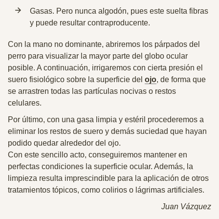
Gasas. Pero
nunca algodón, pues este suelta fibras
y puede resultar contraproducente.
Con la mano no dominante, abriremos los párpados del
perro para visualizar la mayor parte del globo ocular
posible. A continuación,
irrigaremos con cierta presión el
suero fisiológico sobre la superficie del
ojo
,
de forma que
se arrastren todas las partículas nocivas o restos
celulares.
Por último,
con una gasa limpia y estéril procederemos a
eliminar los restos de suero y demás suciedad
que hayan
podido quedar alrededor del ojo.
Con este sencillo acto, conseguiremos mantener en
perfectas condiciones la superficie ocular. Además, la
limpieza resulta imprescindible para la aplicación de otros
tratamientos tópicos, como colirios o lágrimas artificiales.
Juan Vázquez