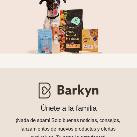
Únete a la familia
¡Nada de spam! Solo buenas noticias, consejos, 
lanzamientos de nuevos productos y ofertas 