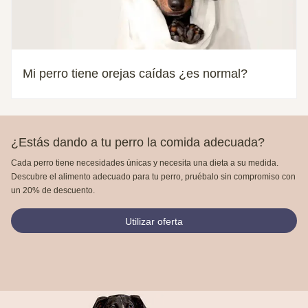
Mi perro tiene orejas caídas ¿es normal?
¿Estás dando a tu perro la comida adecuada?
Cada perro tiene necesidades únicas y necesita una dieta a su medida.
Descubre el alimento adecuado para tu perro, pruébalo sin compromiso con
un 20% de descuento.
Utilizar oferta