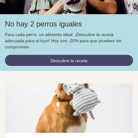
No hay 2 perros iguales
Para cada perro, un alimento ideal. ¡Descubre la receta
adecuada para el tuyo! Hoy con -20% para que pruebes sin
compromiso.
Descubre la receta