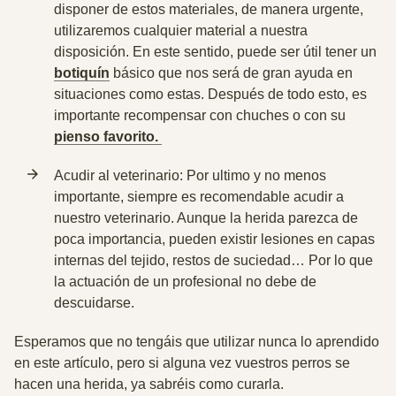
disponer de estos materiales, de manera urgente,
utilizaremos cualquier material a nuestra
disposición. En este sentido, puede ser útil tener un
botiquín
básico que nos será de gran ayuda en
situaciones como estas. Después de todo esto, es
importante recompensar con chuches o con su
pienso favorito.
Acudir al veterinario:
Por ultimo y no menos
importante, siempre es recomendable acudir a
nuestro veterinario. Aunque la herida parezca de
poca importancia, pueden existir lesiones en capas
internas del tejido, restos de suciedad… Por lo que
la actuación de un profesional no debe de
descuidarse
.
Esperamos que no tengáis que utilizar nunca lo aprendido
en este artículo, pero si alguna vez vuestros perros se
hacen una herida, ya sabréis como curarla.