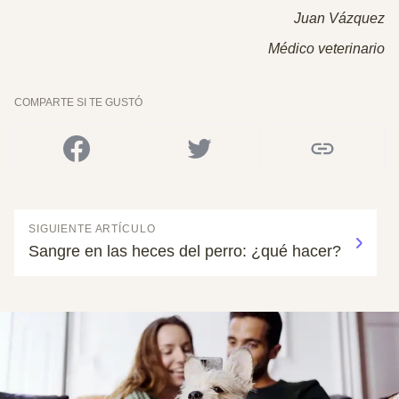
Juan Vázquez
Médico veterinario
COMPARTE SI TE GUSTÓ
SIGUIENTE ARTÍCULO
Sangre en las heces del perro: ¿qué hacer?