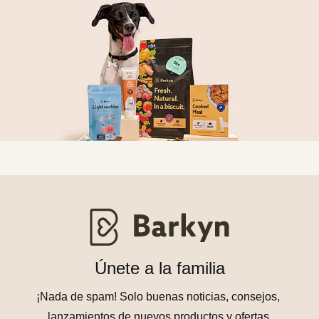
Únete a la familia
¡Nada de spam! Solo buenas noticias, consejos, 
lanzamientos de nuevos productos y ofertas 