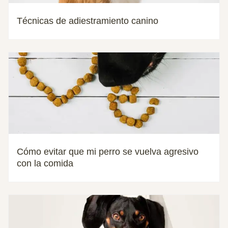
Técnicas de adiestramiento canino
Cómo evitar que mi perro se vuelva agresivo
con la comida