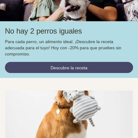
No hay 2 perros iguales
Para cada perro, un alimento ideal. ¡Descubre la receta
adecuada para el tuyo! Hoy con -20% para que pruebes sin
compromiso.
Descubre la receta