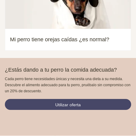
Mi perro tiene orejas caídas ¿es normal?
¿Estás dando a tu perro la comida adecuada?
Cada perro tiene necesidades únicas y necesita una dieta a su medida.
Descubre el alimento adecuado para tu perro, pruébalo sin compromiso con
un 20% de descuento.
Utilizar oferta