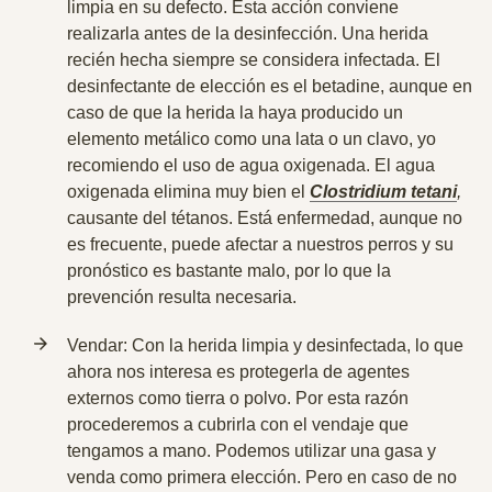
limpia en su defecto. Esta acción conviene
realizarla antes de la desinfección. Una herida
recién hecha siempre se considera infectada. El
desinfectante de elección es el
betadine
, aunque en
caso de que la herida la haya producido un
elemento metálico como una lata o un clavo, yo
recomiendo el uso de
agua oxigenada
. El agua
oxigenada elimina muy bien el
Clostridium tetani
,
causante del tétanos. Está enfermedad, aunque no
es frecuente, puede afectar a nuestros perros y su
pronóstico es bastante malo, por lo que la
prevención resulta necesaria.
Vendar
: Con la herida limpia y desinfectada, lo que
ahora nos interesa es protegerla de agentes
externos como tierra o polvo. Por esta razón
procederemos a cubrirla con el vendaje que
tengamos a mano. Podemos utilizar una
gasa y
venda
como primera elección. Pero en caso de no