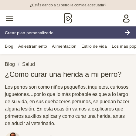
¿Estás dando a tu perro la comida adecuada?
Crear plan personalizado
Blog
Adiestramiento
Alimentación
Estilo de vida
Los más pop
Blog
Salud
¿Como curar una herida a mi perro?
Los perros son como niños pequeños, inquietos, curiosos,
juguetones…por lo que lo más probable es que a lo largo
de su vida, en sus quehaceres perrunos, se puedan hacer
alguna lesión. En esta ocasión vamos a explicaros que
primeros auxilios aplicar y como curar una herida, antes
de aducir al veterinario.