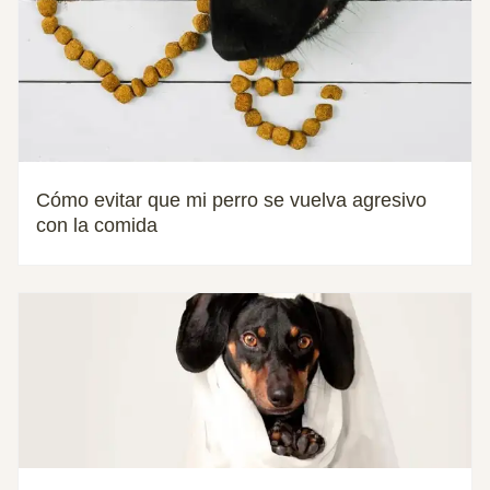
Cómo evitar que mi perro se vuelva agresivo
con la comida