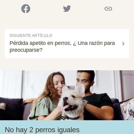
SIGUIENTE ARTÍCULO
Pérdida apetito en perros, ¿ Una razón para
preocuparse?
No hay 2 perros iguales