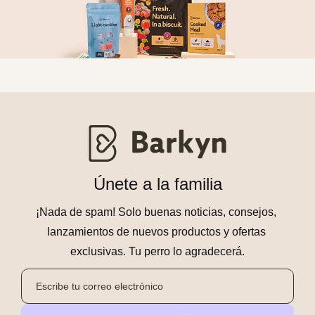
Únete a la familia
¡Nada de spam! Solo buenas noticias, consejos, 
lanzamientos de nuevos productos y ofertas 
exclusivas. Tu perro lo agradecerá.