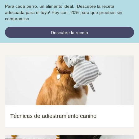
Para cada perro, un alimento ideal. ¡Descubre la receta
adecuada para el tuyo! Hoy con -20% para que pruebes sin
compromiso.
Descubre la receta
Técnicas de adiestramiento canino