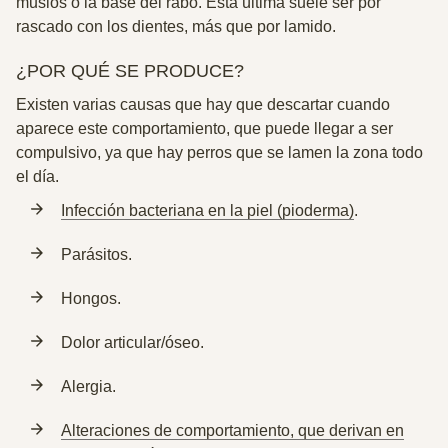
muslos o la base del rabo. Esta última suele ser por
rascado con los dientes, más que por lamido.
¿POR QUÉ SE PRODUCE?
Existen varias causas que hay que descartar cuando
aparece este comportamiento, que puede llegar a ser
compulsivo, ya que hay perros que se lamen la zona todo
el día.
Infección bacteriana en la piel (pioderma)
.
Parásitos.
Hongos.
Dolor articular/óseo.
Alergia.
Alteraciones de comportamiento, que derivan en