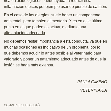
rica en ácidos grasos puede ayudar a reducir esta
inflamación o picor, por ejemplo usando
pienso de salmón
.
En el caso de las alergias, suele haber un componente
ambiental, pero también alimentario. Y es en este último
punto en el que podemos actuar, mediante una
alimentación adecuada
.
No debemos restar importancia a esta conducta, ya que en
muchas ocasiones es indicativo de un problema, por lo
que debemos acudir lo antes posible al veterinario para
valorarlo y poner un tratamiento adecuado antes de que la
lesión se haga más extensa.
PAULA GIMENO
VETERINARIA
COMPARTE SI TE GUSTÓ