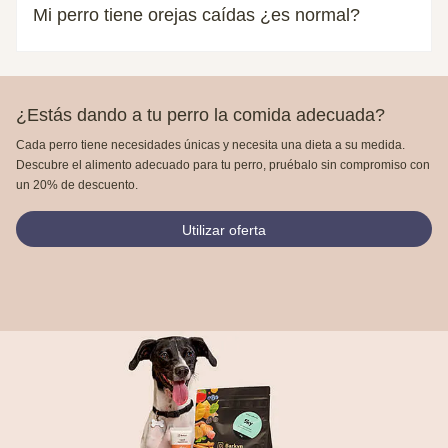
Mi perro tiene orejas caídas ¿es normal?
¿Estás dando a tu perro la comida adecuada?
Cada perro tiene necesidades únicas y necesita una dieta a su medida.
Descubre el alimento adecuado para tu perro, pruébalo sin compromiso con
un 20% de descuento.
Utilizar oferta