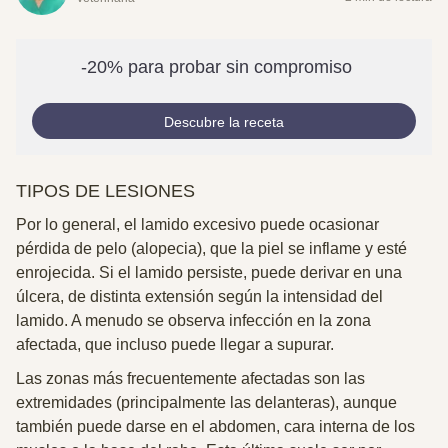
-20% para probar sin compromiso
Descubre la receta
TIPOS DE LESIONES
Por lo general, el lamido excesivo puede ocasionar
pérdida de pelo (alopecia), que la piel se inflame y esté
enrojecida. Si el lamido persiste, puede derivar en una
úlcera, de distinta extensión según la intensidad del
lamido. A menudo se observa infección en la zona
afectada, que incluso puede llegar a supurar.
Las zonas más frecuentemente afectadas son las
extremidades (principalmente las delanteras), aunque
también puede darse en el abdomen, cara interna de los