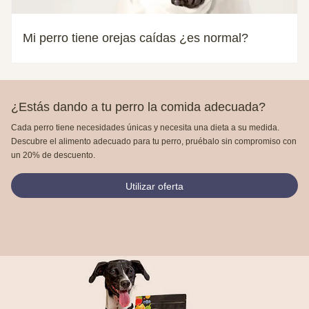
Mi perro tiene orejas caídas ¿es normal?
¿Estás dando a tu perro la comida adecuada?
Cada perro tiene necesidades únicas y necesita una dieta a su medida.
Descubre el alimento adecuado para tu perro, pruébalo sin compromiso con
un 20% de descuento.
Utilizar oferta