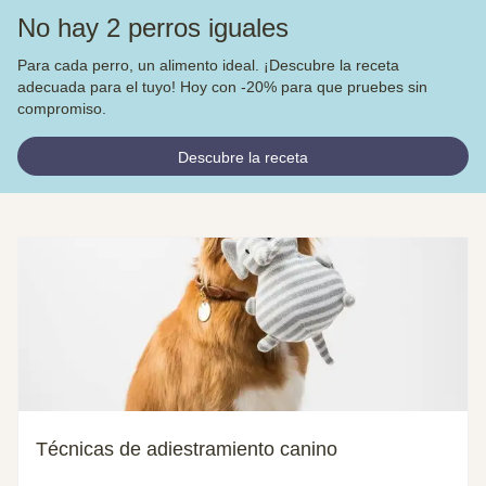
No hay 2 perros iguales
Para cada perro, un alimento ideal. ¡Descubre la receta
adecuada para el tuyo! Hoy con -20% para que pruebes sin
compromiso.
Descubre la receta
Técnicas de adiestramiento canino