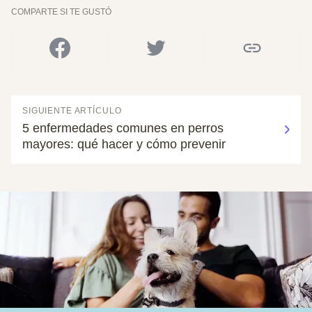
COMPARTE SI TE GUSTÓ
SIGUIENTE ARTÍCULO
5 enfermedades comunes en perros
mayores: qué hacer y cómo prevenir