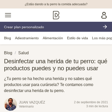
¿Estás dando a tu perro la comida adecuada?
Crear plan personalizado
Blog
Adiestramiento
Alimentación
Estilo de vida
Los más pop
Blog
Salud
Desinfectar una herida de tu perro: qué
productos puedes y no puedes usar
¿Tu perro se ha hecho una herida y no sabes qué
productos usar para curársela? Te contamos como
desinfectar una herida de tu perro.
JUAN VAZQUÉZ
2 de septiembre de 2021
3 min de lectura
Veterinario