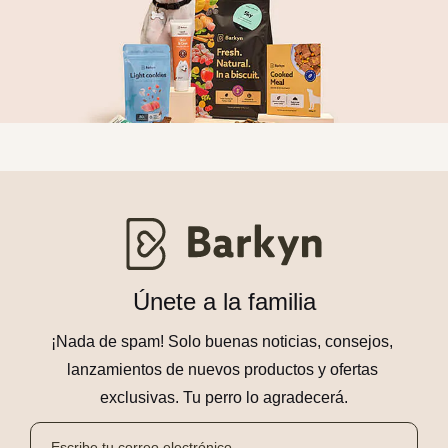
Únete a la familia
¡Nada de spam! Solo buenas noticias, consejos, 
lanzamientos de nuevos productos y ofertas 
exclusivas. Tu perro lo agradecerá.