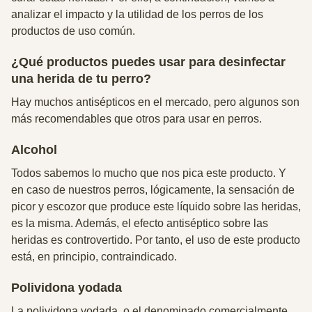
analizar el impacto y la utilidad de los perros de los
productos de uso común.
¿Qué productos puedes usar para desinfectar
una herida de tu perro?
Hay muchos antisépticos en el mercado, pero algunos son
más recomendables que otros para usar en perros.
Alcohol
Todos sabemos lo mucho que nos pica este producto. Y
en caso de nuestros perros, lógicamente, la sensación de
picor y escozor que produce este líquido sobre las heridas,
es la misma. Además,
el efecto antiséptico sobre las
heridas es controvertido
. Por tanto,
el uso de este producto
está, en principio, contraindicado.
Polividona yodada
La polividona yodada, o el denominado comercialmente