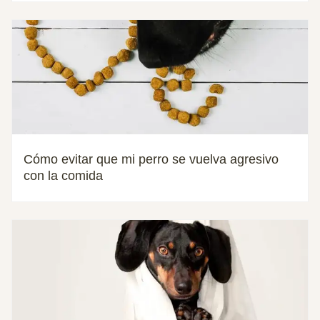
Cómo evitar que mi perro se vuelva agresivo
con la comida