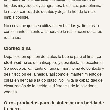
heridas muy sucias y sangrantes
. Es eficaz
para eliminar
la mayor cantidad de detritus y dejar la herida lo más
limpia posible.
No conviene que sea utilizada en heridas ya limpias, o
como mantenimiento a la hora de la realización de curas
rutinarias.
Clorhexidina
Dejamos, en opinión del autor, lo bueno para el final.
La
clorhexidina
es un antiséptico y desinfectante excelente.
S
e puede aplicar tanto en una primera toma de contacto y
desinfección de la herida, así como el mantenimiento de
curas en heridas a largo plazo
. No limita la capacidad de
cicatrización de la herida, a diferencia de la povidona
yodada.
Otros productos para desinfectar una herida de
tu perro