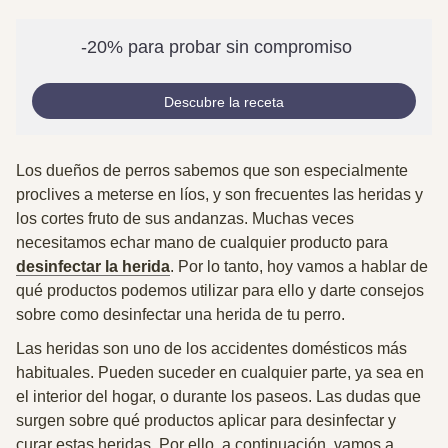
-20% para probar sin compromiso
Descubre la receta
Los dueños de perros sabemos que son especialmente
proclives a meterse en líos, y son frecuentes las heridas y
los cortes fruto de sus andanzas.
Muchas veces
necesitamos echar mano de cualquier producto para
desinfectar la herida
. Por lo tanto, hoy vamos a hablar de
qué productos podemos utilizar para ello y darte consejos
sobre como desinfectar una herida de tu perro.
Las heridas son uno de los accidentes domésticos más
habituales. Pueden suceder en cualquier parte, ya sea en
el interior del hogar, o durante los paseos.
Las dudas que
surgen sobre qué productos aplicar para desinfectar y
curar estas heridas.
Por ello, a continuación, vamos a