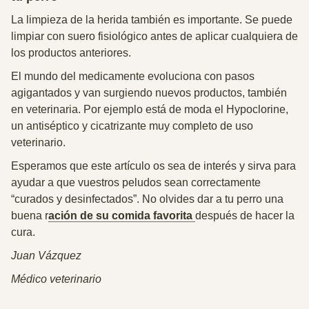
La limpieza de la herida también es importante. Se puede
limpiar con
suero fisiológico
antes de aplicar cualquiera de
los productos anteriores.
El mundo del medicamente evoluciona con pasos
agigantados y van surgiendo nuevos productos, también
en veterinaria. Por ejemplo está de moda el
Hypoclorine
,
un antiséptico y cicatrizante muy completo de uso
veterinario.
Esperamos que este artículo os sea de interés y sirva para
ayudar a que vuestros peludos sean correctamente
“curados y desinfectados”. No olvides dar a tu perro una
buena r
ación de su comida favorita
después de hacer la
cura.
Juan Vázquez
Médico veterinario