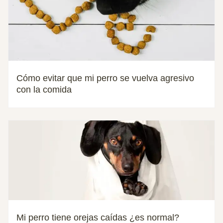
Cómo evitar que mi perro se vuelva agresivo
con la comida
Mi perro tiene orejas caídas ¿es normal?