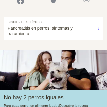
SIGUIENTE ARTÍCULO
Pancreatitis en perros: síntomas y
tratamiento
No hay 2 perros iguales
Para cada perro, un alimento ideal. ¡Descubre la receta