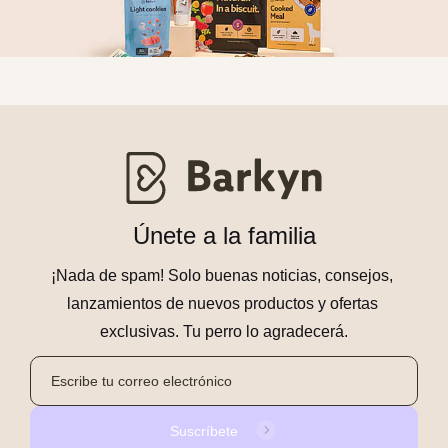
Únete a la familia
¡Nada de spam! Solo buenas noticias, consejos, 
lanzamientos de nuevos productos y ofertas 
exclusivas. Tu perro lo agradecerá.
Suscríbete