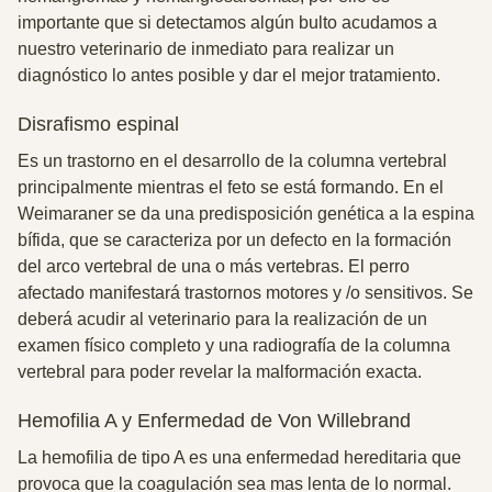
importante que si detectamos algún bulto acudamos a
nuestro veterinario de inmediato para realizar un
diagnóstico lo antes posible y dar el mejor tratamiento.
Disrafismo espinal
Es un trastorno en el desarrollo de la columna vertebral
principalmente mientras el feto se está formando. En el
Weimaraner se da una predisposición genética a la espina
bífida, que se caracteriza por un defecto en la formación
del arco vertebral de una o más vertebras. El perro
afectado manifestará trastornos motores y /o sensitivos. Se
deberá acudir al veterinario para la realización de un
examen físico completo y una radiografía de la columna
vertebral para poder revelar la malformación exacta.
Hemofilia A y Enfermedad de Von Willebrand
La hemofilia de tipo A es una enfermedad hereditaria que
provoca que la coagulación sea mas lenta de lo normal.