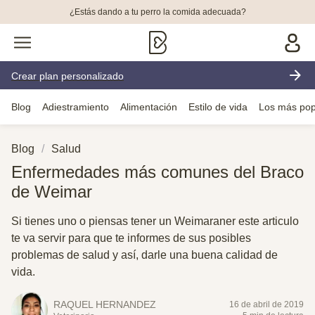
¿Estás dando a tu perro la comida adecuada?
Crear plan personalizado
Blog
Adiestramiento
Alimentación
Estilo de vida
Los más pop
Blog
Salud
Enfermedades más comunes del Braco
de Weimar
Si tienes uno o piensas tener un Weimaraner este articulo
te va servir para que te informes de sus posibles
problemas de salud y así, darle una buena calidad de
vida.
RAQUEL HERNANDEZ
16 de abril de 2019