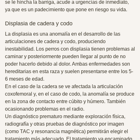
se le hincha la barriga, acude a urgencias de inmediato,
ya que es un padecimiento que pone en riesgo su vida.
Displasia de cadera y codo
La displasia es una anomalía en el desarrollo de las
articulaciones de cadera y codo, produciendo
inestabilidad. Los perros con displasia tienen problemas al
caminar y posteriormente pueden llegar al punto de no
poder hacerlo debido al dolor. Ambas enfermedades son
hereditarias en esta raza y suelen presentarse entre los 5-
6 meses de edad.
En el caso de la cadera se ve afectada la articulación
coxofemoral y, en el caso de codo, la anomalía se produce
en la zona de contacto entre cúbito y húmero. También
ocasionando problemas en el radio.
Un diagnóstico prematuro mediante exploración física,
radiografía y otras pruebas de diagnóstico por imagen
(como TAC y resonancia magnética) permitirán elegir el
tratamiento más adecuado. El tratamiento va encaminado