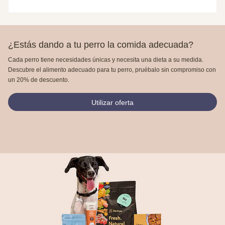
¿Estás dando a tu perro la comida adecuada?
Cada perro tiene necesidades únicas y necesita una dieta a su medida.
Descubre el alimento adecuado para tu perro, pruébalo sin compromiso con
un 20% de descuento.
Utilizar oferta