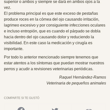
superior o ambos y siempre se dará en ambos ojos a la
vez.
El problema principal es que este exceso de pestañas
produce roces en la córnea del ojo causando irritación,
lagrimeo excesivo y por consiguiente infecciones oculares
e incluso entropión, que es cuando el párpado se dobla
hacia dentro del ojo causando dolor y reduciendo la
visibilidad. En este caso la medicación y cirugía es
importante.
Por todo lo anterior mencionado siempre tenemos que
estar atentos a los síntomas que puedan mostrar nuestros
perros y acudir a revisiones veterinarias periódicas.
Raquel Hernández-Ramos
Veterinaria de pequeños animales
COMPARTE SI TE GUSTÓ