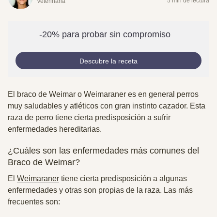
5 min de lectura
Veterinaria
-20% para probar sin compromiso
Descubre la receta
El braco de Weimar o Weimaraner es en general perros
muy saludables y atléticos con gran instinto cazador. Esta
raza de perro tiene cierta predisposición a sufrir
enfermedades hereditarias.
¿Cuáles son las enfermedades más comunes del
Braco de Weimar?
El
Weimaraner
tiene cierta predisposición a algunas
enfermedades y otras son propias de la raza. Las más
frecuentes son: