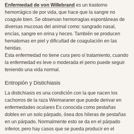
Enfermedad de von Willebrand
es un trastorno
hemorrágico de por vida, que hace que la sangre no
coagule bien. Se observan hemorragias espontáneas de
diversas mucosas del animal como: sangrado nasal,
encías, sangre en orina y heces. También se producen
hematomas en piel y dificultad de coagulación en las
heridas.
Esta enfermedad no tiene cura pero sí tratamiento, cuando
la enfermedad es leve o moderada el perro puede seguir
teniendo una vida normal.
Entropión y Distichiasis
La distichiasis es una condición con la que nacen los
cachorros de la raza Weimaraner que puede derivar en
enfermedades oculares Es conocida como pestañas
dobles en un solo párpado, ósea dos hileras de pestañas
en un párpado. Normalmente esto se da en el párpado
inferior, pero hay casos que se pueda producir en el