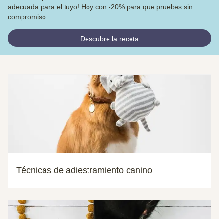
adecuada para el tuyo! Hoy con -20% para que pruebes sin
compromiso.
Descubre la receta
Técnicas de adiestramiento canino