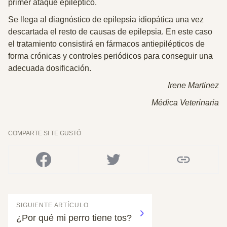
primer ataque epiléptico.
Se llega al diagnóstico de epilepsia idiopática una vez
descartada el resto de causas de epilepsia. En este caso
el tratamiento consistirá en fármacos antiepilépticos de
forma crónicas y controles periódicos para conseguir una
adecuada dosificación.
Irene Martinez
Médica Veterinaria
COMPARTE SI TE GUSTÓ
SIGUIENTE ARTÍCULO
¿Por qué mi perro tiene tos?