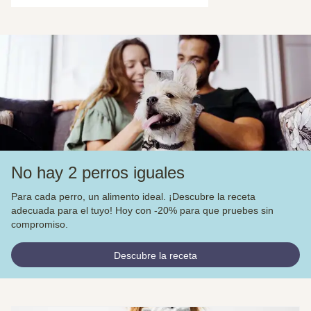
No hay 2 perros iguales
Para cada perro, un alimento ideal. ¡Descubre la receta
adecuada para el tuyo! Hoy con -20% para que pruebes sin
compromiso.
Descubre la receta