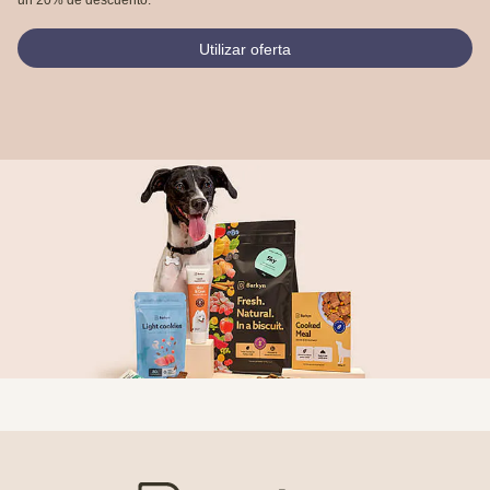
Utilizar oferta