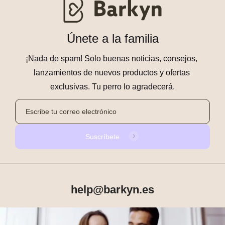
Únete a la familia
¡Nada de spam! Solo buenas noticias, consejos, 
lanzamientos de nuevos productos y ofertas 
exclusivas. Tu perro lo agradecerá.
Suscríbete
help@barkyn.es