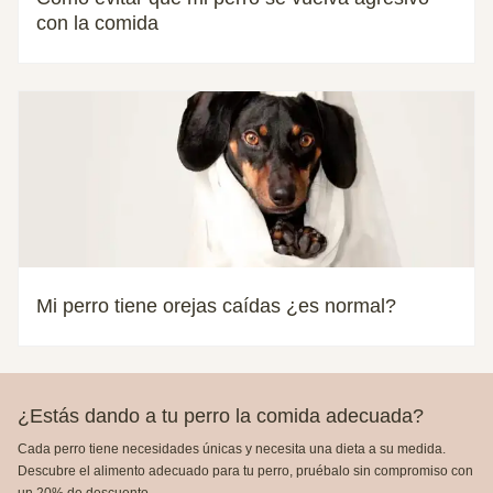
con la comida
Mi perro tiene orejas caídas ¿es normal?
¿Estás dando a tu perro la comida adecuada?
Cada perro tiene necesidades únicas y necesita una dieta a su medida.
Descubre el alimento adecuado para tu perro, pruébalo sin compromiso con
un 20% de descuento.