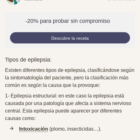
-20% para probar sin compromiso
Descubre la receta
Tipos de epilepsia:
Existen diferentes tipos de epilepsia, clasificándose
según
la sintomatología
del paciente, pero la clasificación más
común es según la causa que la provoque:
1-
Epilepsia estructural: en este caso la epilepsia está
causada por una patología que afecta a sistema nervioso
central. Esta epilepsia puede aparecer por diferentes
causas como:
Intoxicación
(plomo, insecticidas…).