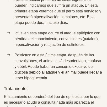
pueden indicarnos que sufrirá un ataque. En esta
primera etapa veremos que el perro está nervioso y
presentará hipersalivación,
temblores
, etc. Esta
etapa puede durar incluso días.
Ictus: en esta etapa ocurre el ataque epiléptico con
pérdida del conocimiento, convulsiones (pataleo),
hipersalivación y relajación de esfínteres.
Postictus: en esta última etapa, después de las
convulsiones, el animal está desorientado, confuso
y débil. Puede haber un consumo excesivo de
glucosa debido al ataque y el animal puede llegar a
tener hipoglucemia.
Tratamiento:
El tratamiento
dependerá del tipo de epilepsia
, por lo que
es necesario acudir a consulta nada más aparezca el