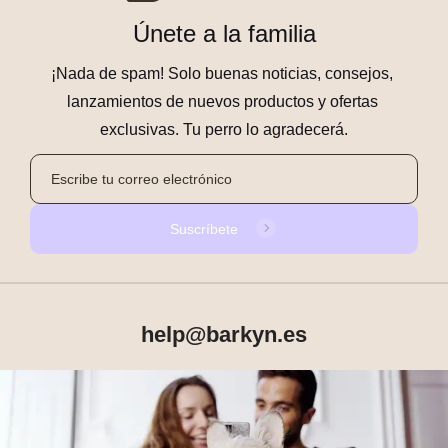
Únete a la familia
¡Nada de spam! Solo buenas noticias, consejos, 
lanzamientos de nuevos productos y ofertas 
exclusivas. Tu perro lo agradecerá.
Suscríbete
help@barkyn.es