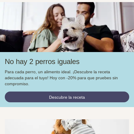
No hay 2 perros iguales
Para cada perro, un alimento ideal. ¡Descubre la receta
adecuada para el tuyo! Hoy con -20% para que pruebes sin
compromiso.
Descubre la receta