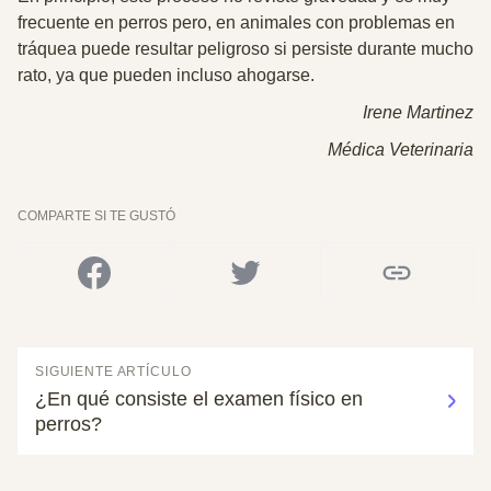
frecuente
en perros pero, en animales con problemas en
tráquea puede resultar peligroso si persiste durante mucho
rato, ya que pueden incluso ahogarse.
Irene Martinez
Médica Veterinaria
COMPARTE SI TE GUSTÓ
SIGUIENTE ARTÍCULO
¿En qué consiste el examen físico en
perros?