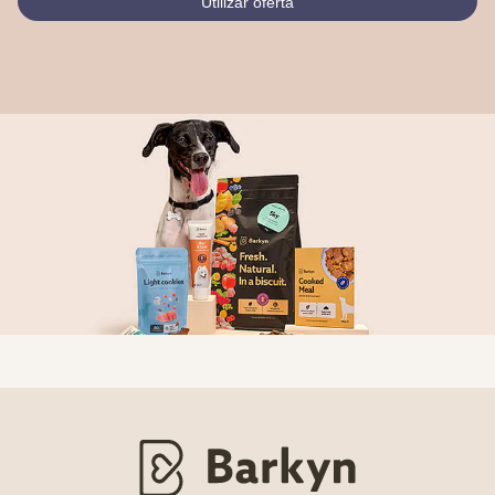
Utilizar oferta