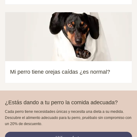
Mi perro tiene orejas caídas ¿es normal?
¿Estás dando a tu perro la comida adecuada?
Cada perro tiene necesidades únicas y necesita una dieta a su medida.
Descubre el alimento adecuado para tu perro, pruébalo sin compromiso con
un 20% de descuento.