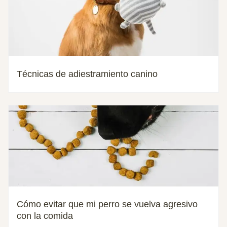
Técnicas de adiestramiento canino
Cómo evitar que mi perro se vuelva agresivo
con la comida