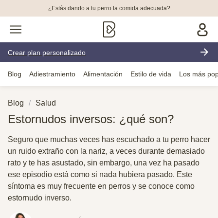
¿Estás dando a tu perro la comida adecuada?
Crear plan personalizado
Blog
Adiestramiento
Alimentación
Estilo de vida
Los más pop
Blog
Salud
Estornudos inversos: ¿qué son?
Seguro que muchas veces has escuchado a tu perro hacer
un ruido extraño con la nariz, a veces durante demasiado
rato y te has asustado, sin embargo, una vez ha pasado
ese episodio está como si nada hubiera pasado. Este
síntoma es muy frecuente en perros y se conoce como
estornudo inverso.