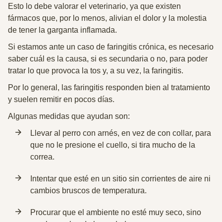
Esto lo debe valorar el veterinario, ya que existen
fármacos que, por lo menos, alivian el dolor y la molestia
de tener la garganta inflamada.
Si estamos ante un caso de faringitis crónica, es necesario
saber cuál es la causa, si es secundaria o no, para poder
tratar lo que provoca la tos y, a su vez, la faringitis.
Por lo general, las faringitis responden bien al tratamiento
y suelen remitir en pocos días.
Algunas medidas que ayudan son:
Llevar al perro con arnés, en vez de con collar, para
que no le presione el cuello, si tira mucho de la
correa.
Intentar que esté en un sitio sin corrientes de aire ni
cambios bruscos de temperatura.
Procurar que el ambiente no esté muy seco, sino