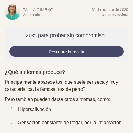
PAULA GIMENO
31 de octubre de 2020
2 min de lectura
Veterinaria
-20% para probar sin compromiso
Descubre la receta
¿Qué síntomas produce?
Principalmente aparece
tos
, que suele ser seca y muy
característica, la famosa “tos de perro”.
Pero también pueden darse otros síntomas, como:
Hipersalivación
Sensación constante de tragar, por la inflamación