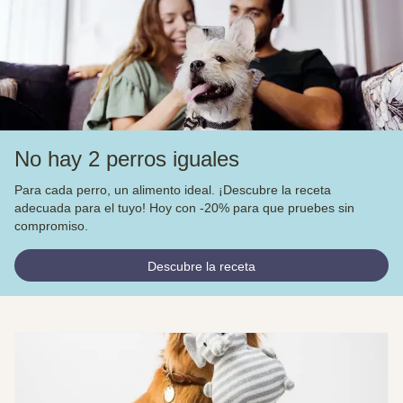
No hay 2 perros iguales
Para cada perro, un alimento ideal. ¡Descubre la receta
adecuada para el tuyo! Hoy con -20% para que pruebes sin
compromiso.
Descubre la receta