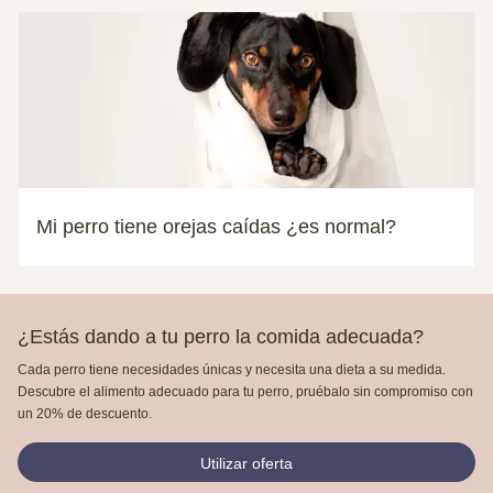
Mi perro tiene orejas caídas ¿es normal?
¿Estás dando a tu perro la comida adecuada?
Cada perro tiene necesidades únicas y necesita una dieta a su medida.
Descubre el alimento adecuado para tu perro, pruébalo sin compromiso con
un 20% de descuento.
Utilizar oferta