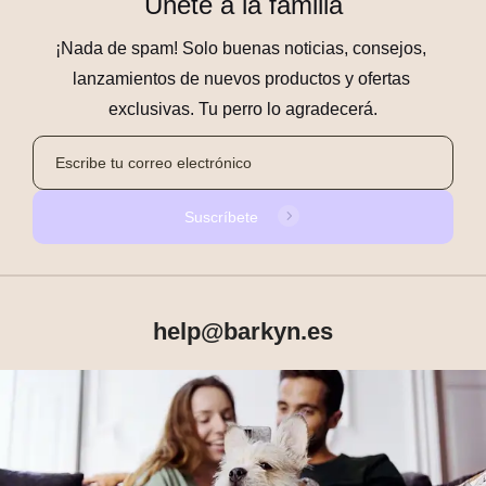
Únete a la familia
¡Nada de spam! Solo buenas noticias, consejos, 
lanzamientos de nuevos productos y ofertas 
exclusivas. Tu perro lo agradecerá.
Suscríbete
help@barkyn.es