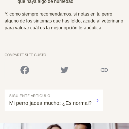
que haya algo de humedad.
Y, como siempre recomendamos, si notas en tu perro
alguno de los síntomas que has leído, acude al veterinario
para valorar cuál es la mejor opción terapéutica.
COMPARTE SI TE GUSTÓ
SIGUIENTE ARTÍCULO
Mi perro jadea mucho: ¿Es normal?