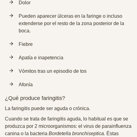
Dolor
Pueden aparecer úlceras en la faringe o incluso
extenderse por el resto de la zona posterior de la
boca.
Fiebre
Apatía e inapetencia
Vómitos tras un episodio de tos
Afonía
¿Qué produce faringitis?
La faringitis puede ser aguda o crónica.
Cuando se trata de faringitis
aguda
, lo habitual es que se
produzca por 2 microorganismos: el virus de parainfluenza
canina o la bacteria
Bordetella bronchiseptica.
Éstas