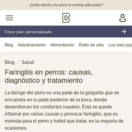
¿Estás dando a tu perro la comida adecuada?
Crear plan personalizado
Blog
Adiestramiento
Alimentación
Estilo de vida
Los más pop
Blog
Salud
Faringitis en perros: causas,
diagnóstico y tratamiento
La faringe del perro es una parte de la garganta que se
encuentra en la parte posterior de la boca, donde
desembocan los conductos nasales. Ésta se puede
inflamar por varias causas y provocar faringitis, que es
molesta para el perro y habrá que tratar, en la mayoría de
ocasiones.