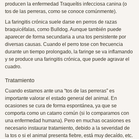
producen la enfermedad Traqueítis infecciosa canina (o
tos de las perreras, como se conoce comúnmente).
La faringitis
crónica
suele darse en perros de razas
braquicéfalas, como Bulldog. Aunque también puede
aparecer de forma secundaria a una tos persistente por
diversas causas. Cuando el perro tose con frecuencia
durante un tiempo prolongado, la faringe se va inflamando
y se produce una faringitis crónica, que puede agravar el
cuadro.
Tratamiento
Cuando estamos ante una “tos de las perreras” es
importante valorar el estado general del animal. En
ocasiones se cura de forma espontánea, ya que se
comporta como un catarro común (si lo comparamos con
una enfermedad humana). Pero en muchas ocasiones es
necesario instaurar tratamiento, debido a la severidad de
la tos o si el animal presenta fiebre, está muy decaído, etc.