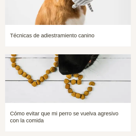
Técnicas de adiestramiento canino
Cómo evitar que mi perro se vuelva agresivo
con la comida