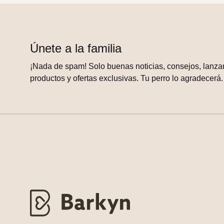
Únete a la familia
¡Nada de spam! Solo buenas noticias, consejos, lanza
productos y ofertas exclusivas. Tu perro lo agradecerá.