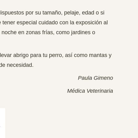
puestos por su tamaño, pelaje, edad o si
e tener especial cuidado con la exposición al
 noche en zonas frías, como jardines o
levar abrigo para tu perro, así como mantas y
 de necesidad.
Paula Gimeno
Médica Veterinaria