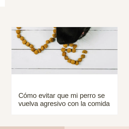
Cómo evitar que mi perro se
vuelva agresivo con la comida