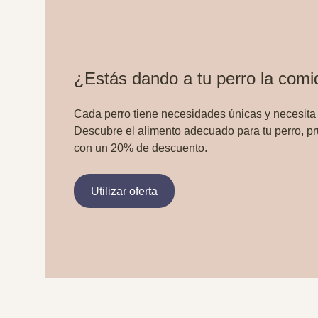
¿Estás dando a tu perro la com
Cada perro tiene necesidades únicas y necesita
Descubre el alimento adecuado para tu perro, p
con un 20% de descuento.
Utilizar oferta