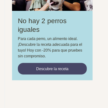
No hay 2 perros
iguales
Para cada perro, un alimento ideal.
¡Descubre la receta adecuada para el
tuyo! Hoy con -20% para que pruebes
sin compromiso.
Descubre la receta