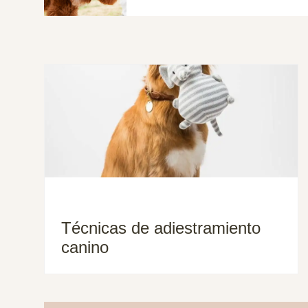
Técnicas de adiestramiento
canino