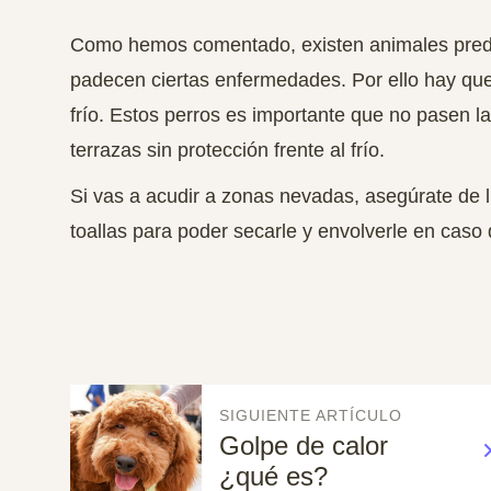
Como hemos comentado, existen animales predis
padecen ciertas enfermedades.
Por ello hay qu
frío.
Estos perros es importante que no pasen la
terrazas sin protección frente al frío.
Si vas a acudir a zonas nevadas, asegúrate de l
toallas para poder secarle y envolverle en caso
SIGUIENTE ARTÍCULO
Golpe de calor
¿qué es?