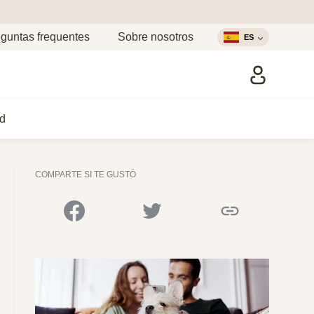
guntas frequentes
Sobre nosotros
ES
d
COMPARTE SI TE GUSTÓ