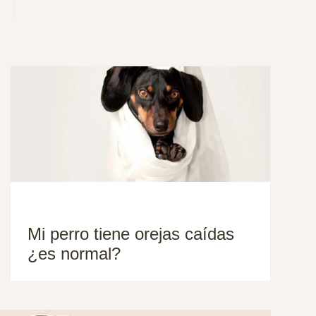
Mi perro tiene orejas caídas
¿es normal?