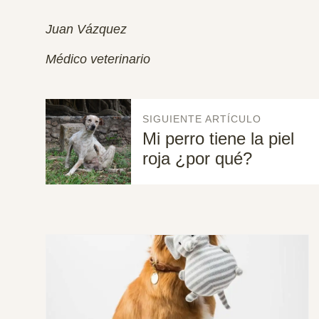
Juan Vázquez
Médico veterinario
SIGUIENTE ARTÍCULO
Mi perro tiene la piel
roja ¿por qué?