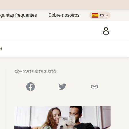
guntas frequentes
Sobre nosotros
ES
d
COMPARTE SI TE GUSTÓ