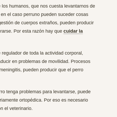
 los humanos, que nos cuesta levantarnos de
 en el caso perruno pueden suceder cosas
gestión de cuerpos extraños, pueden producir
rarse.
Por esta razón hay que
cuidar la
regulador de toda la actividad corporal,
raducir en problemas de movilidad.
Procesos
meningitis, pueden producir que el perro
rro tenga problemas para levantarse, puede
ariamente ortopédica.
Por eso es necesario
 el veterinario.