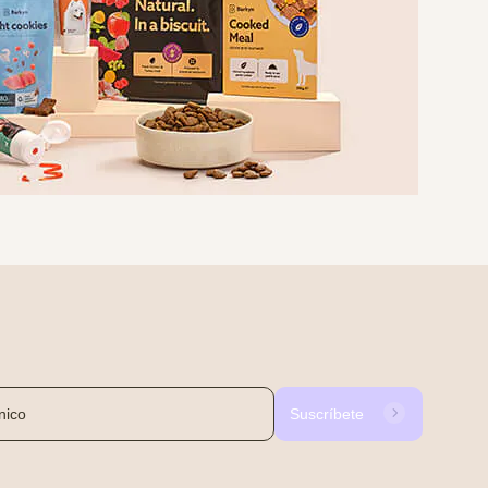
Suscríbete