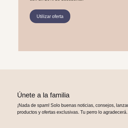
Utilizar oferta
Únete a la familia
¡Nada de spam! Solo buenas noticias, consejos, lanza
productos y ofertas exclusivas. Tu perro lo agradecerá.