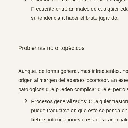
Frecuente entre animales de cualquier ed
su tendencia a hacer el bruto jugando.
Problemas no ortopédicos
Aunque, de forma general, más infrecuentes, no
origen al margen del aparato locomotor. En est
patológicos que pueden complicar que el perro 
Procesos generalizados: Cualquier trastor
puede traducirse en que este se ponga en
fiebre
, intoxicaciones o estados carencial