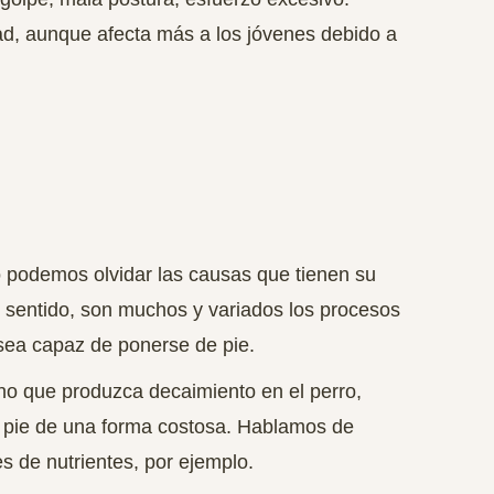
ad, aunque afecta más a los jóvenes
debido a
 podemos olvidar las causas que tienen su
e sentido, son muchos y variados los procesos
sea capaz de ponerse de pie.
no que produzca decaimiento en el perro,
 pie de una forma costosa.
Hablamos de
es de nutrientes, por ejemplo
.