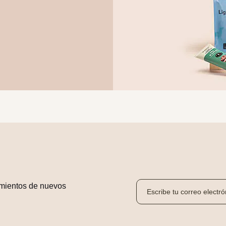
mientos de nuevos 