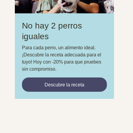
No hay 2 perros
iguales
Para cada perro, un alimento ideal.
¡Descubre la receta adecuada para el
tuyo! Hoy con -20% para que pruebes
sin compromiso.
Descubre la receta