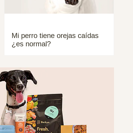
Mi perro tiene orejas caídas
¿es normal?