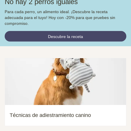
No hay 2 perros iguales
Para cada perro, un alimento ideal. ¡Descubre la receta
adecuada para el tuyo! Hoy con -20% para que pruebes sin
compromiso.
Descubre la receta
Técnicas de adiestramiento canino