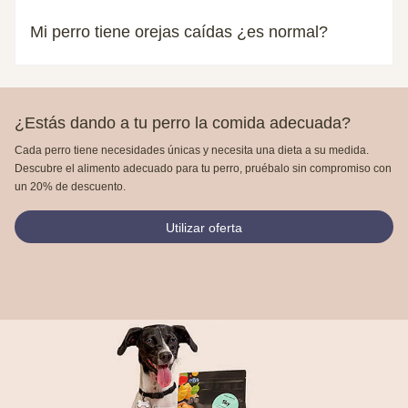
Mi perro tiene orejas caídas ¿es normal?
¿Estás dando a tu perro la comida adecuada?
Cada perro tiene necesidades únicas y necesita una dieta a su medida.
Descubre el alimento adecuado para tu perro, pruébalo sin compromiso con
un 20% de descuento.
Utilizar oferta