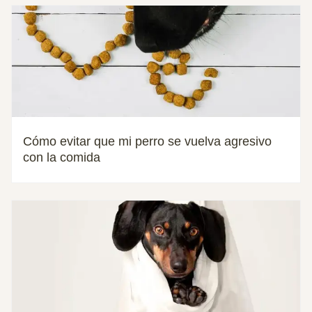
Cómo evitar que mi perro se vuelva agresivo
con la comida