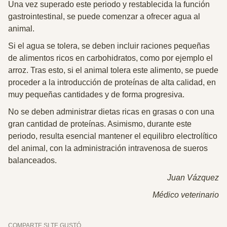
Una vez superado este periodo y restablecida la función
gastrointestinal, se puede comenzar a ofrecer agua al
animal.
Si el agua se tolera, se deben incluir raciones pequeñas
de alimentos ricos en carbohidratos, como por ejemplo el
arroz. Tras esto, si el animal tolera este alimento,
se puede
proceder a la introducción de proteínas de alta calidad, en
muy pequeñas cantidades
y de forma progresiva.
No se deben administrar dietas ricas en grasas o con una
gran cantidad de proteínas. Asimismo, durante este
periodo, resulta esencial mantener el equilibro electrolítico
del animal, con
la administración intravenosa de sueros
balanceados.
Juan Vázquez
Médico veterinario
COMPARTE SI TE GUSTÓ