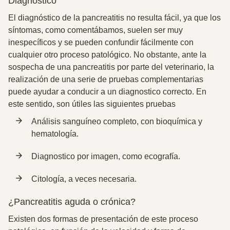
Diagnóstico
El diagnóstico de la pancreatitis no resulta fácil, ya que los
síntomas, como comentábamos, suelen ser muy
inespecíficos y se pueden confundir fácilmente con
cualquier otro proceso patológico. No obstante, ante la
sospecha de una pancreatitis por parte del veterinario,
la
realización de una serie de pruebas complementarias
puede ayudar a conducir a un diagnostico correcto
. En
este sentido, son útiles las siguientes pruebas
Análisis sanguíneo completo, con bioquímica y
hematología.
Diagnostico por imagen, como ecografía.
Citología, a veces necesaria.
¿Pancreatitis aguda o crónica?
Existen dos formas de presentación de este proceso