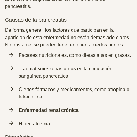
pancreatitis.
Causas de la pancreatitis
De forma general, los factores que participan en la
aparición de esta enfermedad no están demasiado claros.
No obstante, se pueden tener en cuenta ciertos puntos:
Factores nutricionales, como
dietas altas en grasas.
Traumatismos o trastornos en la circulación
sanguínea pancreática
Ciertos fármacos y medicamentos,
como atropina o
tetraciclina.
Enfermedad renal crónica
Hipercalcemia