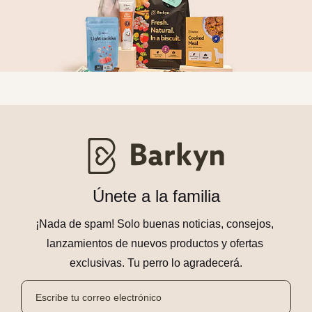
Únete a la familia
¡Nada de spam! Solo buenas noticias, consejos, 
lanzamientos de nuevos productos y ofertas 
exclusivas. Tu perro lo agradecerá.