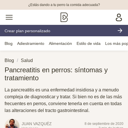
¿Estás dando a tu perro la comida adecuada?
Crear plan personalizado
Blog
Adiestramiento
Alimentación
Estilo de vida
Los más pop
Blog
Salud
Pancreatitis en perros: síntomas y
tratamiento
La pancreatitis es una enfermedad insidiosa y a menudo
compleja de diagnosticar y tratar. Si bien no es de las más
frecuentes en perros, conviene tenerla en cuenta en todas
las alteraciones del tracto gastrointestinal.
JUAN VAZQUÉZ
8 de septiembre de 2020