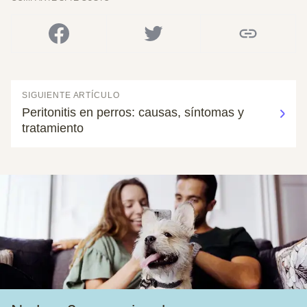
SIGUIENTE ARTÍCULO
Peritonitis en perros: causas, síntomas y
tratamiento