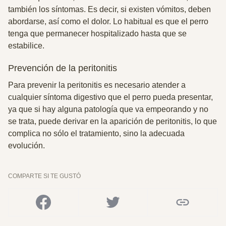
también los síntomas. Es decir, si existen vómitos, deben
abordarse, así como el dolor. Lo habitual es que el perro
tenga que permanecer hospitalizado hasta que se
estabilice.
Prevención de la peritonitis
Para prevenir la peritonitis es necesario atender a
cualquier síntoma digestivo que el perro pueda presentar,
ya que si hay alguna patología que va empeorando y no
se trata, puede derivar en la aparición de peritonitis, lo que
complica no sólo el tratamiento, sino la adecuada
evolución.
COMPARTE SI TE GUSTÓ