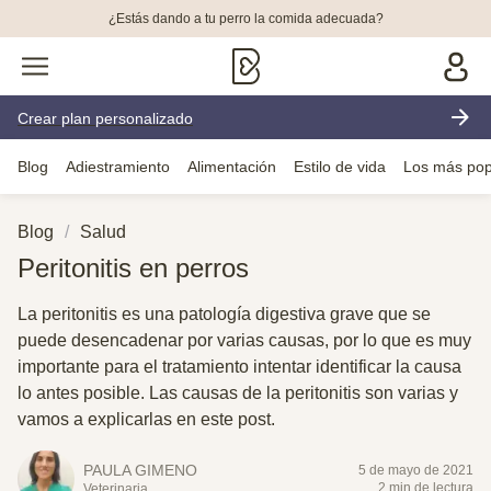
¿Estás dando a tu perro la comida adecuada?
Crear plan personalizado
Blog
Adiestramiento
Alimentación
Estilo de vida
Los más pop
Blog
Salud
Peritonitis en perros
La peritonitis es una patología digestiva grave que se
puede desencadenar por varias causas, por lo que es muy
importante para el tratamiento intentar identificar la causa
lo antes posible. Las causas de la peritonitis son varias y
vamos a explicarlas en este post.
PAULA GIMENO
5 de mayo de 2021
2 min de lectura
Veterinaria