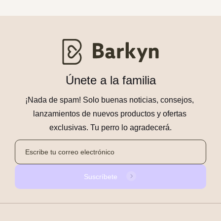
Únete a la familia
¡Nada de spam! Solo buenas noticias, consejos, 
lanzamientos de nuevos productos y ofertas 
exclusivas. Tu perro lo agradecerá.
Suscríbete