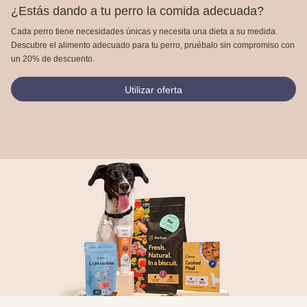
¿Estás dando a tu perro la comida adecuada?
Cada perro tiene necesidades únicas y necesita una dieta a su medida.
Descubre el alimento adecuado para tu perro, pruébalo sin compromiso con
un 20% de descuento.
Utilizar oferta