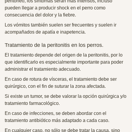
peritoneo, los síntomas serán más intensos, incluso
pueden llegar a producir shock en el perro como
consecuencia del dolor y la fiebre.
Los vómitos también suelen ser frecuentes y suelen ir
acompañados de apatía e inapetencia.
Tratamiento de la peritonitis en los perros.
El tratamiento depende del origen de la peritonitis, por lo
que identificarlo es especialmente importante para poder
administrar el tratamiento adecuado.
En caso de rotura de vísceras, el tratamiento debe ser
quirúrgico, con el fin de suturar la zona afectada.
Si existe un tumor, se debe valorar la opción quirúrgica y/o
tratamiento farmacológico.
En caso de infecciones, se deben abordar con el
tratamiento antibiótico más adaptado a cada caso.
En cualquier caso, no sólo se debe tratar la causa, sino