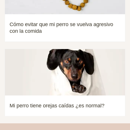
Cómo evitar que mi perro se vuelva agresivo
con la comida
Mi perro tiene orejas caídas ¿es normal?