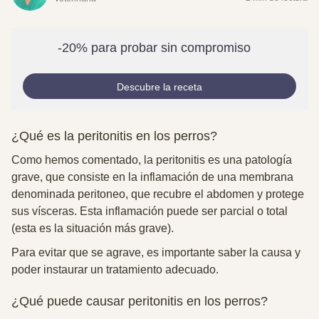
-20% para probar sin compromiso
Descubre la receta
¿Qué es la peritonitis en los perros?
Como hemos comentado, la peritonitis es una patología
grave, que consiste en la inflamación de una membrana
denominada peritoneo, que recubre el abdomen y protege
sus vísceras. Esta inflamación puede ser parcial o total
(esta es la situación más grave).
Para evitar que se agrave, es importante saber la causa y
poder instaurar un tratamiento adecuado.
¿Qué puede causar peritonitis en los perros?