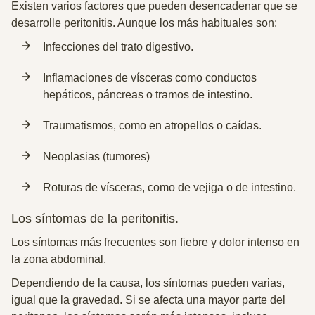
Existen varios factores que pueden desencadenar que se
desarrolle peritonitis. Aunque los más habituales son:
Infecciones del trato digestivo.
Inflamaciones de vísceras como conductos
hepáticos, páncreas o tramos de intestino.
Traumatismos, como en atropellos o caídas.
Neoplasias (tumores)
Roturas de vísceras, como de vejiga o de intestino.
Los síntomas de la peritonitis.
Los síntomas más frecuentes son fiebre y dolor intenso en
la zona abdominal.
Dependiendo de la causa, los síntomas pueden varias,
igual que la gravedad. Si se afecta una mayor parte del