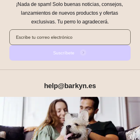
¡Nada de spam! Solo buenas noticias, consejos, 
lanzamientos de nuevos productos y ofertas 
exclusivas. Tu perro lo agradecerá.
Suscríbete
help@barkyn.es
Productos