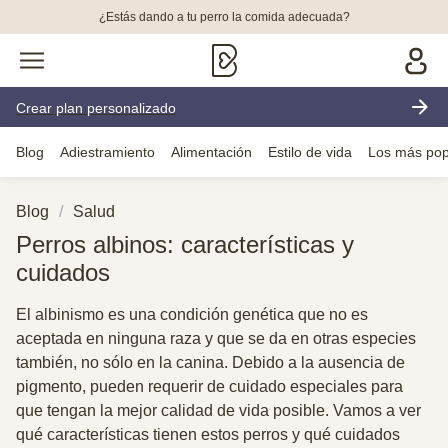
¿Estás dando a tu perro la comida adecuada?
Crear plan personalizado
Blog
Adiestramiento
Alimentación
Estilo de vida
Los más pop
Blog
Salud
Perros albinos: características y
cuidados
El albinismo es una condición genética que no es
aceptada en ninguna raza y que se da en otras especies
también, no sólo en la canina. Debido a la ausencia de
pigmento, pueden requerir de cuidado especiales para
que tengan la mejor calidad de vida posible. Vamos a ver
qué características tienen estos perros y qué cuidados