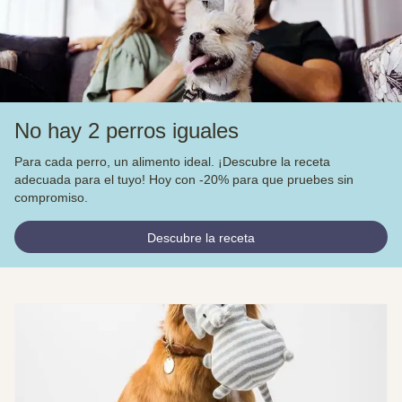
No hay 2 perros iguales
Para cada perro, un alimento ideal. ¡Descubre la receta
adecuada para el tuyo! Hoy con -20% para que pruebes sin
compromiso.
Descubre la receta