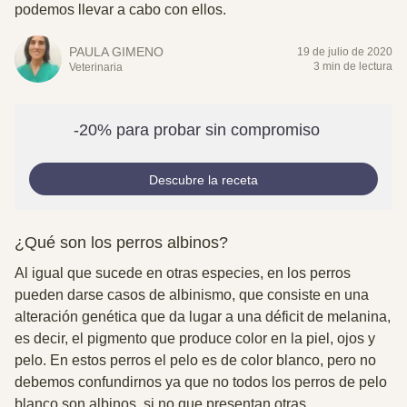
podemos llevar a cabo con ellos.
PAULA GIMENO
19 de julio de 2020
3 min de lectura
Veterinaria
-20% para probar sin compromiso
Descubre la receta
¿Qué son los perros albinos?
Al igual que sucede en otras especies, en los perros
pueden darse casos de albinismo, que consiste en una
alteración genética que da lugar a una déficit de melanina
,
es decir, el pigmento que produce color en la piel, ojos y
pelo. En estos perros el pelo es de color blanco, pero no
debemos confundirnos ya que no todos los perros de pelo
blanco son albinos, si no que presentan otras