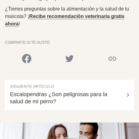
¿Tienes preguntas sobre la alimentación y la salud de tu
mascota? ¡
Recibe recomendación veterinaria gratis
ahora
!
COMPARTE SI TE GUSTÓ
SIGUIENTE ARTÍCULO
Escalopendras ¿Son peligrosas para la
salud de mi perro?