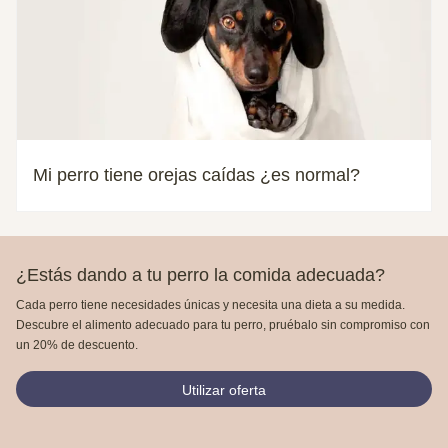
Mi perro tiene orejas caídas ¿es normal?
¿Estás dando a tu perro la comida adecuada?
Cada perro tiene necesidades únicas y necesita una dieta a su medida.
Descubre el alimento adecuado para tu perro, pruébalo sin compromiso con
un 20% de descuento.
Utilizar oferta