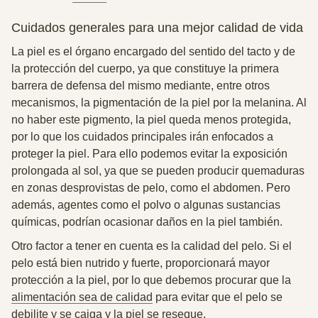
Cuidados generales para una mejor calidad de vida
La piel es el órgano encargado del sentido del tacto y de
la protección del cuerpo, ya que constituye la primera
barrera de defensa del mismo mediante, entre otros
mecanismos, la pigmentación de la piel por la melanina. Al
no haber este pigmento, la piel queda menos protegida,
por lo que los cuidados principales irán enfocados a
proteger la piel. Para ello podemos
evitar la exposición
prolongada al sol
, ya que se pueden producir quemaduras
en zonas desprovistas de pelo, como el abdomen. Pero
además, agentes como el polvo o algunas sustancias
químicas, podrían ocasionar daños en la piel también.
Otro factor a tener en cuenta es la calidad del pelo. Si el
pelo está bien nutrido y fuerte, proporcionará mayor
protección a la piel, por lo que debemos procurar que la
alimentación sea de calidad
para evitar que el pelo se
debilite y se caiga y la piel se reseque.