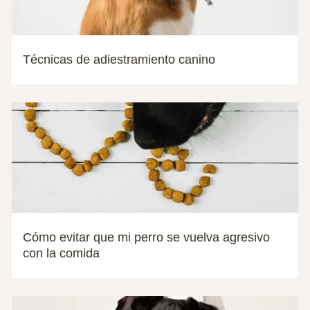
Técnicas de adiestramiento canino
Cómo evitar que mi perro se vuelva agresivo
con la comida