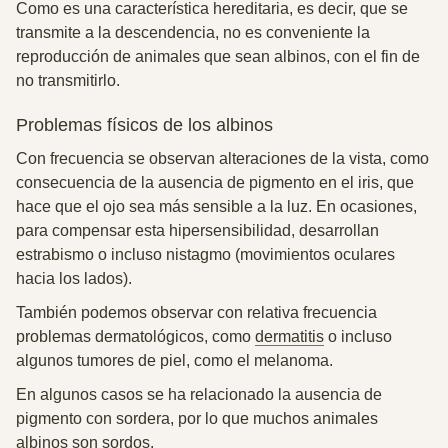
Como es una característica hereditaria, es decir, que se
transmite a la descendencia,
no es conveniente la
reproducción de animales que sean albinos
, con el fin de
no transmitirlo.
Problemas físicos de los albinos
Con frecuencia se observan alteraciones de la vista, como
consecuencia de la ausencia de pigmento en el iris, que
hace que el ojo sea más sensible a la luz. En ocasiones,
para compensar esta hipersensibilidad, desarrollan
estrabismo o incluso nistagmo (movimientos oculares
hacia los lados).
También podemos observar con relativa frecuencia
problemas dermatológicos, como
dermatitis
o incluso
algunos tumores de piel, como el melanoma.
En algunos casos se ha relacionado la ausencia de
pigmento con sordera, por lo que muchos animales
albinos son
sordos
.