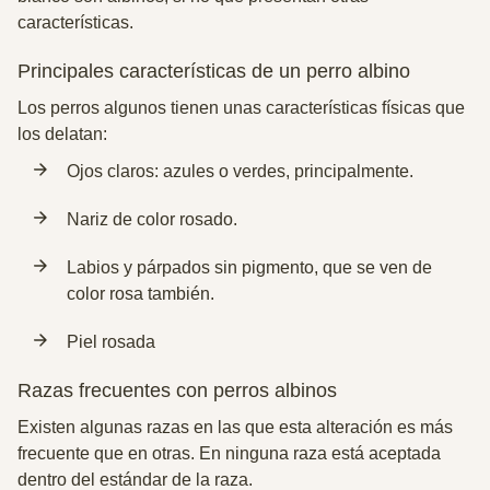
características.
Principales características de un perro albino
Los perros algunos tienen unas características físicas que
los delatan:
Ojos claros: azules o verdes, principalmente.
Nariz de color rosado.
Labios y párpados sin pigmento, que se ven de
color rosa también.
Piel rosada
Razas frecuentes con perros albinos
Existen algunas razas en las que esta alteración es más
frecuente que en otras. En ninguna raza está aceptada
dentro del estándar de la raza.