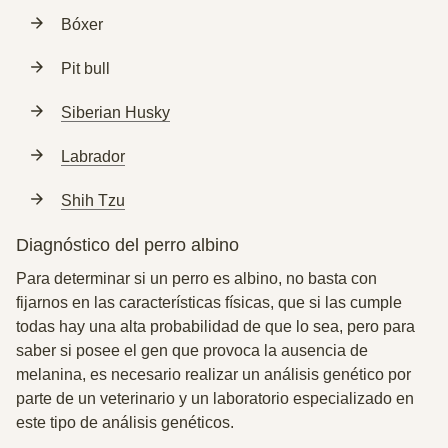
Bóxer
Pit bull
Siberian Husky
Labrador
Shih Tzu
Diagnóstico del perro albino
Para determinar si un perro es albino, no basta con
fijarnos en las características físicas, que si las cumple
todas hay una alta probabilidad de que lo sea, pero para
saber si posee el gen que provoca la ausencia de
melanina, es necesario realizar un
análisis genético
por
parte de un veterinario y un laboratorio especializado en
este tipo de análisis genéticos.