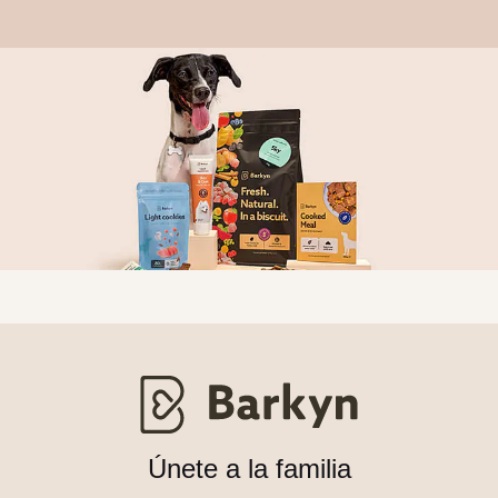
Únete a la familia