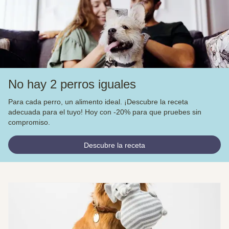
No hay 2 perros iguales
Para cada perro, un alimento ideal. ¡Descubre la receta
adecuada para el tuyo! Hoy con -20% para que pruebes sin
compromiso.
Descubre la receta