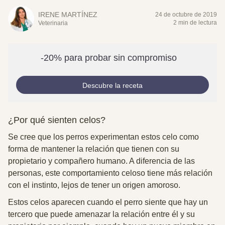
IRENE MARTÍNEZ
24 de octubre de 2019
2 min de lectura
Veterinaria
-20% para probar sin compromiso
Descubre la receta
¿Por qué sienten celos?
Se cree que los perros experimentan estos celo
como
forma de mantener la relación que tienen con su
propietario
y compañero humano. A diferencia de las
personas, este comportamiento celoso tiene más relación
con el instinto, lejos de tener un origen amoroso.
Estos celos aparecen cuando el perro siente que hay un
tercero que puede amenazar la relación entre él y su