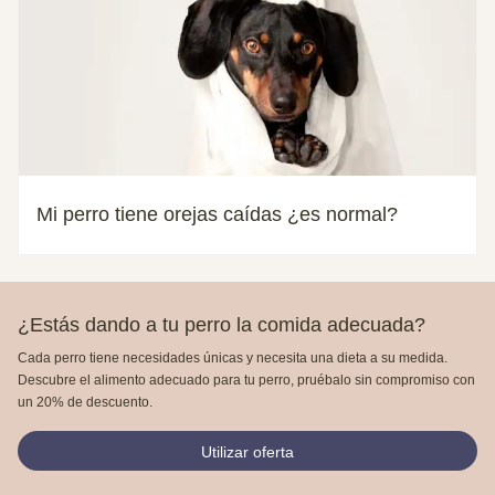
Mi perro tiene orejas caídas ¿es normal?
¿Estás dando a tu perro la comida adecuada?
Cada perro tiene necesidades únicas y necesita una dieta a su medida.
Descubre el alimento adecuado para tu perro, pruébalo sin compromiso con
un 20% de descuento.
Utilizar oferta