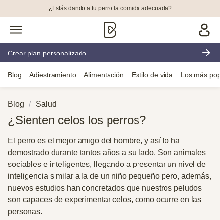
¿Estás dando a tu perro la comida adecuada?
Crear plan personalizado
Blog
Adiestramiento
Alimentación
Estilo de vida
Los más pop
Blog
Salud
¿Sienten celos los perros?
El perro es el mejor amigo del hombre, y así lo ha
demostrado durante tantos años a su lado. Son animales
sociables e inteligentes, llegando a presentar un nivel de
inteligencia similar a la de un niño pequeño pero, además,
nuevos estudios han concretados que nuestros peludos
son capaces de experimentar celos, como ocurre en las
personas.