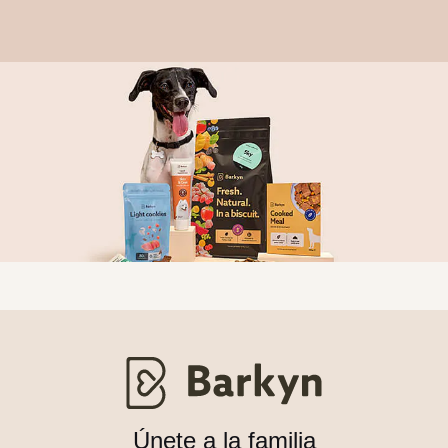
Únete a la familia