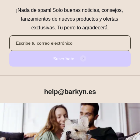
¡Nada de spam! Solo buenas noticias, consejos, 
lanzamientos de nuevos productos y ofertas 
exclusivas. Tu perro lo agradecerá.
Suscríbete
help@barkyn.es