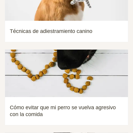
Técnicas de adiestramiento canino
Cómo evitar que mi perro se vuelva agresivo
con la comida