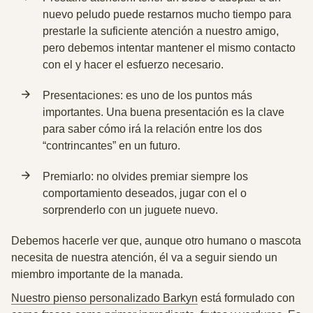
nuevo peludo puede restarnos mucho tiempo para
prestarle la suficiente atención a nuestro amigo,
pero debemos intentar mantener el mismo contacto
con el y hacer el esfuerzo necesario.
Presentaciones: es uno de los puntos más
importantes. Una buena presentación es la clave
para saber cómo irá la relación entre los dos
“contrincantes” en un futuro.
Premiarlo: no olvides premiar siempre los
comportamiento deseados, jugar con el o
sorprenderlo con un juguete nuevo.
Debemos hacerle ver que, aunque otro humano o mascota
necesita de nuestra atención,
él va a seguir siendo un
miembro importante de la manada
.
Nuestro pienso personalizado Barkyn
está formulado con