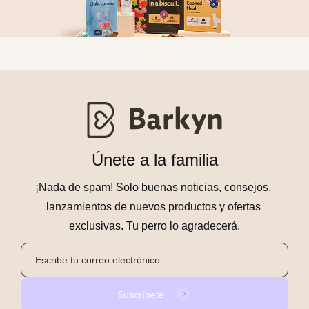
Únete a la familia
¡Nada de spam! Solo buenas noticias, consejos, 
lanzamientos de nuevos productos y ofertas 
exclusivas. Tu perro lo agradecerá.
Suscríbete