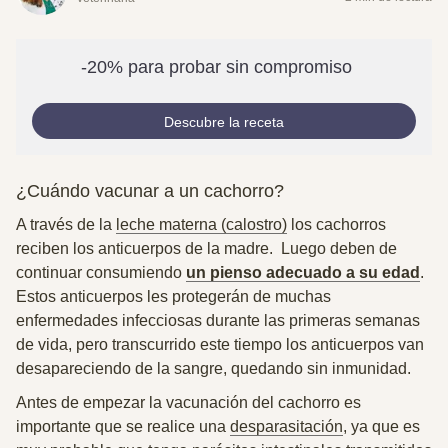
-20% para probar sin compromiso
Descubre la receta
¿Cuándo vacunar a un cachorro?
A través de la
leche materna (calostro)
los cachorros
reciben los anticuerpos de la madre. Luego deben de
continuar consumiendo
un pienso adecuado a su edad
.
Estos anticuerpos les protegerán de muchas
enfermedades infecciosas durante las primeras semanas
de vida, pero transcurrido este tiempo los anticuerpos van
desapareciendo de la sangre, quedando sin inmunidad.
Antes de empezar la vacunación del cachorro es
importante que se realice una
desparasitación
, ya que es