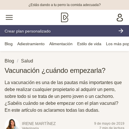
¿Estás dando a tu perro la comida adecuada?
Crear plan personalizado
Blog
Adiestramiento
Alimentación
Estilo de vida
Los más pop
Blog
Salud
Vacunación ¿cuándo empezarla?
La vacunación es una de las pautas más importantes que
debe realizar cualquier propietario al adquirir un perro,
sobre todo si se trata de un perro joven o un cachorro.
¿Sabéis cuándo se debe empezar con el plan vacunal?
En este artículo os aclaramos todas las dudas.
IRENE MARTÍNEZ
9 de mayo de 2019
2 min de lectura
Veterinaria