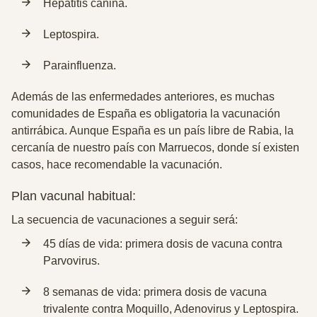
Hepatitis canina.
Leptospira.
Parainfluenza.
Además de las enfermedades anteriores, es muchas
comunidades de España es obligatoria la vacunación
antirrábica. Aunque España es un país libre de Rabia, la
cercanía de nuestro país con Marruecos, donde sí existen
casos, hace recomendable la vacunación.
Plan vacunal habitual:
La secuencia de vacunaciones a seguir será:
45 días de vida: primera dosis de vacuna contra
Parvovirus.
8 semanas de vida: primera dosis de vacuna
trivalente contra Moquillo, Adenovirus y
Leptospira
.