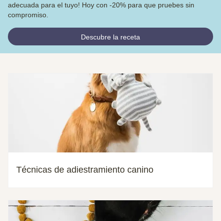
adecuada para el tuyo! Hoy con -20% para que pruebes sin
compromiso.
Descubre la receta
Técnicas de adiestramiento canino