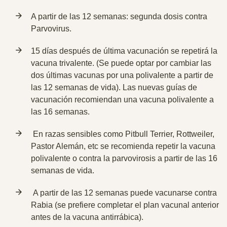
A partir de las 12 semanas: segunda dosis contra
Parvovirus.
15 días después de última vacunación se repetirá la
vacuna trivalente. (Se puede optar por cambiar las
dos últimas vacunas por una polivalente a partir de
las 12 semanas de vida). Las nuevas guías de
vacunación recomiendan una vacuna polivalente a
las 16 semanas.
En razas sensibles como Pitbull Terrier, Rottweiler,
Pastor Alemán, etc se recomienda repetir la vacuna
polivalente o contra la parvovirosis a partir de las 16
semanas de vida.
A partir de las 12 semanas puede vacunarse contra
Rabia (se prefiere completar el plan vacunal anterior
antes de la vacuna antirrábica).