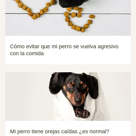
Cómo evitar que mi perro se vuelva agresivo
con la comida
Mi perro tiene orejas caídas ¿es normal?