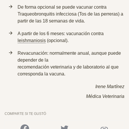
De forma opcional se puede vacunar contra
Traqueobronquitis infecciosa
(Tos de las perreras) a
partir de las 18 semanas de vida.
A partir de los 6 meses: vacunación contra
leishmaniosis
(opcional).
Revacunación: normalmente anual, aunque puede
depender de la
recomendación veterinaria y de laboratorio al que
corresponda la vacuna.
Irene Martínez
Médica Veterinaria
COMPARTE SI TE GUSTÓ