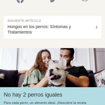
SIGUIENTE ARTÍCULO
Hongos en los perros: Síntomas y
Tratamientos
No hay 2 perros iguales
Para cada perro, un alimento ideal. ¡Descubre la receta