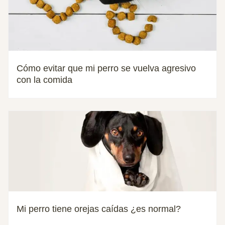
Cómo evitar que mi perro se vuelva agresivo
con la comida
Mi perro tiene orejas caídas ¿es normal?