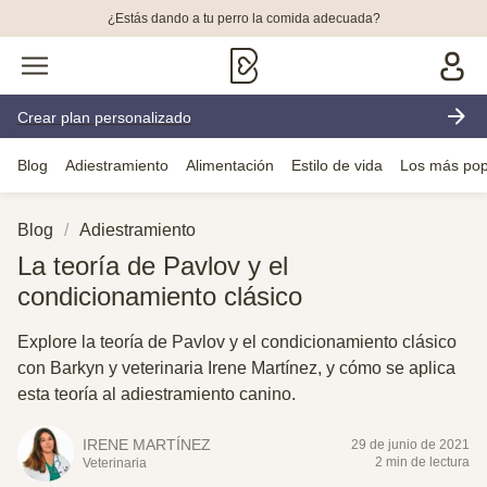
¿Estás dando a tu perro la comida adecuada?
Crear plan personalizado
Blog
Adiestramiento
Alimentación
Estilo de vida
Los más pop
Blog
Adiestramiento
La teoría de Pavlov y el
condicionamiento clásico
Explore la teoría de Pavlov y el condicionamiento clásico
con Barkyn y veterinaria Irene Martínez, y cómo se aplica
esta teoría al adiestramiento canino.
IRENE MARTÍNEZ
29 de junio de 2021
2 min de lectura
Veterinaria