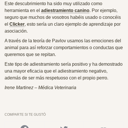
Este descubrimiento ha sido muy utilizado como
herramienta en el
adiestramiento canino
. Por ejemplo,
seguro que muchos de vosotros habéis usado o conocéis
el
Clicker
, esto sería un claro ejemplo de aprendizaje por
asociación.
A través de la teoría de Pavlov usamos las emociones del
animal para
así reforzar comportamientos o conductas que
queremos que se repitan
.
Este tipo de adiestramiento sería positivo y ha demostrado
una mayor eficacia que el adiestramiento negativo,
además de ser más respetuoso con el propio perro.
Irene Martinez – Médica Veterinaria
COMPARTE SI TE GUSTÓ