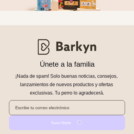
Únete a la familia
¡Nada de spam! Solo buenas noticias, consejos, 
lanzamientos de nuevos productos y ofertas 
exclusivas. Tu perro lo agradecerá.
Suscríbete