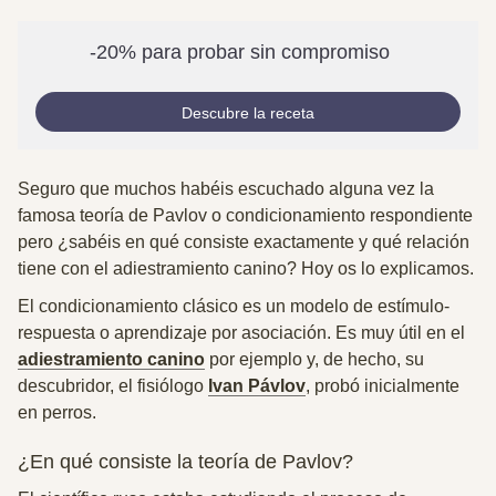
-20% para probar sin compromiso
Descubre la receta
Seguro que muchos habéis escuchado alguna vez la
famosa teoría de Pavlov o condicionamiento respondiente
pero ¿sabéis en qué consiste exactamente y qué relación
tiene con el adiestramiento canino? Hoy os lo explicamos.
El condicionamiento clásico es un modelo de estímulo-
respuesta o aprendizaje por asociación. Es muy útil en el
adiestramiento canino
por ejemplo y, de hecho, su
descubridor, el fisiólogo
Ivan Pávlov
, probó inicialmente
en perros.
¿En qué consiste la teoría de Pavlov?