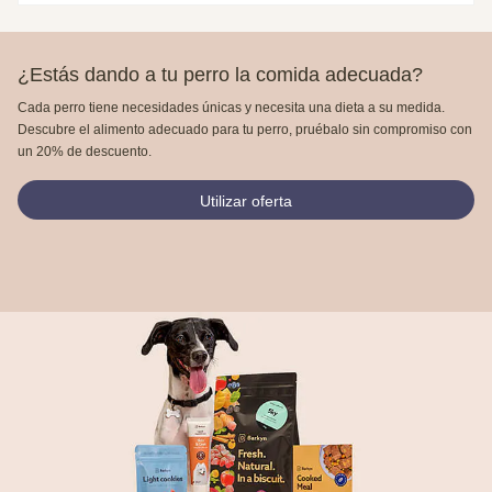
¿Estás dando a tu perro la comida adecuada?
Cada perro tiene necesidades únicas y necesita una dieta a su medida.
Descubre el alimento adecuado para tu perro, pruébalo sin compromiso con
un 20% de descuento.
Utilizar oferta