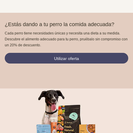
¿Estás dando a tu perro la comida adecuada?
Cada perro tiene necesidades únicas y necesita una dieta a su medida.
Descubre el alimento adecuado para tu perro, pruébalo sin compromiso con
un 20% de descuento.
Utilizar oferta