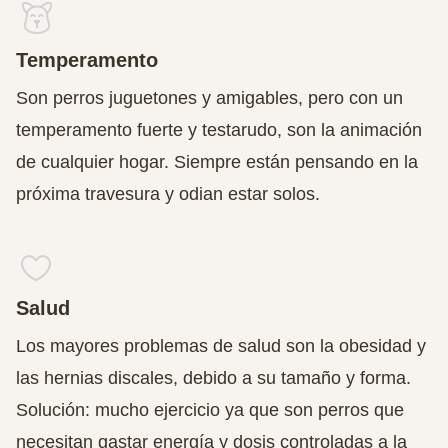
Temperamento
Son perros juguetones y amigables, pero con un
temperamento fuerte y testarudo, son la animación
de cualquier hogar. Siempre están pensando en la
próxima travesura y odian estar solos.
Salud
Los mayores problemas de salud son la obesidad y
las hernias discales, debido a su tamaño y forma.
Solución: mucho ejercicio ya que son perros que
necesitan gastar energía y dosis controladas a la