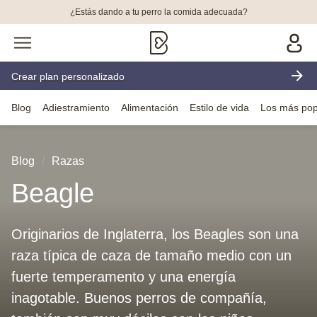
¿Estás dando a tu perro la comida adecuada?
Crear plan personalizado
Blog
Adiestramiento
Alimentación
Estilo de vida
Los más pop
Blog
Razas
Beagle
Originarios de Inglaterra, los Beagles son una
raza típica de caza de tamaño medio con un
fuerte temperamento y una energía
inagotable. Buenos perros de compañía,