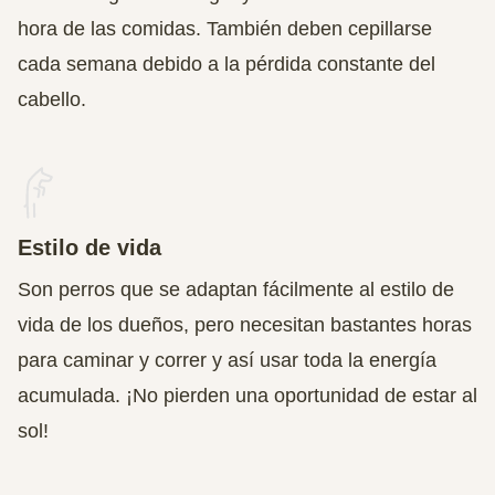
hora de las comidas. También deben cepillarse
cada semana debido a la pérdida constante del
cabello.
Estilo de vida
Son perros que se adaptan fácilmente al estilo de
vida de los dueños, pero necesitan bastantes horas
para caminar y correr y así usar toda la energía
acumulada. ¡No pierden una oportunidad de estar al
sol!