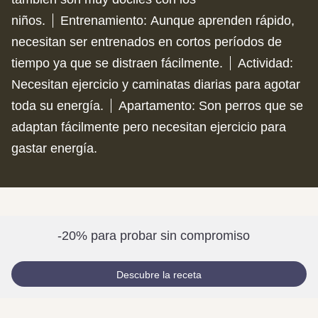
niños.
Entrenamiento
:
Aunque aprenden rápido,
necesitan ser entrenados en cortos períodos de
tiempo ya que se distraen fácilmente.
Actividad
:
Necesitan ejercicio y caminatas diarias para agotar
toda su energía.
Apartamento
:
Son perros que se
adaptan fácilmente pero necesitan ejercicio para
gastar energía.
-20% para probar sin compromiso
Descubre la receta