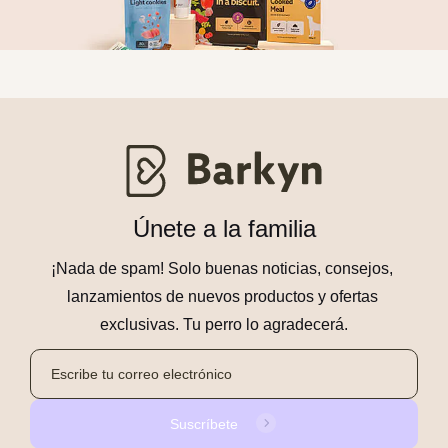
Únete a la familia
¡Nada de spam! Solo buenas noticias, consejos, 
lanzamientos de nuevos productos y ofertas 
exclusivas. Tu perro lo agradecerá.
Suscríbete