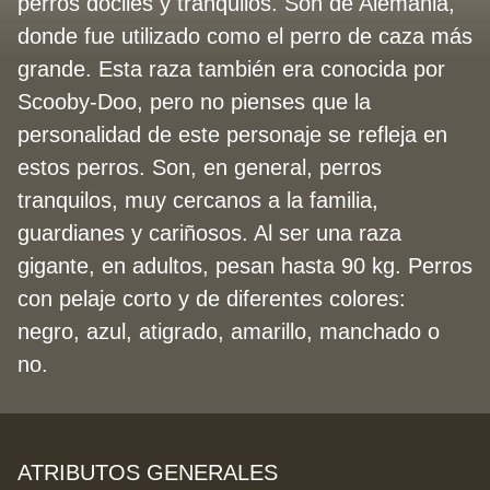
perros dóciles y tranquilos. Son de Alemania,
donde fue utilizado como el perro de caza más
grande. Esta raza también era conocida por
Scooby-Doo, pero no pienses que la
personalidad de este personaje se refleja en
estos perros. Son, en general, perros
tranquilos, muy cercanos a la familia,
guardianes y cariñosos. Al ser una raza
gigante, en adultos, pesan hasta 90 kg. Perros
con pelaje corto y de diferentes colores:
negro, azul, atigrado, amarillo, manchado o
no.
ATRIBUTOS GENERALES