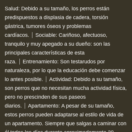
Salud
:
Debido a su tamaño, los perros están
predispuestos a displasia de cadera, torsión
gástrica, tumores óseos y problemas
cardíacos.
Sociable
:
Cariñoso, afectuoso,
tranquilo y muy apegado a su dueño: son las
principales características de esta
raza.
Entrenamiento
:
Son testarudos por
naturaleza, por lo que la educación debe comenzar
lo antes posible.
Actividad
:
Debido a su tamaño,
son perros que no necesitan mucha actividad física,
pero no prescinden de sus paseos
diarios.
Apartamento
:
A pesar de su tamaño,
estos perros pueden adaptarse al estilo de vida de
un apartamento. Siempre que salgas a caminar con