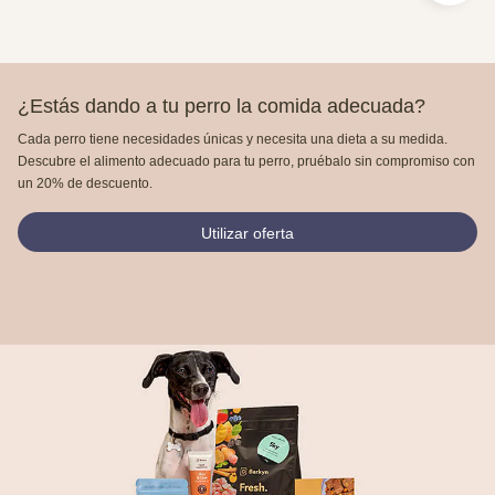
¿Estás dando a tu perro la comida adecuada?
Cada perro tiene necesidades únicas y necesita una dieta a su medida.
Descubre el alimento adecuado para tu perro, pruébalo sin compromiso con
un 20% de descuento.
Utilizar oferta