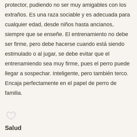
protector, pudiendo no ser muy amigables con los
extraños. Es una raza sociable y es adecuada para
cualquier edad, desde niños hasta ancianos,
siempre que se enseñe. El entrenamiento no debe
ser firme, pero debe hacerse cuando está siendo
estimulado o al jugar, se debe evitar que el
entrenamiendo sea muy firme, pues el perro puede
llegar a sospechar. Inteligente, pero también terco.
Encaja perfectamente en el papel de perro de
familia.
Salud