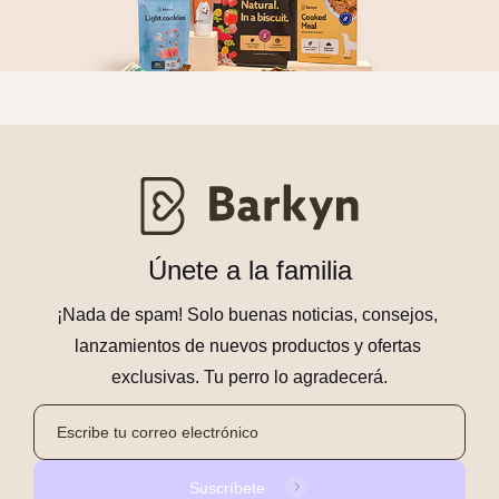
Únete a la familia
¡Nada de spam! Solo buenas noticias, consejos, 
lanzamientos de nuevos productos y ofertas 
exclusivas. Tu perro lo agradecerá.
Suscríbete