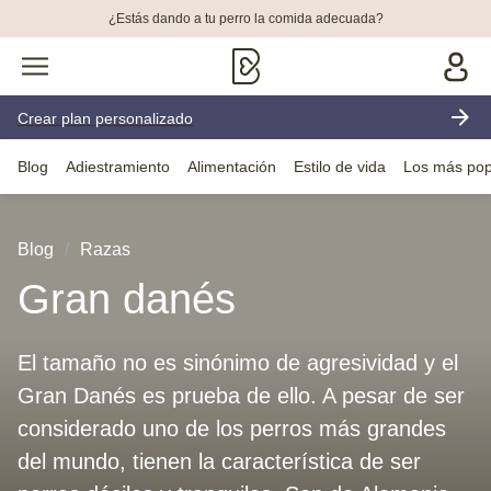
¿Estás dando a tu perro la comida adecuada?
Crear plan personalizado
Blog
Adiestramiento
Alimentación
Estilo de vida
Los más pop
Blog
Razas
Gran danés
El tamaño no es sinónimo de agresividad y el
Gran Danés es prueba de ello. A pesar de ser
considerado uno de los perros más grandes
del mundo, tienen la característica de ser