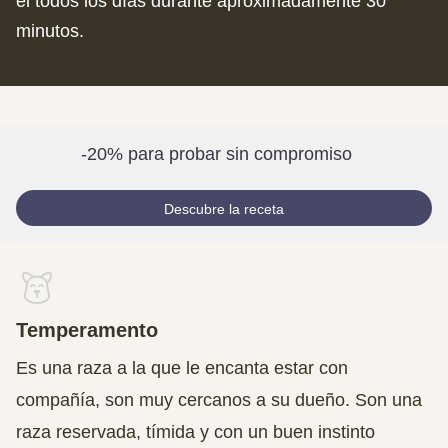
él todos los días durante aproximadamente 30
minutos.
-20% para probar sin compromiso
Descubre la receta
Temperamento
Es una raza a la que le encanta estar con
compañía, son muy cercanos a su dueño. Son una
raza reservada, tímida y con un buen instinto