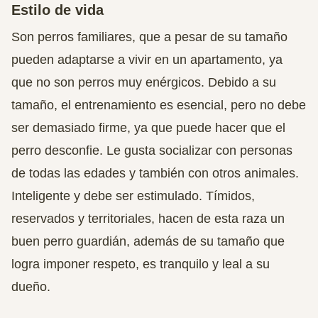
Estilo de vida
Son perros familiares, que a pesar de su tamaño
pueden adaptarse a vivir en un apartamento, ya
que no son perros muy enérgicos. Debido a su
tamaño, el entrenamiento es esencial, pero no debe
ser demasiado firme, ya que puede hacer que el
perro desconfie. Le gusta socializar con personas
de todas las edades y también con otros animales.
Inteligente y debe ser estimulado. Tímidos,
reservados y territoriales, hacen de esta raza un
buen perro guardián, además de su tamaño que
logra imponer respeto, es tranquilo y leal a su
dueño.