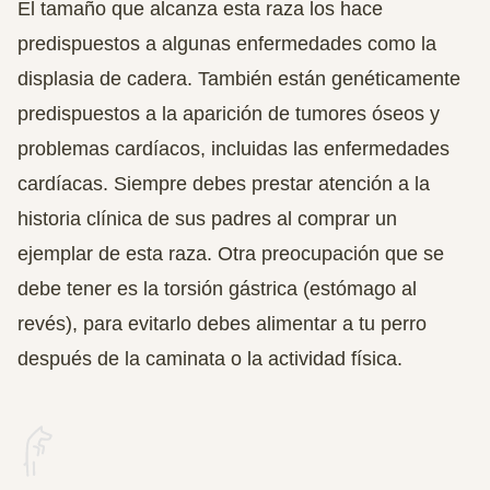
El tamaño que alcanza esta raza los hace
predispuestos a algunas enfermedades como la
displasia de cadera. También están genéticamente
predispuestos a la aparición de tumores óseos y
problemas cardíacos, incluidas las enfermedades
cardíacas. Siempre debes prestar atención a la
historia clínica de sus padres al comprar un
ejemplar de esta raza. Otra preocupación que se
debe tener es la torsión gástrica (estómago al
revés), para evitarlo debes alimentar a tu perro
después de la caminata o la actividad física.