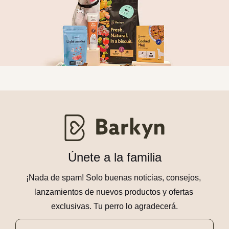
Únete a la familia
¡Nada de spam! Solo buenas noticias, consejos, 
lanzamientos de nuevos productos y ofertas 
exclusivas. Tu perro lo agradecerá.