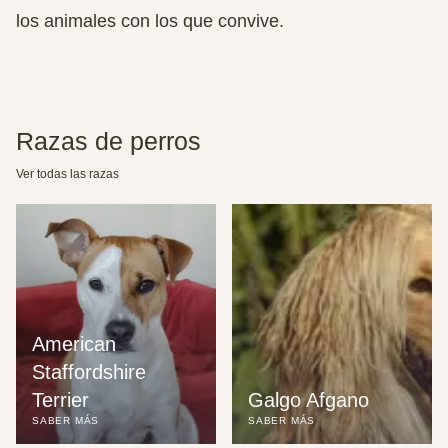
los animales con los que convive.
Razas de perros
Ver todas las razas
American 
Staffordshire 
Terrier
Galgo Afgano
SABER MÁS
SABER MÁS