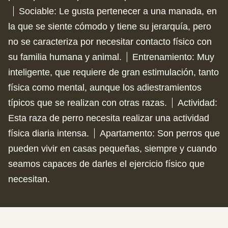
Sociable
:
Le gusta pertenecer a una manada, en
la que se siente cómodo y tiene su jerarquía, pero
no se caracteriza por necesitar contacto físico con
su familia humana y animal.
Entrenamiento
:
Muy
inteligente, que requiere de gran estimulación, tanto
física como mental, aunque los adiestramientos
típicos que se realizan con otras razas.
Actividad
:
Esta raza de perro necesita realizar una actividad
física diaria intensa.
Apartamento
:
Son perros que
pueden vivir en casas pequeñas, siempre y cuando
seamos capaces de darles el ejercicio físico que
necesitan.