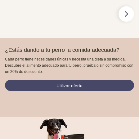
¿Estás dando a tu perro la comida adecuada?
Cada perro tiene necesidades únicas y necesita una dieta a su medida.
Descubre el alimento adecuado para tu perro, pruébalo sin compromiso con
un 20% de descuento.
Utilizar oferta