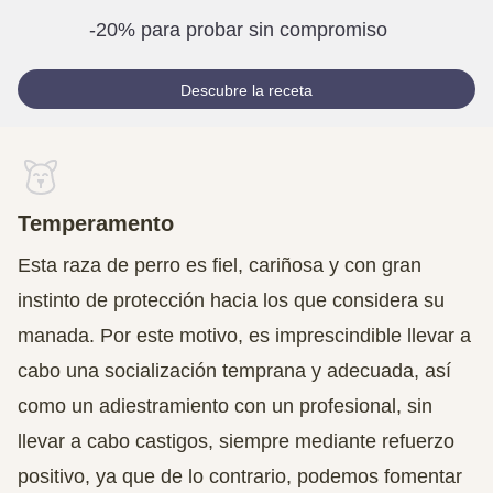
-20% para probar sin compromiso
Descubre la receta
Temperamento
Esta raza de perro es fiel, cariñosa y con gran
instinto de protección hacia los que considera su
manada. Por este motivo, es imprescindible llevar a
cabo una socialización temprana y adecuada, así
como un adiestramiento con un profesional, sin
llevar a cabo castigos, siempre mediante refuerzo
positivo, ya que de lo contrario, podemos fomentar