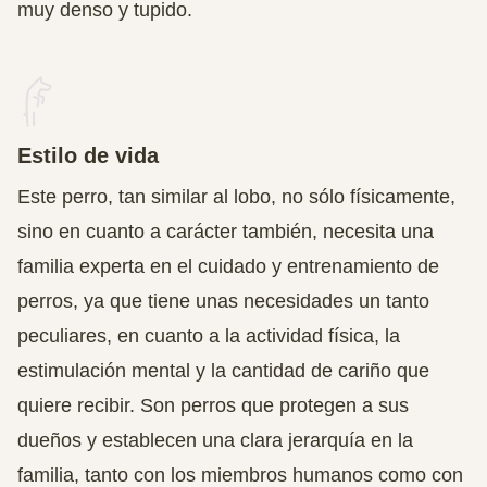
muy denso y tupido.
Estilo de vida
Este perro, tan similar al lobo, no sólo físicamente,
sino en cuanto a carácter también, necesita una
familia experta en el cuidado y entrenamiento de
perros, ya que tiene unas necesidades un tanto
peculiares, en cuanto a la actividad física, la
estimulación mental y la cantidad de cariño que
quiere recibir. Son perros que protegen a sus
dueños y establecen una clara jerarquía en la
familia, tanto con los miembros humanos como con