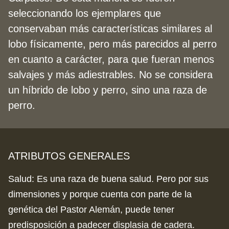
seleccionando los ejemplares que
conservaban más características similares al
lobo físicamente, pero más parecidos al perro
en cuanto a carácter, para que fueran menos
salvajes y más adiestrables. No se considera
un híbrido de lobo y perro, sino una raza de
perro.
ATRIBUTOS GENERALES
Salud
:
Es una raza de buena salud. Pero por sus
dimensiones y porque cuenta con parte de la
genética del Pastor Alemán, puede tener
predisposición a padecer displasia de cadera.