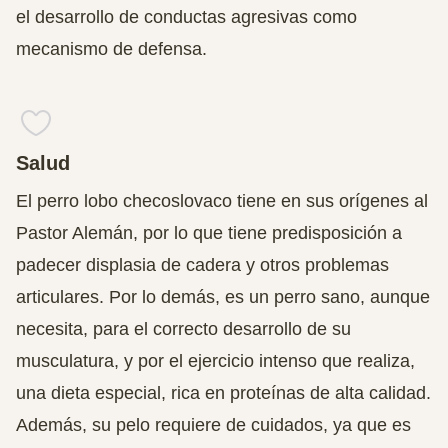
el desarrollo de conductas agresivas como
mecanismo de defensa.
Salud
El perro lobo checoslovaco tiene en sus orígenes al
Pastor Alemán, por lo que tiene predisposición a
padecer displasia de cadera y otros problemas
articulares. Por lo demás, es un perro sano, aunque
necesita, para el correcto desarrollo de su
musculatura, y por el ejercicio intenso que realiza,
una dieta especial, rica en proteínas de alta calidad.
Además, su pelo requiere de cuidados, ya que es